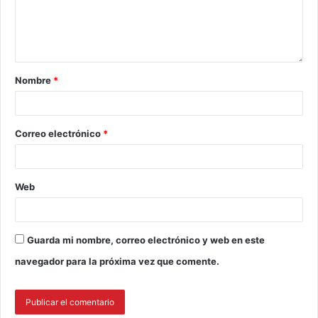
Nombre
*
Correo electrónico
*
Web
Guarda mi nombre, correo electrónico y web en este
navegador para la próxima vez que comente.