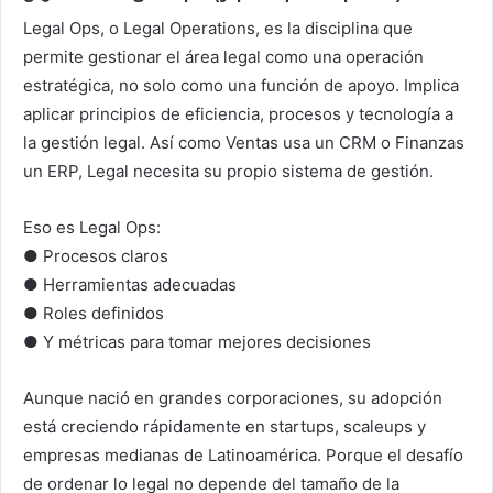
Legal Ops, o Legal Operations, es la disciplina que
permite gestionar el área legal como una operación
estratégica, no solo como una función de apoyo. Implica
aplicar principios de eficiencia, procesos y tecnología a
la gestión legal. Así como Ventas usa un CRM o Finanzas
un ERP, Legal necesita su propio sistema de gestión.
Eso es Legal Ops:
● Procesos claros
● Herramientas adecuadas
● Roles definidos
● Y métricas para tomar mejores decisiones
Aunque nació en grandes corporaciones, su adopción
está creciendo rápidamente en startups, scaleups y
empresas medianas de Latinoamérica. Porque el desafío
de ordenar lo legal no depende del tamaño de la