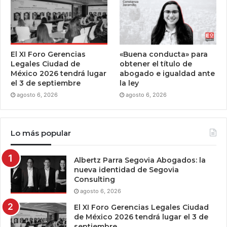
El XI Foro Gerencias
«Buena conducta» para
Legales Ciudad de
obtener el título de
México 2026 tendrá lugar
abogado e igualdad ante
el 3 de septiembre
la ley
agosto 6, 2026
agosto 6, 2026
Lo más popular
Albertz Parra Segovia Abogados: la
nueva identidad de Segovia
Consulting
agosto 6, 2026
El XI Foro Gerencias Legales Ciudad
de México 2026 tendrá lugar el 3 de
septiembre