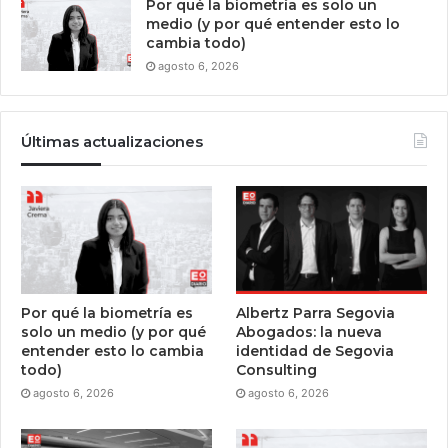
Por qué la biometría es solo un
medio (y por qué entender esto lo
cambia todo)
agosto 6, 2026
Últimas actualizaciones
Por qué la biometría es
Albertz Parra Segovia
solo un medio (y por qué
Abogados: la nueva
entender esto lo cambia
identidad de Segovia
todo)
Consulting
agosto 6, 2026
agosto 6, 2026