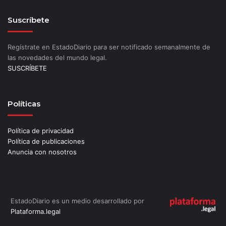
Suscríbete
Regístrate en EstadoDiario para ser notificado semanalmente de
las novedades del mundo legal.
SUSCRÍBETE
Políticas
Política de privacidad
Política de publicaciones
Anuncia con nosotros
EstadoDiario es un medio desarrollado por
Plataforma.legal