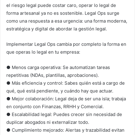
el riesgo legal puede costar caro, operar lo legal de
forma artesanal ya no es sostenible. Legal Ops surge
como una respuesta a esa urgencia: una forma moderna,
estratégica y digital de abordar la gestión legal.
Implementar Legal Ops cambia por completo la forma en
que operas lo legal en tu empresa:
● Menos carga operativa: Se automatizan tareas
repetitivas (NDAs, plantillas, aprobaciones).
● Más eficiencia y control: Sabes quién está a cargo de
qué, qué está pendiente, y cuándo hay que actuar.
● Mejor colaboración: Legal deja de ser una isla; trabaja
en conjunto con Finanzas, RRHH y Comercial.
● Escalabilidad legal: Puedes crecer sin necesidad de
duplicar abogados ni externalizar todo.
● Cumplimiento mejorado: Alertas y trazabilidad evitan