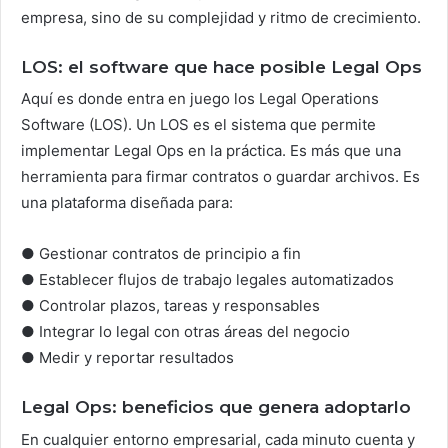
empresa, sino de su complejidad y ritmo de crecimiento.
LOS: el software que hace posible Legal Ops
Aquí es donde entra en juego los Legal Operations
Software (LOS). Un LOS es el sistema que permite
implementar Legal Ops en la práctica. Es más que una
herramienta para firmar contratos o guardar archivos. Es
una plataforma diseñada para:
● Gestionar contratos de principio a fin
● Establecer flujos de trabajo legales automatizados
● Controlar plazos, tareas y responsables
● Integrar lo legal con otras áreas del negocio
● Medir y reportar resultados
Legal Ops: beneficios que genera adoptarlo
En cualquier entorno empresarial, cada minuto cuenta y