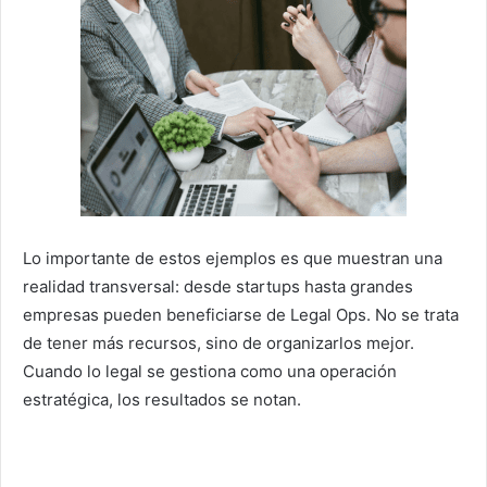
Lo importante de estos ejemplos es que muestran una
realidad transversal: desde startups hasta grandes
empresas pueden beneficiarse de Legal Ops. No se trata
de tener más recursos, sino de organizarlos mejor.
Cuando lo legal se gestiona como una operación
estratégica, los resultados se notan.