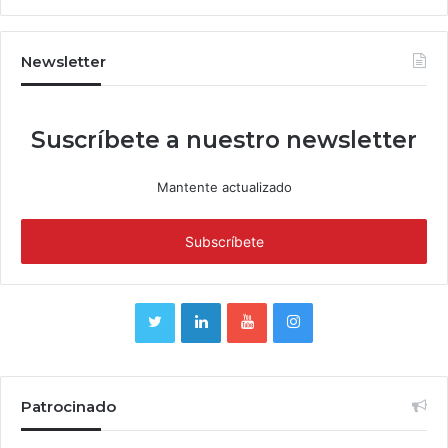
Newsletter
Suscríbete a nuestro newsletter
Mantente actualizado
Patrocinado