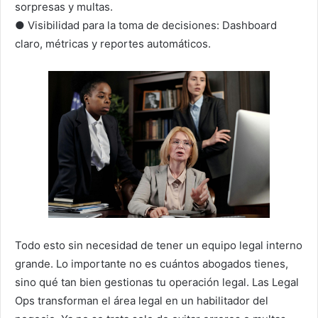
sorpresas y multas.
● Visibilidad para la toma de decisiones: Dashboard
claro, métricas y reportes automáticos.
Todo esto sin necesidad de tener un equipo legal interno
grande. Lo importante no es cuántos abogados tienes,
sino qué tan bien gestionas tu operación legal. Las Legal
Ops transforman el área legal en un habilitador del