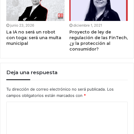
junio 23, 2026
diciembre 1, 2021
La IA no será un robot
Proyecto de ley de
con toga: será una multa
regulación de las FinTech,
municipal
¿y la protección al
consumidor?
Deja una respuesta
Tu dirección de correo electrónico no será publicada.
Los
campos obligatorios están marcados con
*