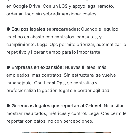
en Google Drive. Con un LOS y apoyo legal remoto,
ordenan todo sin sobredimensionar costos.
●
Equipos legales sobrecargados:
Cuando el equipo
legal no da abasto con contratos, consultas, y
cumplimiento. Legal Ops permite priorizar, automatizar lo
repetitivo y liberar tiempo para lo importante.
●
Empresas en expansión:
Nuevas filiales, más
empleados, más contratos. Sin estructura, se vuelve
inmanejable. Con Legal Ops, se centraliza y
profesionaliza la gestión legal sin perder agilidad.
●
Gerencias legales que reportan al C-level:
Necesitan
mostrar resultados, métricas y control. Legal Ops permite
reportar con datos, no con percepciones.