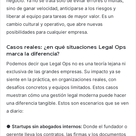
negocio. Ya no se trata solo de evitar errores o multas,
sino de ganar velocidad, anticiparse a los riesgos y
liberar al equipo para tareas de mayor valor. Es un
cambio cultural y operativo, que abre nuevas
posibilidades para cualquier empresa.
Casos reales: ¿en qué situaciones Legal Ops
marca la diferencia?
Podemos decir que Legal Ops no es una teoría lejana ni
exclusiva de las grandes empresas. Su impacto ya se
siente en la práctica, en organizaciones reales, con
desafíos concretos y equipos limitados. Estos casos
muestran cómo una gestión legal moderna puede hacer
una diferencia tangible. Estos son escenarios que se ven
a diario:
●
Startups sin abogados internos:
Donde el fundador o
gerente lleva los contratos, las firmas y los documentos