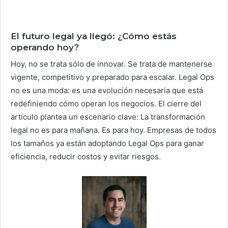
El futuro legal ya llegó: ¿Cómo estás
operando hoy?
Hoy, no se trata sólo de innovar. Se trata de mantenerse
vigente, competitivo y preparado para escalar. Legal Ops
no es una moda: es una evolución necesaria que está
redefiniendo cómo operan los negocios. El cierre del
artículo plantea un escenario clave: La transformación
legal no es para mañana. Es para hoy. Empresas de todos
los tamaños ya están adoptando Legal Ops para ganar
eficiencia, reducir costos y evitar riesgos.