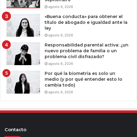
agosto 6, 2026
«Buena conducta» para obtener el
título de abogado e igualdad ante la
ley
agosto 6, 2026
Responsabilidad parental activa: ¿un
nuevo problema de familia o un
problema civil disfrazado?
agosto 6, 2026
Por qué la biometría es solo un
medio (y por qué entender esto lo
cambia todo)
agosto 6, 2026
Contacto