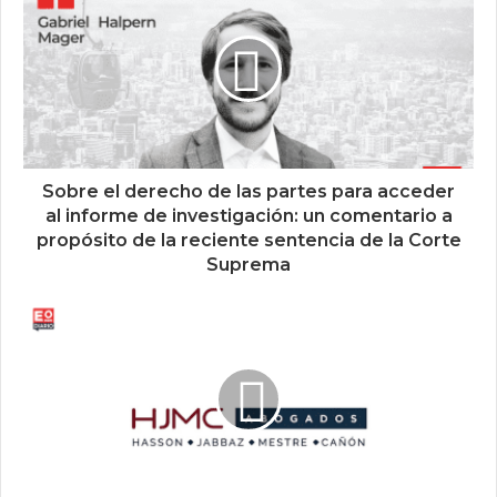
Sobre el derecho de las partes para acceder
al informe de investigación: un comentario a
propósito de la reciente sentencia de la Corte
Suprema