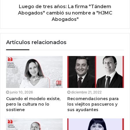
Luego de tres años: La firma "Tándem
Abogados" cambió su nombre a "HJMC
Abogados"
Artículos relacionados
junio 10, 2026
diciembre 21, 2022
Cuando el modelo existe,
Recomendaciones para
pero la cultura no lo
los viejitos pascueros y
sostiene
sus ayudantes