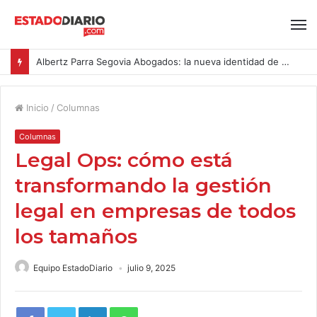
Albertz Parra Segovia Abogados: la nueva identidad de Segovia Consulting
Inicio
/
Columnas
Columnas
Legal Ops: cómo está
transformando la gestión
legal en empresas de todos
los tamaños
Equipo EstadoDiario
julio 9, 2025