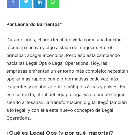
Por Leonardo Barrientos*
Durante años, el área legal fue vista como una función
técnica, reactiva y algo aislada del negocio. Su rol
principal: apagar incendios. Pero eso está cambiando
hacia las Legal Ops o Legal Operations. Hoy, las
empresas enfrentan un entorno más complejo: necesitan
operar más rápido, cumplir normativas cada vez más
exigentes y colaborar entre múltiples áreas y países. En
ese contexto, el rol del equipo legal ya no puede seguir
siendo artesanal. La transformación digital llegó también
a lo legal, y con ella este nuevo concepto de Legal
Operations.
¿Qué es Legal Ops (y por qué importa)?