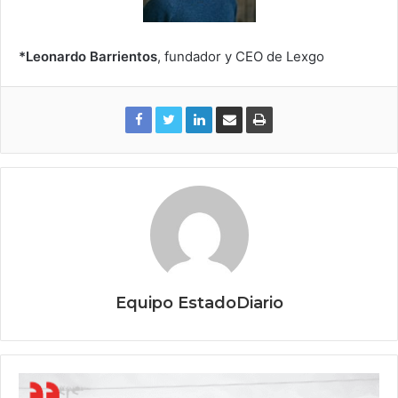
*
Leonardo Barrientos
, fundador y CEO de Lexgo
Equipo EstadoDiario