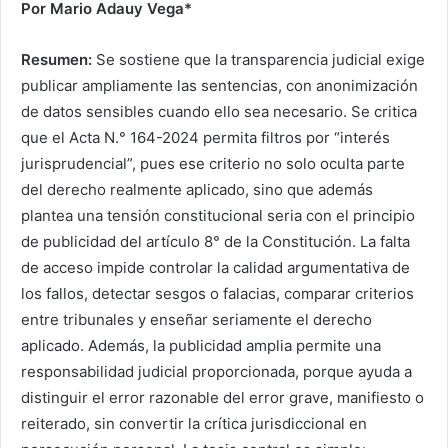
Por Mario Adauy Vega*
Resumen:
Se sostiene que la transparencia judicial exige
publicar ampliamente las sentencias, con anonimización
de datos sensibles cuando ello sea necesario. Se critica
que el Acta N.° 164-2024 permita filtros por “interés
jurisprudencial”, pues ese criterio no solo oculta parte
del derecho realmente aplicado, sino que además
plantea una tensión constitucional seria con el principio
de publicidad del artículo 8° de la Constitución. La falta
de acceso impide controlar la calidad argumentativa de
los fallos, detectar sesgos o falacias, comparar criterios
entre tribunales y enseñar seriamente el derecho
aplicado. Además, la publicidad amplia permite una
responsabilidad judicial proporcionada, porque ayuda a
distinguir el error razonable del error grave, manifiesto o
reiterado, sin convertir la crítica jurisdiccional en