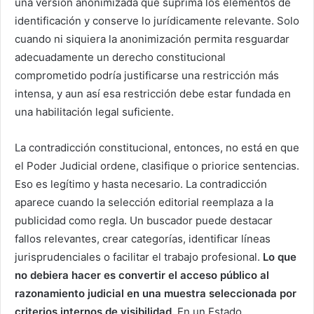
una versión anonimizada que suprima los elementos de
identificación y conserve lo jurídicamente relevante. Solo
cuando ni siquiera la anonimización permita resguardar
adecuadamente un derecho constitucional
comprometido podría justificarse una restricción más
intensa, y aun así esa restricción debe estar fundada en
una habilitación legal suficiente.
La contradicción constitucional, entonces, no está en que
el Poder Judicial ordene, clasifique o priorice sentencias.
Eso es legítimo y hasta necesario. La contradicción
aparece cuando la selección editorial reemplaza a la
publicidad como regla. Un buscador puede destacar
fallos relevantes, crear categorías, identificar líneas
jurisprudenciales o facilitar el trabajo profesional.
Lo que
no debiera hacer es convertir el acceso público al
razonamiento judicial en una muestra seleccionada por
criterios internos de visibilidad.
En un Estado