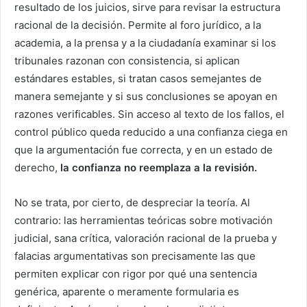
resultado de los juicios, sirve para revisar la estructura
racional de la decisión. Permite al foro jurídico, a la
academia, a la prensa y a la ciudadanía examinar si los
tribunales razonan con consistencia, si aplican
estándares estables, si tratan casos semejantes de
manera semejante y si sus conclusiones se apoyan en
razones verificables. Sin acceso al texto de los fallos, el
control público queda reducido a una confianza ciega en
que la argumentación fue correcta, y en un estado de
derecho,
la confianza no reemplaza a la revisión.
No se trata, por cierto, de despreciar la teoría. Al
contrario: las herramientas teóricas sobre motivación
judicial, sana crítica, valoración racional de la prueba y
falacias argumentativas son precisamente las que
permiten explicar con rigor por qué una sentencia
genérica, aparente o meramente formularia es