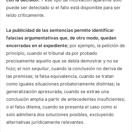
puede ser detectado si el fallo está disponible para ser
leído críticamente.
La publicidad de las sentencias permite identificar
falacias argumentativas que, de otro modo, quedan
encerradas en el expediente;
por ejemplo, la petición de
principio, cuando el tribunal da por probado
precisamente aquello que se debía demostrar y no se
hizo; el
non sequitur
, cuando la conclusión no deriva de
las premisas; la falsa equivalencia, cuando se tratan
como iguales situaciones probatoriamente distintas; la
generalización apresurada, cuando se extrae una
conclusión amplia a partir de antecedentes insuficientes;
o el falso dilema, cuando se presenta el caso como si
solo admitiera dos soluciones posibles, excluyendo
alternativas jurídicamente relevantes.