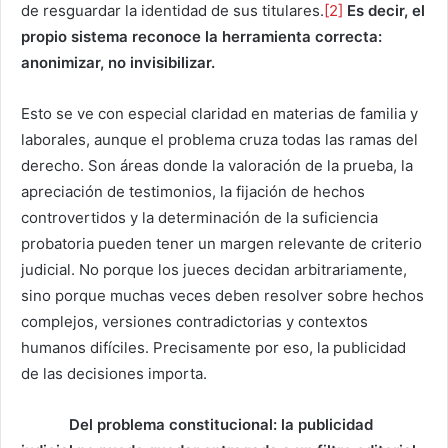
de resguardar la identidad de sus titulares.
[2]
Es decir, el
propio sistema reconoce la herramienta correcta:
anonimizar, no invisibilizar.
Esto se ve con especial claridad en materias de familia y
laborales, aunque el problema cruza todas las ramas del
derecho. Son áreas donde la valoración de la prueba, la
apreciación de testimonios, la fijación de hechos
controvertidos y la determinación de la suficiencia
probatoria pueden tener un margen relevante de criterio
judicial. No porque los jueces decidan arbitrariamente,
sino porque muchas veces deben resolver sobre hechos
complejos, versiones contradictorias y contextos
humanos difíciles. Precisamente por eso, la publicidad
de las decisiones importa.
Del problema constitucional: la publicidad