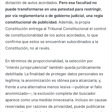
dictación de autos acordados.
Pero esa facultad no
puede transformarse en una potestad para restringir,
por vía reglamentaria o de gobierno judicial, una regla
constitucional de publicidad.
Además, la propia
Constitución entrega al Tribunal Constitucional el control
de constitucionalidad de los autos acordados, lo que
confirma que estos se encuentran subordinados a la
Constitución, no al revés.
En términos de proporcionalidad, la selección por
“interés jurisprudencial” también queda jurídicamente
debilitada. La finalidad de proteger datos personales es
legítima; la anonimización es idónea para alcanzarla; y,
frente a una alternativa menos lesiva —publicar el fallo
anonimizado—, la exclusión completa del buscador
aparece como una medida innecesaria. Incluso en causas
reservadas por razones de privacidad, puede publicarse