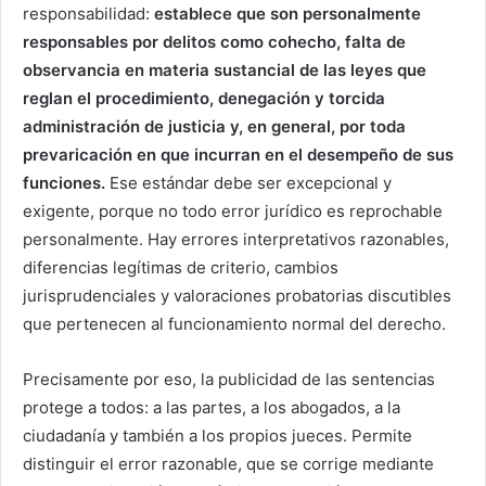
responsabilidad:
establece que son personalmente
responsables por delitos como cohecho, falta de
observancia en materia sustancial de las leyes que
reglan el procedimiento, denegación y torcida
administración de justicia y, en general, por toda
prevaricación en que incurran en el desempeño de sus
funciones.
Ese estándar debe ser excepcional y
exigente, porque no todo error jurídico es reprochable
personalmente. Hay errores interpretativos razonables,
diferencias legítimas de criterio, cambios
jurisprudenciales y valoraciones probatorias discutibles
que pertenecen al funcionamiento normal del derecho.
Precisamente por eso, la publicidad de las sentencias
protege a todos: a las partes, a los abogados, a la
ciudadanía y también a los propios jueces. Permite
distinguir el error razonable, que se corrige mediante