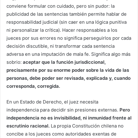
conviene formular con cuidado, pero sin pudor: la
publicidad de las sentencias también permite hablar de
responsabilidad judicial (sin caer en una lógica punitiva
ni personalizar la crítica). Hacer responsables a los
jueces por sus errores no significa perseguirlos por cada
decisión discutible, ni transformar cada sentencia
adversa en una imputación de mala fe. Significa algo más
sobrio:
aceptar que la función jurisdiccional,
precisamente por su enorme poder sobre la vida de las
personas, debe poder ser revisada, explicada y, cuando
corresponda, corregida.
En un Estado de Derecho, el juez necesita
independencia para decidir sin presiones externas.
Pero
independencia no es invisibilidad, ni inmunidad frente al
escrutinio racional.
La propia Constitución chilena no
concibe a los jueces como autoridades exentas de