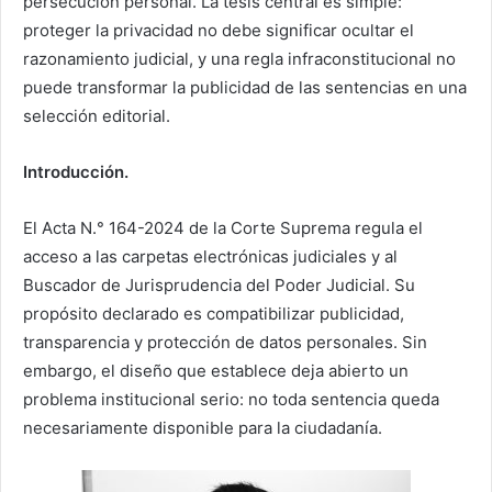
persecución personal. La tesis central es simple:
proteger la privacidad no debe significar ocultar el
razonamiento judicial, y una regla infraconstitucional no
puede transformar la publicidad de las sentencias en una
selección editorial.
Introducción.
El Acta N.° 164-2024 de la Corte Suprema regula el
acceso a las carpetas electrónicas judiciales y al
Buscador de Jurisprudencia del Poder Judicial. Su
propósito declarado es compatibilizar publicidad,
transparencia y protección de datos personales. Sin
embargo, el diseño que establece deja abierto un
problema institucional serio: no toda sentencia queda
necesariamente disponible para la ciudadanía.