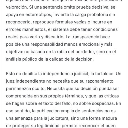
valoración. Si una sentencia omite prueba decisiva, se
apoya en estereotipos, invierte la carga probatoria sin
reconocerlo, reproduce fórmulas vacías o incurre en
errores manifiestos, el sistema debe tener condiciones
reales para verlo y discutirlo. La transparencia hace
posible una responsabilidad menos emocional y más
objetiva: no basada en la rabia del perdedor, sino en el
análisis público de la calidad de la decisión.
Esto no debilita la independencia judicial; la fortalece. Un
juez independiente no necesita que su razonamiento
permanezca oculto. Necesita que su decisión pueda ser
comprendida en sus propios términos, y que las críticas
se hagan sobre el texto del fallo, no sobre sospechas. En
ese sentido, la publicación amplia de sentencias no es
una amenaza para la judicatura, sino una forma madura
de proteger su legitimidad: permite reconocer el buen