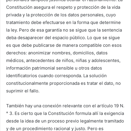
Constitución asegura el respeto y protección de la vida
privada y la protección de los datos personales, cuyo
tratamiento debe efectuarse en la forma que determine
la ley. Pero de esa garantía no se sigue que la sentencia
deba desaparecer del espacio público. Lo que se sigue
es que debe publicarse de manera compatible con esos
derechos: anonimizar nombres, domicilios, datos
médicos, antecedentes de niños, niñas y adolescentes,
información patrimonial sensible u otros datos
identificatorios cuando corresponda. La solución
constitucionalmente proporcionada es tratar el dato, no
suprimir el fallo.
También hay una conexión relevante con el artículo 19 N.
° 3. Es cierto que la Constitución formula allí la exigencia
desde la idea de un proceso previo legalmente tramitado
y de un procedimiento racional y justo. Pero es