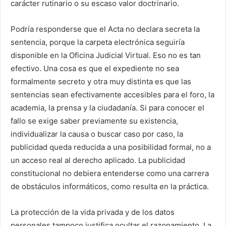
carácter rutinario o su escaso valor doctrinario.
Podría responderse que el Acta no declara secreta la
sentencia, porque la carpeta electrónica seguiría
disponible en la Oficina Judicial Virtual. Eso no es tan
efectivo. Una cosa es que el expediente no sea
formalmente secreto y otra muy distinta es que las
sentencias sean efectivamente accesibles para el foro, la
academia, la prensa y la ciudadanía. Si para conocer el
fallo se exige saber previamente su existencia,
individualizar la causa o buscar caso por caso, la
publicidad queda reducida a una posibilidad formal, no a
un acceso real al derecho aplicado. La publicidad
constitucional no debiera entenderse como una carrera
de obstáculos informáticos, como resulta en la práctica.
La protección de la vida privada y de los datos
personales tampoco justifica ocultar el razonamiento. La