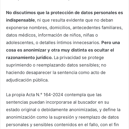
No discutimos que la protección de datos personales es
indispensable
, ni que resulta evidente que no deban
exponerse nombres, domicilios, antecedentes familiares,
datos médicos, información de niños, niñas o
adolescentes, o detalles íntimos innecesarios.
Pero una
cosa es anonimizar y otra muy distinta es ocultar el
razonamiento jurídico.
La privacidad se protege
suprimiendo o reemplazando datos sensibles; no
haciendo desaparecer la sentencia como acto de
adjudicación pública.
La propia Acta N.° 164-2024 contempla que las
sentencias puedan incorporarse al buscador en su
estado original o debidamente anonimizadas, y define la
anonimización como la supresión y reemplazo de datos
personales y sensibles contenidos en el fallo, con el fin