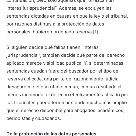
continuación, pero solo aquellas que “ofrezcan un
interés jurisprudencial”. Además, se excluyen las
sentencias dictadas en causas en que la ley o el tribunal,
por razones distintas a la protección de datos
personales, hubieren ordenado reserva.
[1]
Si alguien decide qué fallos tienen “interés
jurisprudencial”, también decide qué parte del derecho
aplicado merece visibilidad pública. Y, si determinadas
sentencias quedan fuera del buscador por el tipo de
reserva aplicada, una parte del razonamiento judicial
desaparece del escrutinio común, con un resultado al
menos incómodo: el derecho efectivamente aplicado por
los tribunales puede terminar siendo mucho más amplio
que el derecho disponible para abogados, académicos,
periodistas y ciudadanos.
De la protección de los datos personales.