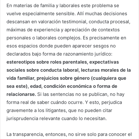
En materias de familia y laborales este problema se
vuelve especialmente sensible. Allí muchas decisiones
descansan en valoración testimonial, conducta procesal,
máximas de experiencia y apreciación de contextos
personales o laborales complejos. Es precisamente en
esos espacios donde pueden aparecer sesgos no
declarados bajo forma de razonamiento jurídico:
estereotipos sobre roles parentales, expectativas
sociales sobre conducta laboral, lecturas morales de la
vida familiar, prejuicios sobre género (cualquiera que
sea este), edad, condición económica o forma de
relacionarse.
Si las sentencias no se publican, no hay
forma real de saber cuándo ocurre. Y esto, perjudica
gravemente a los litigantes, que no pueden citar
jurisprudencia relevante cuando lo necesitan.
La transparencia, entonces, no sirve solo para conocer el