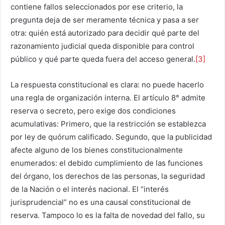
contiene fallos seleccionados por ese criterio, la
pregunta deja de ser meramente técnica y pasa a ser
otra: quién está autorizado para decidir qué parte del
razonamiento judicial queda disponible para control
público y qué parte queda fuera del acceso general.
[3]
La respuesta constitucional es clara: no puede hacerlo
una regla de organización interna. El artículo 8° admite
reserva o secreto, pero exige dos condiciones
acumulativas: Primero, que la restricción se establezca
por ley de quórum calificado. Segundo, que la publicidad
afecte alguno de los bienes constitucionalmente
enumerados: el debido cumplimiento de las funciones
del órgano, los derechos de las personas, la seguridad
de la Nación o el interés nacional. El “interés
jurisprudencial” no es una causal constitucional de
reserva. Tampoco lo es la falta de novedad del fallo, su