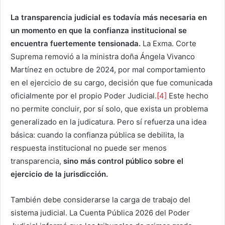
La transparencia judicial es todavía más necesaria en
un momento en que la confianza institucional se
encuentra fuertemente tensionada.
La Exma. Corte
Suprema removió a la ministra doña Ángela Vivanco
Martínez en octubre de 2024, por mal comportamiento
en el ejercicio de su cargo, decisión que fue comunicada
oficialmente por el propio Poder Judicial.
[4]
Este hecho
no permite concluir, por sí solo, que exista un problema
generalizado en la judicatura. Pero sí refuerza una idea
básica: cuando la confianza pública se debilita, la
respuesta institucional no puede ser menos
transparencia,
sino más control público sobre el
ejercicio de la jurisdicción.
También debe considerarse la carga de trabajo del
sistema judicial. La Cuenta Pública 2026 del Poder