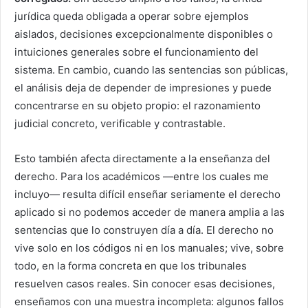
jurídica queda obligada a operar sobre ejemplos
aislados, decisiones excepcionalmente disponibles o
intuiciones generales sobre el funcionamiento del
sistema. En cambio, cuando las sentencias son públicas,
el análisis deja de depender de impresiones y puede
concentrarse en su objeto propio: el razonamiento
judicial concreto, verificable y contrastable.
Esto también afecta directamente a la enseñanza del
derecho. Para los académicos —entre los cuales me
incluyo— resulta difícil enseñar seriamente el derecho
aplicado si no podemos acceder de manera amplia a las
sentencias que lo construyen día a día. El derecho no
vive solo en los códigos ni en los manuales; vive, sobre
todo, en la forma concreta en que los tribunales
resuelven casos reales. Sin conocer esas decisiones,
enseñamos con una muestra incompleta: algunos fallos