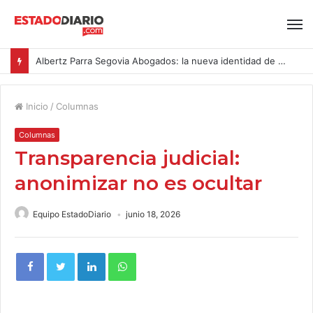
Albertz Parra Segovia Abogados: la nueva identidad de Segovia Consulting
Inicio
/
Columnas
Columnas
Transparencia judicial:
anonimizar no es ocultar
Equipo EstadoDiario
junio 18, 2026