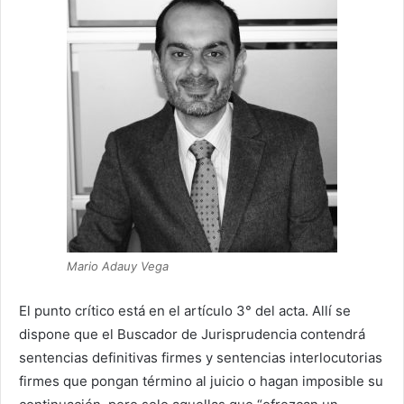
Mario Adauy Vega
El punto crítico está en el artículo 3° del acta. Allí se
dispone que el Buscador de Jurisprudencia contendrá
sentencias definitivas firmes y sentencias interlocutorias
firmes que pongan término al juicio o hagan imposible su