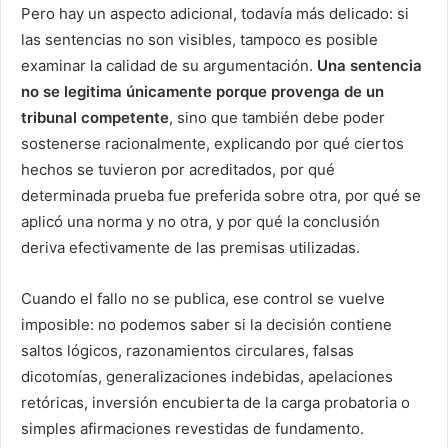
Pero hay un aspecto adicional, todavía más delicado: si
las sentencias no son visibles, tampoco es posible
examinar la calidad de su argumentación.
Una sentencia
no se legitima únicamente porque provenga de un
tribunal competente
, sino que también debe poder
sostenerse racionalmente, explicando por qué ciertos
hechos se tuvieron por acreditados, por qué
determinada prueba fue preferida sobre otra, por qué se
aplicó una norma y no otra, y por qué la conclusión
deriva efectivamente de las premisas utilizadas.
Cuando el fallo no se publica, ese control se vuelve
imposible: no podemos saber si la decisión contiene
saltos lógicos, razonamientos circulares, falsas
dicotomías, generalizaciones indebidas, apelaciones
retóricas, inversión encubierta de la carga probatoria o
simples afirmaciones revestidas de fundamento.