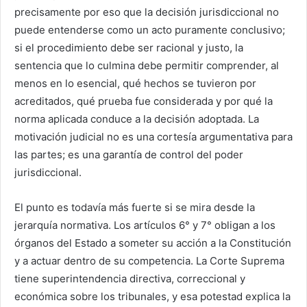
precisamente por eso que la decisión jurisdiccional no
puede entenderse como un acto puramente conclusivo;
si el procedimiento debe ser racional y justo, la
sentencia que lo culmina debe permitir comprender, al
menos en lo esencial, qué hechos se tuvieron por
acreditados, qué prueba fue considerada y por qué la
norma aplicada conduce a la decisión adoptada. La
motivación judicial no es una cortesía argumentativa para
las partes; es una garantía de control del poder
jurisdiccional.
El punto es todavía más fuerte si se mira desde la
jerarquía normativa. Los artículos 6° y 7° obligan a los
órganos del Estado a someter su acción a la Constitución
y a actuar dentro de su competencia. La Corte Suprema
tiene superintendencia directiva, correccional y
económica sobre los tribunales, y esa potestad explica la