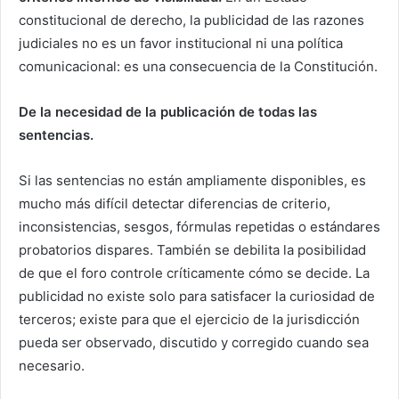
constitucional de derecho, la publicidad de las razones
judiciales no es un favor institucional ni una política
comunicacional: es una consecuencia de la Constitución.
De la necesidad de la publicación de todas las
sentencias.
Si las sentencias no están ampliamente disponibles, es
mucho más difícil detectar diferencias de criterio,
inconsistencias, sesgos, fórmulas repetidas o estándares
probatorios dispares. También se debilita la posibilidad
de que el foro controle críticamente cómo se decide. La
publicidad no existe solo para satisfacer la curiosidad de
terceros; existe para que el ejercicio de la jurisdicción
pueda ser observado, discutido y corregido cuando sea
necesario.