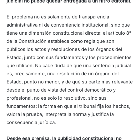
judicial no puede quedar entregada a un filtro editorial.
El problema no es solamente de transparencia
administrativa ni de conveniencia institucional, sino que
tiene una dimensión constitucional directa: el artículo 8°
de la Constitución establece como regla que son
públicos los actos y resoluciones de los órganos del
Estado, junto con sus fundamentos y los procedimientos
que utilicen. No cabe duda de que una sentencia judicial
es, precisamente, una resolución de un órgano del
Estado, punto no menor, y de qué su parte más relevante
desde el punto de vista del control democrático y
profesional, no es solo lo resolutivo, sino sus
fundamentos: la forma en que el tribunal fija los hechos,
valora la prueba, interpreta la norma y justifica la
consecuencia jurídica.
Desde esa premisa, la publicidad constitucional no