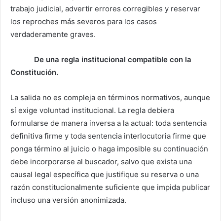
trabajo judicial, advertir errores corregibles y reservar
los reproches más severos para los casos
verdaderamente graves.
De una regla institucional compatible con la
Constitución.
La salida no es compleja en términos normativos, aunque
sí exige voluntad institucional. La regla debiera
formularse de manera inversa a la actual: toda sentencia
definitiva firme y toda sentencia interlocutoria firme que
ponga término al juicio o haga imposible su continuación
debe incorporarse al buscador, salvo que exista una
causal legal específica que justifique su reserva o una
razón constitucionalmente suficiente que impida publicar
incluso una versión anonimizada.