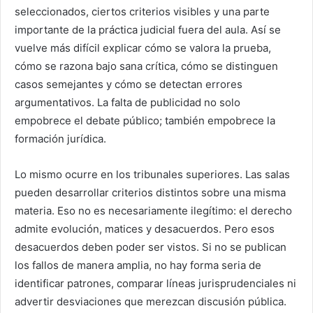
seleccionados, ciertos criterios visibles y una parte
importante de la práctica judicial fuera del aula. Así se
vuelve más difícil explicar cómo se valora la prueba,
cómo se razona bajo sana crítica, cómo se distinguen
casos semejantes y cómo se detectan errores
argumentativos. La falta de publicidad no solo
empobrece el debate público; también empobrece la
formación jurídica.
Lo mismo ocurre en los tribunales superiores. Las salas
pueden desarrollar criterios distintos sobre una misma
materia. Eso no es necesariamente ilegítimo: el derecho
admite evolución, matices y desacuerdos. Pero esos
desacuerdos deben poder ser vistos. Si no se publican
los fallos de manera amplia, no hay forma seria de
identificar patrones, comparar líneas jurisprudenciales ni
advertir desviaciones que merezcan discusión pública.