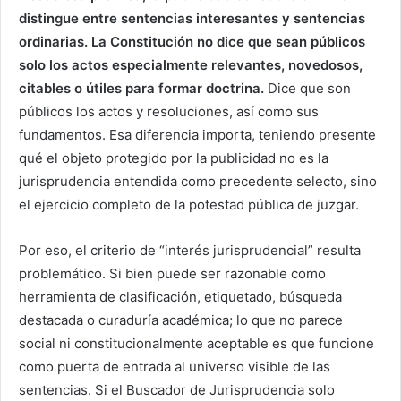
distingue entre sentencias interesantes y sentencias
ordinarias. La Constitución no dice que sean públicos
solo los actos especialmente relevantes, novedosos,
citables o útiles para formar doctrina.
Dice que son
públicos los actos y resoluciones, así como sus
fundamentos. Esa diferencia importa, teniendo presente
qué el objeto protegido por la publicidad no es la
jurisprudencia entendida como precedente selecto, sino
el ejercicio completo de la potestad pública de juzgar.
Por eso, el criterio de “interés jurisprudencial” resulta
problemático. Si bien puede ser razonable como
herramienta de clasificación, etiquetado, búsqueda
destacada o curaduría académica; lo que no parece
social ni constitucionalmente aceptable es que funcione
como puerta de entrada al universo visible de las
sentencias. Si el Buscador de Jurisprudencia solo