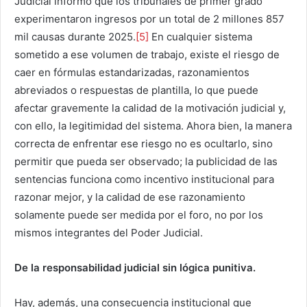
Judicial informó que los tribunales de primer grado
experimentaron ingresos por un total de 2 millones 857
mil causas durante 2025.
[5]
En cualquier sistema
sometido a ese volumen de trabajo, existe el riesgo de
caer en fórmulas estandarizadas, razonamientos
abreviados o respuestas de plantilla, lo que puede
afectar gravemente la calidad de la motivación judicial y,
con ello, la legitimidad del sistema. Ahora bien, la manera
correcta de enfrentar ese riesgo no es ocultarlo, sino
permitir que pueda ser observado; la publicidad de las
sentencias funciona como incentivo institucional para
razonar mejor, y la calidad de ese razonamiento
solamente puede ser medida por el foro, no por los
mismos integrantes del Poder Judicial.
De la responsabilidad judicial sin lógica punitiva.
Hay, además, una consecuencia institucional que