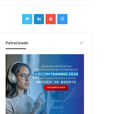
Patrocinado