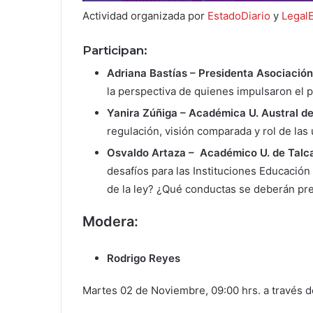
Actividad organizada por
EstadoDiario
y
Legal
Participan:
Adriana Bastías – Presidenta Asociació
la perspectiva de quienes impulsaron el 
Yanira Zúñiga – Académica U. Austral de
regulación, visión comparada y rol de las
Osvaldo Artaza – Académico U. de Talc
desafíos para las Instituciones Educación
de la ley? ¿Qué conductas se deberán p
Modera:
Rodrigo Reyes
Martes 02 de Noviembre, 09:00 hrs. a través d