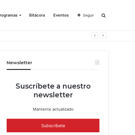
rogramas
Bitácora
Eventos
Seguir
Newsletter
Suscríbete a nuestro
newsletter
Mantente actualizado