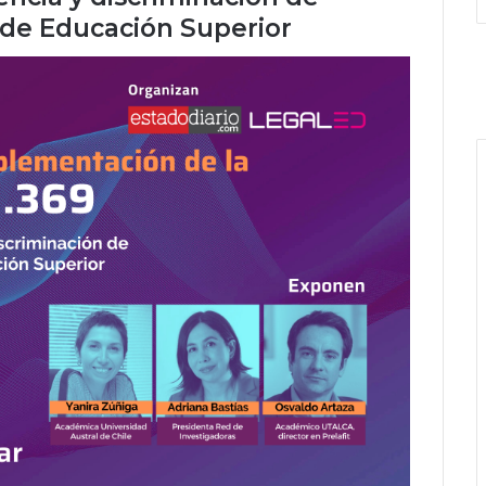
 de Educación Superior