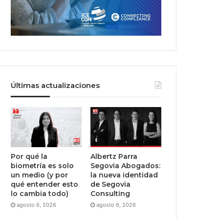
Últimas actualizaciones
Por qué la
Albertz Parra
biometría es solo
Segovia Abogados:
un medio (y por
la nueva identidad
qué entender esto
de Segovia
lo cambia todo)
Consulting
agosto 6, 2026
agosto 6, 2026