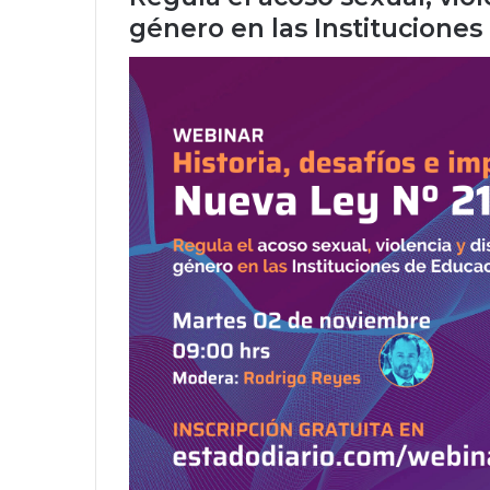
género
en las
Instituciones