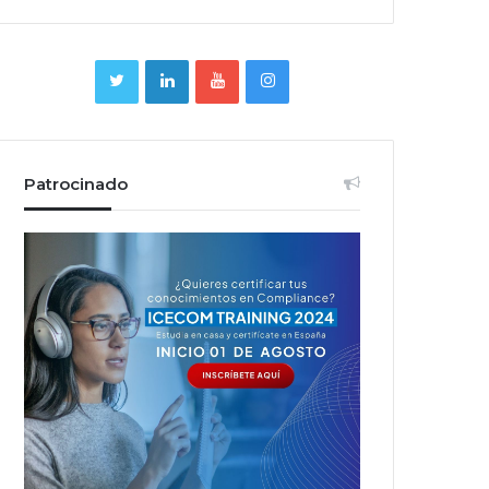
Patrocinado