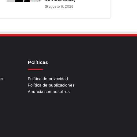
agosto 6, 2026
Políticas
er
Política de privacidad
Política de publicaciones
Anuncia con nosotros