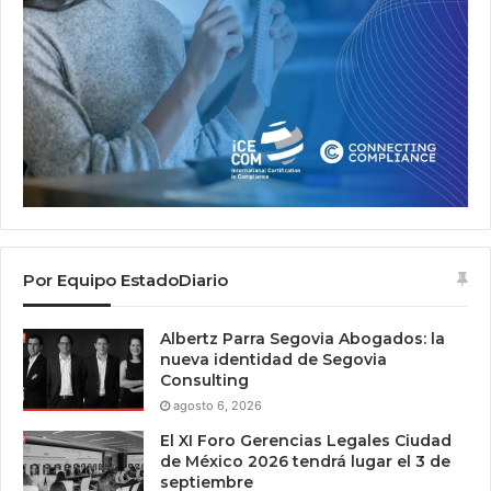
Por Equipo EstadoDiario
Albertz Parra Segovia Abogados: la
nueva identidad de Segovia
Consulting
agosto 6, 2026
El XI Foro Gerencias Legales Ciudad
de México 2026 tendrá lugar el 3 de
septiembre