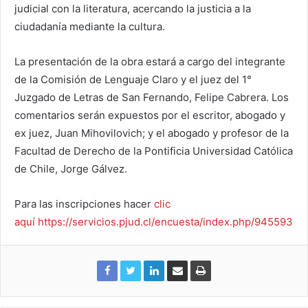
judicial con la literatura, acercando la justicia a la
ciudadanía mediante la cultura.
La presentación de la obra estará a cargo del integrante
de la Comisión de Lenguaje Claro y el juez del 1°
Juzgado de Letras de San Fernando, Felipe Cabrera. Los
comentarios serán expuestos por el escritor, abogado y
ex juez, Juan Mihovilovich; y el abogado y profesor de la
Facultad de Derecho de la Pontificia Universidad Católica
de Chile, Jorge Gálvez.
Para las inscripciones hacer
clic
aquí
https://servicios.pjud.cl/
encuesta/index.php/945593