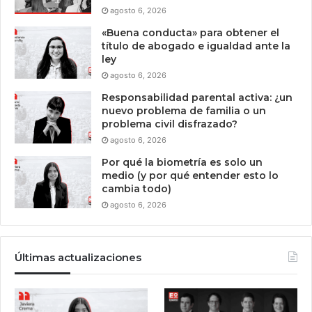
agosto 6, 2026
«Buena conducta» para obtener el
título de abogado e igualdad ante la
ley
agosto 6, 2026
Responsabilidad parental activa: ¿un
nuevo problema de familia o un
problema civil disfrazado?
agosto 6, 2026
Por qué la biometría es solo un
medio (y por qué entender esto lo
cambia todo)
agosto 6, 2026
Últimas actualizaciones