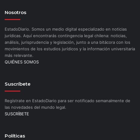
Nosotros
EstadoDiario. Somos un medio digital especializado en noticias
jurídicas. Aquí encontrarás contingencia legal chilena: noticias,
análisis, jurisprudencia y legislación, junto a una bitácora con los
movimientos de los estudios jurídicos y la información universitaria
más relevante.
QUIÉNES SOMOS
Suscríbete
Regístrate en EstadoDiario para ser notificado semanalmente de
las novedades del mundo legal.
SUSCRÍBETE
Políticas