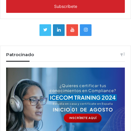
Patrocinado