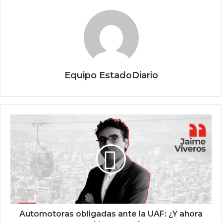
Equipo EstadoDiario
Automotoras obligadas ante la UAF: ¿Y ahora