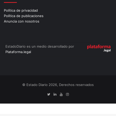
Política de privacidad
Política de publicaciones
Anuncia con nosotros
EstadoDiario es un medio desarrollado por
Plataforma.legal
© Estado Diario 2026, Derechos reservados