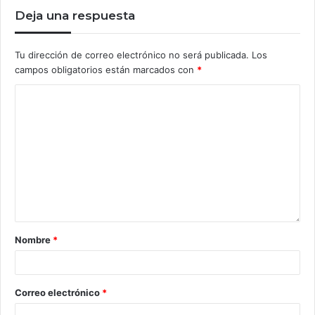
Deja una respuesta
Tu dirección de correo electrónico no será publicada.
Los
campos obligatorios están marcados con
*
Nombre
*
Correo electrónico
*