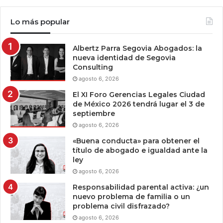
Lo más popular
Albertz Parra Segovia Abogados: la
nueva identidad de Segovia
Consulting
agosto 6, 2026
El XI Foro Gerencias Legales Ciudad
de México 2026 tendrá lugar el 3 de
septiembre
agosto 6, 2026
«Buena conducta» para obtener el
título de abogado e igualdad ante la
ley
agosto 6, 2026
Responsabilidad parental activa: ¿un
nuevo problema de familia o un
problema civil disfrazado?
agosto 6, 2026