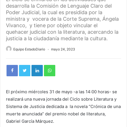
desarrolla la Comisión de Lenguaje Claro del
Poder Judicial, la cual es presidida por la
ministra y vocera de la Corte Suprema, Ángela
Vivanco, y tiene por objeto vincular el
quehacer judicial con la literatura, acercando la
justicia a la ciudadanía mediante la cultura.
Equipo EstadoDiario
mayo 24, 2023
El próximo miércoles 31 de mayo -a las 14:00 horas- se
realizará una nueva jornada del Ciclo sobre Literatura y
Sistema de Justicia dedicada a la novela “Crónica de una
muerte anunciada” del premio nobel de literatura,
Gabriel García Márquez.