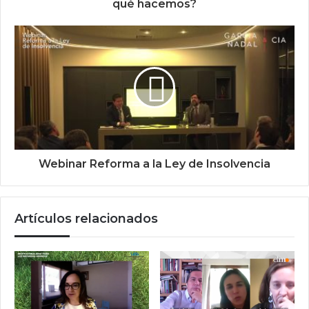
qué hacemos?
Webinar Reforma a la Ley de Insolvencia
Artículos relacionados