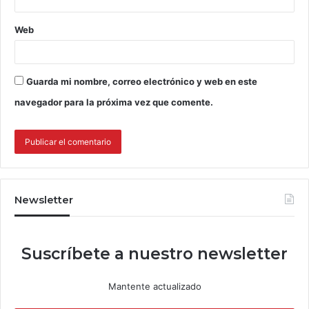
Web
Guarda mi nombre, correo electrónico y web en este
navegador para la próxima vez que comente.
Newsletter
Suscríbete a nuestro newsletter
Mantente actualizado