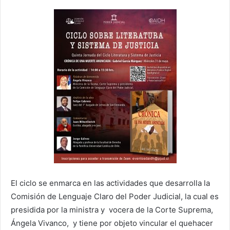
El ciclo se enmarca en las actividades que desarrolla la
Comisión de Lenguaje Claro del Poder Judicial, la cual es
presidida por la ministra y vocera de la Corte Suprema,
Ángela Vivanco, y tiene por objeto vincular el quehacer