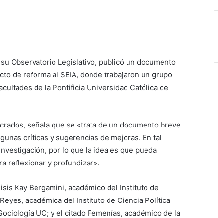
e su Observatorio Legislativo, publicó un documento
ecto de reforma al SEIA, donde trabajaron un grupo
acultades de la Pontificia Universidad Católica de
crados, señala que se «trata de un documento breve
lgunas críticas y sugerencias de mejoras. En tal
 investigación, por lo que la idea es que pueda
ara reflexionar y profundizar».
lisis Kay Bergamini, académico del Instituto de
Reyes, académica del Instituto de Ciencia Política
Sociología UC; y el citado Femenías, académico de la