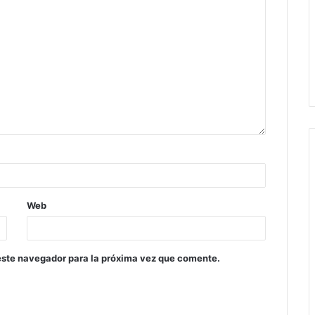
Web
este navegador para la próxima vez que comente.