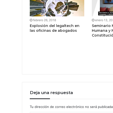
febrero 26, 2018
enero 13, 2
Explosión del legaltech en
Seminario 
las oficinas de abogados
Humana y 
Constituci
Deja una respuesta
Tu dirección de correo electrónico no será publicada