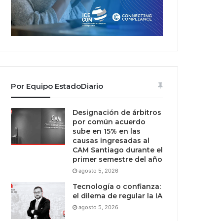
Por Equipo EstadoDiario
Designación de árbitros
por común acuerdo
sube en 15% en las
causas ingresadas al
CAM Santiago durante el
primer semestre del año
agosto 5, 2026
Tecnología o confianza:
el dilema de regular la IA
agosto 5, 2026