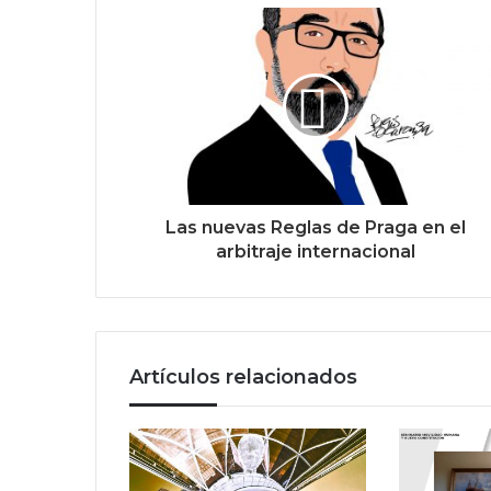
Las nuevas Reglas de Praga en el
arbitraje internacional
Artículos relacionados