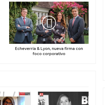
Echeverría & Lyon, nueva firma con
foco corporativo