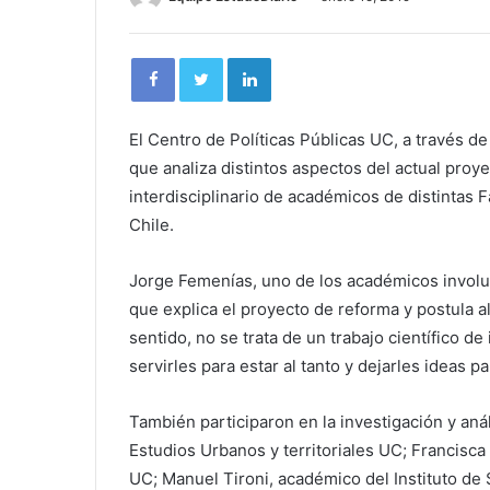
El Centro de Políticas Públicas UC, a través d
que analiza distintos aspectos del actual proy
interdisciplinario de académicos de distintas F
Chile.
Jorge Femenías, uno de los académicos involu
que explica el proyecto de reforma y postula a
sentido, no se trata de un trabajo científico de
servirles para estar al tanto y dejarles ideas p
También participaron en la investigación y aná
Estudios Urbanos y territoriales UC; Francisca 
UC; Manuel Tironi, académico del Instituto de 