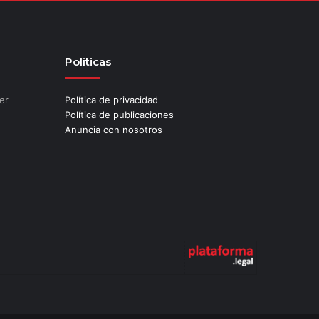
Políticas
er
Política de privacidad
Política de publicaciones
Anuncia con nosotros