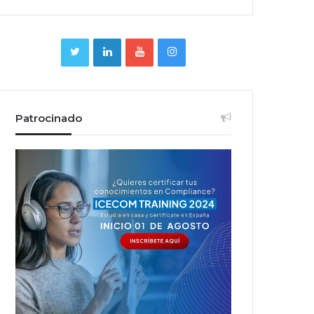
Patrocinado