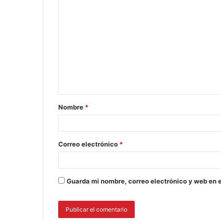
Nombre
*
Correo electrónico
*
Guarda mi nombre, correo electrónico y web en 