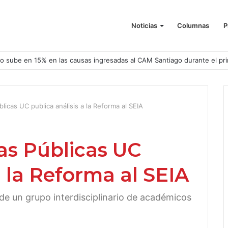
Noticias
Columnas
P
o sube en 15% en las causas ingresadas al CAM Santiago durante el pr
blicas UC publica análisis a la Reforma al SEIA
cas Públicas UC
a la Reforma al SEIA
 de un grupo interdisciplinario de académicos