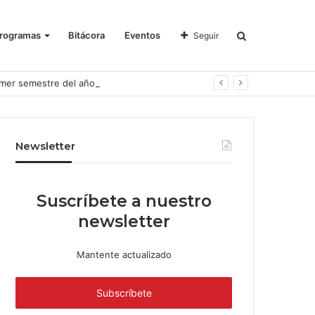
rogramas
Bitácora
Eventos
Seguir
imer semestre del año
Newsletter
Suscríbete a nuestro
newsletter
Mantente actualizado