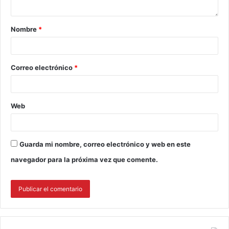
Nombre
*
Correo electrónico
*
Web
Guarda mi nombre, correo electrónico y web en este
navegador para la próxima vez que comente.