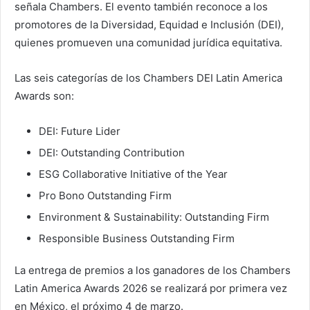
señala Chambers. El evento también reconoce a los
promotores de la Diversidad, Equidad e Inclusión (DEI),
quienes promueven una comunidad jurídica equitativa.
Las seis categorías de los Chambers DEI Latin America
Awards son:
DEI: Future Lider
DEI: Outstanding Contribution
ESG Collaborative Initiative of the Year
Pro Bono Outstanding Firm
Environment & Sustainability: Outstanding Firm
Responsible Business Outstanding Firm
La entrega de premios a los ganadores de los Chambers
Latin America Awards 2026 se realizará por primera vez
en México, el próximo 4 de marzo.