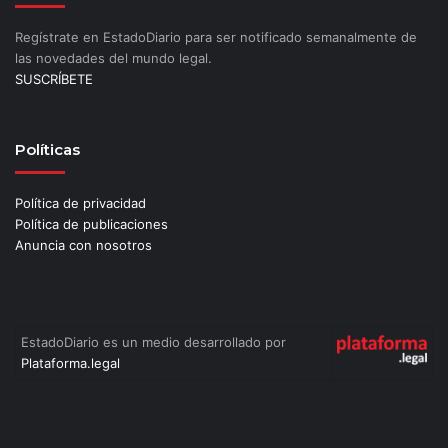
Regístrate en EstadoDiario para ser notificado semanalmente de
las novedades del mundo legal.
SUSCRÍBETE
Políticas
Política de privacidad
Política de publicaciones
Anuncia con nosotros
EstadoDiario es un medio desarrollado por
Plataforma.legal