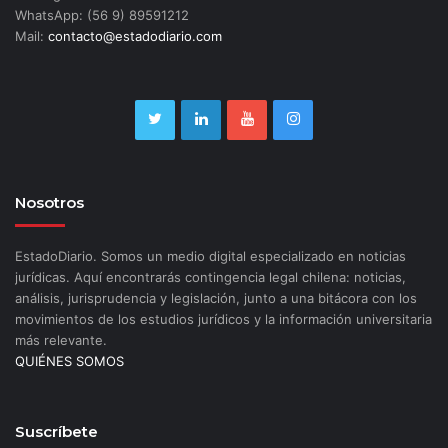
WhatsApp: (56 9) 89591212
Mail:
contacto@estadodiario.com
Nosotros
EstadoDiario. Somos un medio digital especializado en noticias
jurídicas. Aquí encontrarás contingencia legal chilena: noticias,
análisis, jurisprudencia y legislación, junto a una bitácora con los
movimientos de los estudios jurídicos y la información universitaria
más relevante.
QUIÉNES SOMOS
Suscríbete