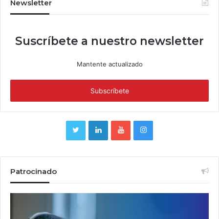
Newsletter
Suscríbete a nuestro newsletter
Mantente actualizado
Patrocinado