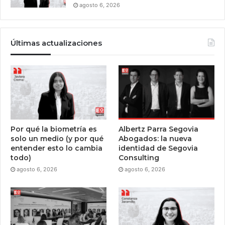
agosto 6, 2026
Últimas actualizaciones
Por qué la biometría es
Albertz Parra Segovia
solo un medio (y por qué
Abogados: la nueva
entender esto lo cambia
identidad de Segovia
todo)
Consulting
agosto 6, 2026
agosto 6, 2026