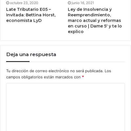
octubre 23, 2020
junio 16, 2021
Late Tributario E05 –
Ley de Insolvencia y
Invitada: Bettina Horst,
Reemprendimiento,
economista LyD
marco actual y reformas
en curso | Dame 5′ y te lo
explico
Deja una respuesta
Tu dirección de correo electrónico no será publicada.
Los
campos obligatorios están marcados con
*