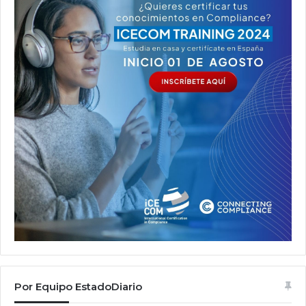
Por Equipo EstadoDiario