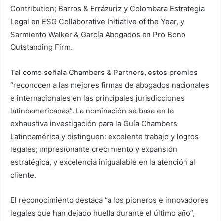
Contribution; Barros & Errázuriz y Colombara Estrategia
Legal en ESG Collaborative Initiative of the Year, y
Sarmiento Walker & García Abogados en Pro Bono
Outstanding Firm.
Tal como señala Chambers & Partners, estos premios
“reconocen a las mejores firmas de abogados nacionales
e internacionales en las principales jurisdicciones
latinoamericanas”. La nominación se basa en la
exhaustiva investigación para la Guía Chambers
Latinoamérica y distinguen: excelente trabajo y logros
legales; impresionante crecimiento y expansión
estratégica, y excelencia inigualable en la atención al
cliente.
El reconocimiento destaca “a los pioneros e innovadores
legales que han dejado huella durante el último año”,