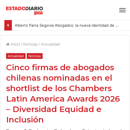
Albertz Parra Segovia Abogados: la nueva identidad de Segovia Consulting
Inicio
/
Noticias
/
Actualidad
Actualidad
Noticias
Cinco firmas de abogados
chilenas nominadas en el
shortlist de los Chambers
Latin America Awards 2026
– Diversidad Equidad e
Inclusión