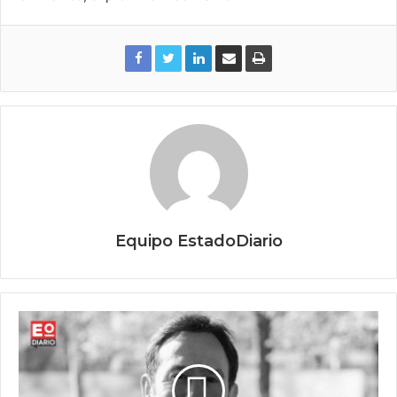
Equipo EstadoDiario