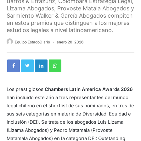
Barros & Errázuriz, Colombara Estrategia Legal,
Lizama Abogados, Provoste Matala Abogados y
Sarmiento Walker & García Abogados compiten
en estos premios que distinguen a los mejores
estudios legales a nivel latinoamericano.
Equipo EstadoDiario
enero 20, 2026
Los prestigiosos
Chambers Latin America Awards 2026
han incluido este año a tres representantes del mundo
legal chileno en el shortlist de sus nominados, en tres de
sus seis categorías en materia de Diversidad, Equidad e
Inclusión (DEI). Se trata de los abogados Luis Lizama
(Lizama Abogados) y Pedro Matamala (Provoste
Matamala Abogados) en la categoría DEI: Outstanding