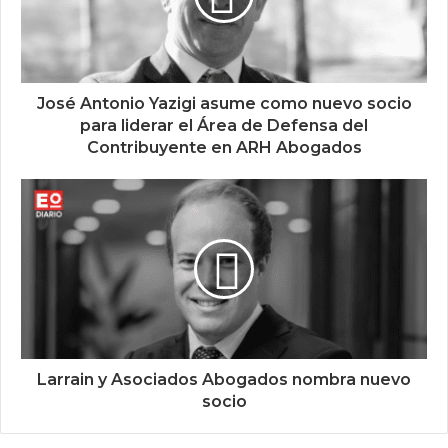
José Antonio Yazigi asume como nuevo socio
para liderar el Área de Defensa del
Contribuyente en ARH Abogados
Larrain y Asociados Abogados nombra nuevo
socio