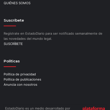
QUIÉNES SOMOS
Suscríbete
Regístrate en EstadoDiario para ser notificado semanalmente de
las novedades del mundo legal.
SUSCRÍBETE
Políticas
Política de privacidad
Política de publicaciones
Anuncia con nosotros
EstadoDiario es un medio desarrollado por