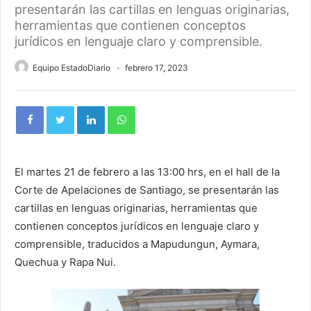
presentarán las cartillas en lenguas originarias,
herramientas que contienen conceptos
jurídicos en lenguaje claro y comprensible.
Equipo EstadoDiario
febrero 17, 2023
El martes 21 de febrero a las 13:00 hrs, en el hall de la
Corte de Apelaciones de Santiago, se presentarán las
cartillas en lenguas originarias, herramientas que
contienen conceptos jurídicos en lenguaje claro y
comprensible, traducidos a Mapudungun, Aymara,
Quechua y Rapa Nui.