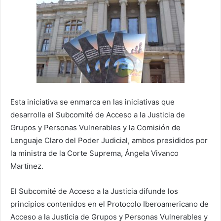
Esta iniciativa se enmarca en las iniciativas que
desarrolla el Subcomité de Acceso a la Justicia de
Grupos y Personas Vulnerables y la Comisión de
Lenguaje Claro del Poder Judicial, ambos presididos por
la ministra de la Corte Suprema, Ángela Vivanco
Martínez.
El Subcomité de Acceso a la Justicia difunde los
principios contenidos en el Protocolo Iberoamericano de
Acceso a la Justicia de Grupos y Personas Vulnerables y