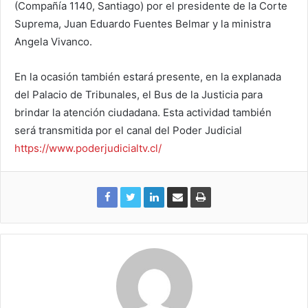
(Compañía 1140, Santiago) por el presidente de la Corte
Suprema, Juan Eduardo Fuentes Belmar y la ministra
Angela Vivanco.
En la ocasión también estará presente, en la explanada
del Palacio de Tribunales, el Bus de la Justicia para
brindar la atención ciudadana. Esta actividad también
será transmitida por el canal del Poder Judicial
https://www.poderjudicialtv.cl/