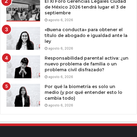
El XI Foro Gerencias Legales Ciudad
de México 2026 tendrá lugar el 3 de
septiembre
agosto 6, 2026
«Buena conducta» para obtener el
título de abogado e igualdad ante la
ley
agosto 6, 2026
Responsabilidad parental activa: ¿un
nuevo problema de familia o un
problema civil disfrazado?
agosto 6, 2026
Por qué la biometría es solo un
medio (y por qué entender esto lo
cambia todo)
agosto 6, 2026