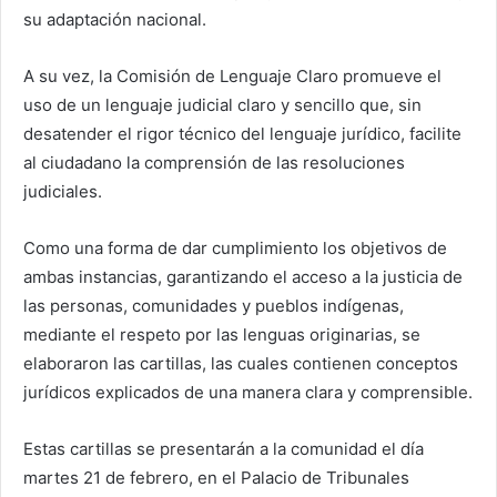
su adaptación nacional.
A su vez, la Comisión de Lenguaje Claro promueve el
uso de un lenguaje judicial claro y sencillo que, sin
desatender el rigor técnico del lenguaje jurídico, facilite
al ciudadano la comprensión de las resoluciones
judiciales.
Como una forma de dar cumplimiento los objetivos de
ambas instancias, garantizando el acceso a la justicia de
las personas, comunidades y pueblos indígenas,
mediante el respeto por las lenguas originarias, se
elaboraron las cartillas, las cuales contienen conceptos
jurídicos explicados de una manera clara y comprensible.
Estas cartillas se presentarán a la comunidad el día
martes 21 de febrero, en el Palacio de Tribunales