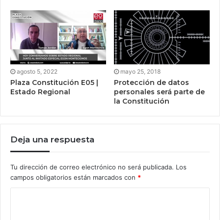
agosto 5, 2022
mayo 25, 2018
Plaza Constitución E05 |
Protección de datos
Estado Regional
personales será parte de
la Constitución
Deja una respuesta
Tu dirección de correo electrónico no será publicada.
Los
campos obligatorios están marcados con
*