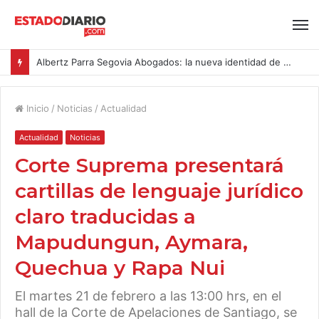
Albertz Parra Segovia Abogados: la nueva identidad de Segovia Consulting
Inicio
/
Noticias
/
Actualidad
Actualidad
Noticias
Corte Suprema presentará
cartillas de lenguaje jurídico
claro traducidas a
Mapudungun, Aymara,
Quechua y Rapa Nui
El martes 21 de febrero a las 13:00 hrs, en el
hall de la Corte de Apelaciones de Santiago, se