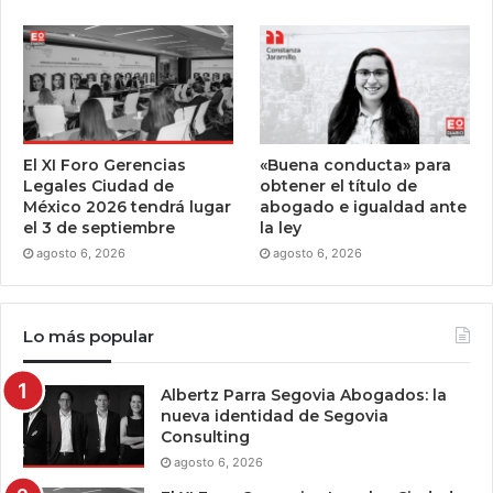
El XI Foro Gerencias
«Buena conducta» para
Legales Ciudad de
obtener el título de
México 2026 tendrá lugar
abogado e igualdad ante
el 3 de septiembre
la ley
agosto 6, 2026
agosto 6, 2026
Lo más popular
Albertz Parra Segovia Abogados: la
nueva identidad de Segovia
Consulting
agosto 6, 2026