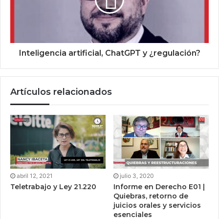
Inteligencia artificial, ChatGPT y ¿regulación?
Artículos relacionados
abril 12, 2021
julio 3, 2020
Teletrabajo y Ley 21.220
Informe en Derecho E01 |
Quiebras, retorno de
juicios orales y servicios
esenciales