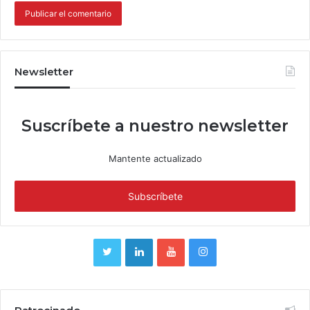
Newsletter
Suscríbete a nuestro newsletter
Mantente actualizado