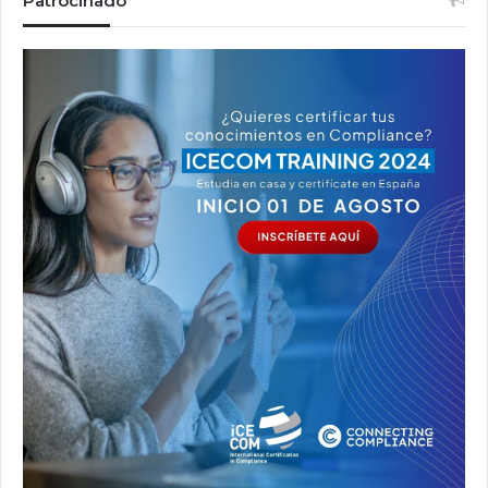
Patrocinado