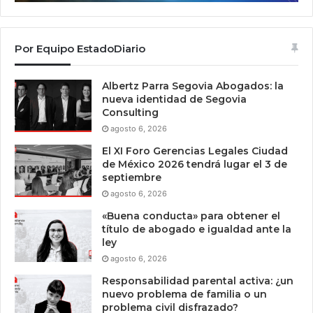
Por Equipo EstadoDiario
Albertz Parra Segovia Abogados: la
nueva identidad de Segovia
Consulting
agosto 6, 2026
El XI Foro Gerencias Legales Ciudad
de México 2026 tendrá lugar el 3 de
septiembre
agosto 6, 2026
«Buena conducta» para obtener el
título de abogado e igualdad ante la
ley
agosto 6, 2026
Responsabilidad parental activa: ¿un
nuevo problema de familia o un
problema civil disfrazado?