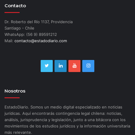
Contacto
Dr. Roberto del Río 1137, Providencia
Santiago - Chile
WhatsApp: (56 9) 89591212
Mail:
contacto@estadodiario.com
Nosotros
EstadoDiario. Somos un medio digital especializado en noticias
jurídicas. Aquí encontrarás contingencia legal chilena: noticias,
análisis, jurisprudencia y legislación, junto a una bitácora con los
movimientos de los estudios jurídicos y la información universitaria
más relevante.