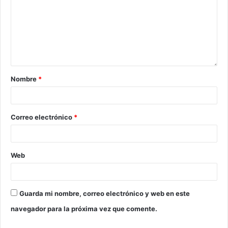
Nombre
*
Correo electrónico
*
Web
Guarda mi nombre, correo electrónico y web en este
navegador para la próxima vez que comente.