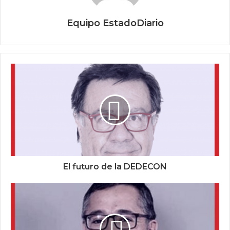
Equipo EstadoDiario
El futuro de la DEDECON