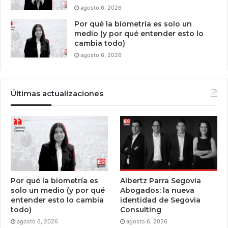
agosto 6, 2026
Por qué la biometría es solo un
medio (y por qué entender esto lo
cambia todo)
agosto 6, 2026
Últimas actualizaciones
Por qué la biometría es
Albertz Parra Segovia
solo un medio (y por qué
Abogados: la nueva
entender esto lo cambia
identidad de Segovia
todo)
Consulting
agosto 6, 2026
agosto 6, 2026