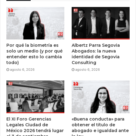
Por qué la biometría es
Albertz Parra Segovia
solo un medio (y por qué
Abogados: la nueva
entender esto lo cambia
identidad de Segovia
todo)
Consulting
agosto 6, 2026
agosto 6, 2026
El XI Foro Gerencias
«Buena conducta» para
Legales Ciudad de
obtener el título de
México 2026 tendrá lugar
abogado e igualdad ante