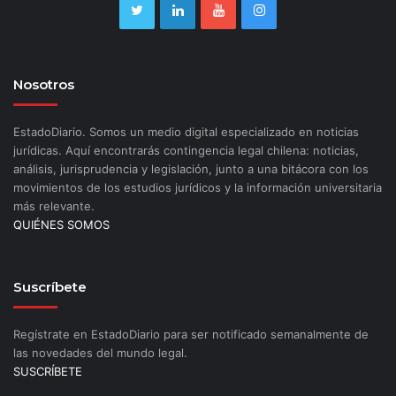
Nosotros
EstadoDiario. Somos un medio digital especializado en noticias
jurídicas. Aquí encontrarás contingencia legal chilena: noticias,
análisis, jurisprudencia y legislación, junto a una bitácora con los
movimientos de los estudios jurídicos y la información universitaria
más relevante.
QUIÉNES SOMOS
Suscríbete
Regístrate en EstadoDiario para ser notificado semanalmente de
las novedades del mundo legal.
SUSCRÍBETE