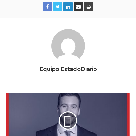
Equipo EstadoDiario