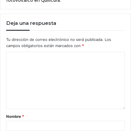
fotovoltaico en Quilicura.
Deja una respuesta
Tu dirección de correo electrónico no será publicada.
Los
campos obligatorios están marcados con
*
Nombre
*