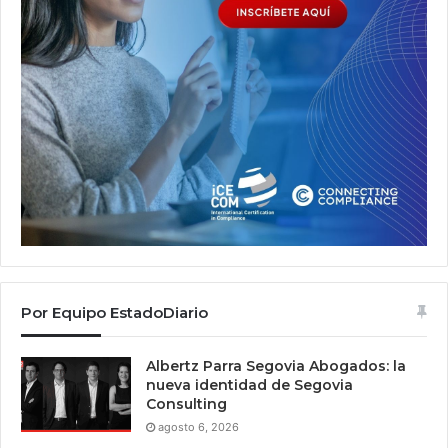
Por Equipo EstadoDiario
Albertz Parra Segovia Abogados: la
nueva identidad de Segovia
Consulting
agosto 6, 2026