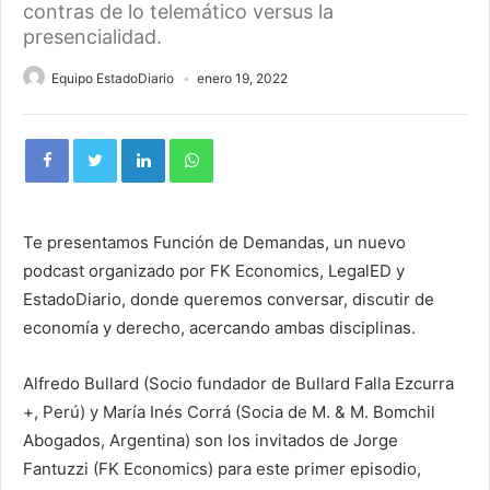
contras de lo telemático versus la
presencialidad.
Equipo EstadoDiario
enero 19, 2022
Te presentamos Función de Demandas, un nuevo
podcast organizado por FK Economics, LegalED y
EstadoDiario, donde queremos conversar, discutir de
economía y derecho, acercando ambas disciplinas.
Alfredo Bullard (
Socio fundador de Bullard Falla Ezcurra
+,
Perú) y María Inés Corrá (Socia de M. & M. Bomchil
Abogados, Argentina) son los invitados de Jorge
Fantuzzi (FK Economics) para este primer episodio,