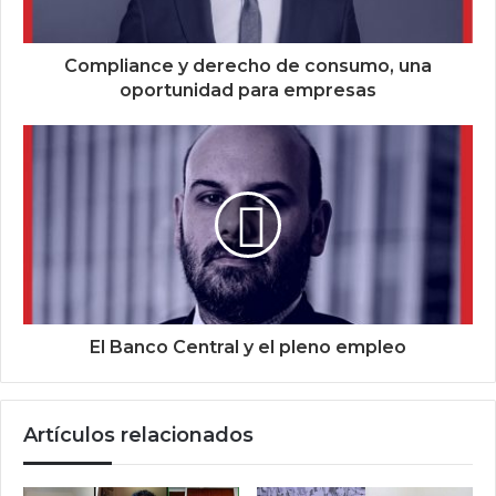
Compliance y derecho de consumo, una
oportunidad para empresas
El Banco Central y el pleno empleo
Artículos relacionados