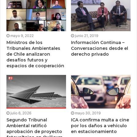
mayo 9, 2022
junio 21, 2019
Ministros de los
Información Continua –
Tribunales Ambientales
Conversaciones desde el
de Chile analizaron
derecho privado
desafíos futuros y
espacios de cooperación
julio 6, 2026
mayo 30, 2019
Segundo Tribunal
ICA confirma multa a cine
Ambiental ratificó
por los daños a vehículo
aprobación de proyecto
en estacionamiento