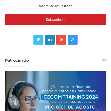
Mantente actualizado
Patrocinado