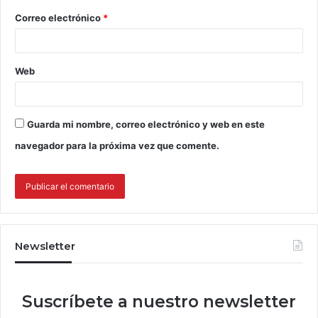
Correo electrónico
*
Web
Guarda mi nombre, correo electrónico y web en este
navegador para la próxima vez que comente.
Newsletter
Suscríbete a nuestro newsletter