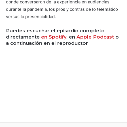
donde conversaron de la experiencia en audiencias
durante la pandemia, los pros y contras de lo telemático
versus la presencialidad.
Puedes escuchar el episodio completo
directamente
en Spotify
, en
Apple Podcast
o
a continuación en el reproductor