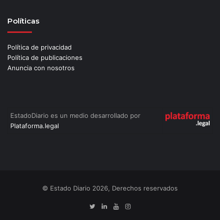
Políticas
Política de privacidad
Política de publicaciones
Anuncia con nosotros
EstadoDiario es un medio desarrollado por
Plataforma.legal
© Estado Diario 2026, Derechos reservados