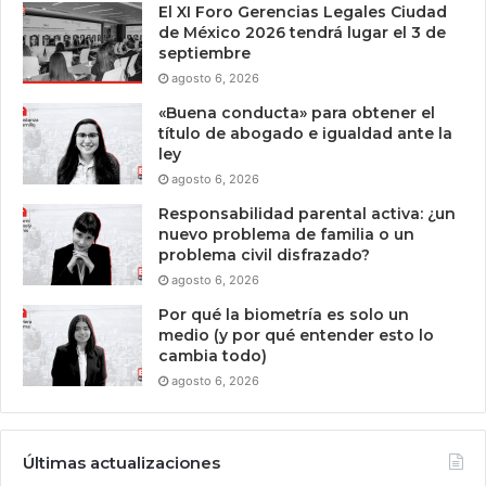
El XI Foro Gerencias Legales Ciudad
de México 2026 tendrá lugar el 3 de
septiembre
agosto 6, 2026
«Buena conducta» para obtener el
título de abogado e igualdad ante la
ley
agosto 6, 2026
Responsabilidad parental activa: ¿un
nuevo problema de familia o un
problema civil disfrazado?
agosto 6, 2026
Por qué la biometría es solo un
medio (y por qué entender esto lo
cambia todo)
agosto 6, 2026
Últimas actualizaciones