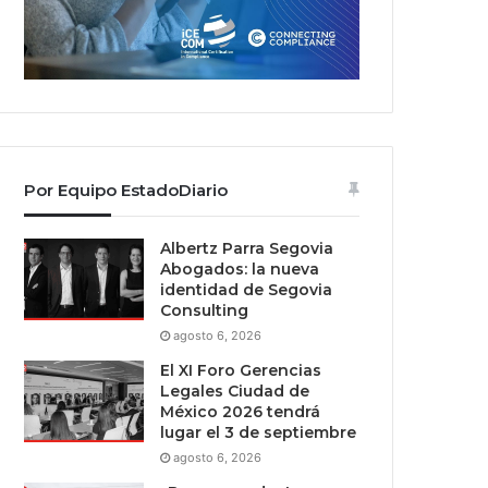
Por Equipo EstadoDiario
Albertz Parra Segovia
Abogados: la nueva
identidad de Segovia
Consulting
agosto 6, 2026
El XI Foro Gerencias
Legales Ciudad de
México 2026 tendrá
lugar el 3 de septiembre
agosto 6, 2026