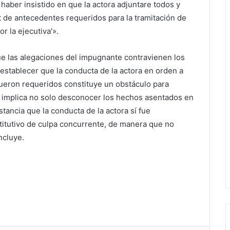
haber insistido en que la actora adjuntare todos y
 de antecedentes requeridos para la tramitación de
 la ejecutiva'».
 las alegaciones del impugnante contravienen los
establecer que la conducta de la actora en orden a
ueron requeridos constituye un obstáculo para
ue implica no solo desconocer los hechos asentados en
stancia que la conducta de la actora sí fue
titutivo de culpa concurrente, de manera que no
ncluye.