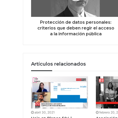
Protección de datos personales:
criterios que deben regir el acceso
a la información pública
Artículos relacionados
abril 30, 2021
febrero 20, 