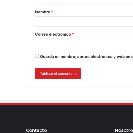
Nombre
*
Correo electrónico
*
Guarda mi nombre, correo electrónico y web en 
Contacto
Nosotro