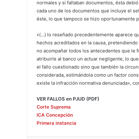
normales y si faltaban documentos, ésta debió 
cada uno de los documentos que incluye el set
éste, lo que tampoco se hizo oportunamente por
«(…) lo reseñado precedentemente aparece que
hechos acreditados en la causa, pretendiendo 
no acompañar todos los antecedentes que le f
atribuirle al banco un actuar negligente, lo q
el fallo cuestionado sino que también la circun
considerada, estimándola como un factor cons
existe la infracción normativa denunciada», co
VER FALLOS en PJUD (PDF)
Corte Suprema
ICA Concepción
Primera instancia