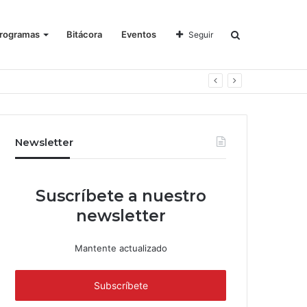
rogramas
Bitácora
Eventos
Seguir
Newsletter
Suscríbete a nuestro
newsletter
Mantente actualizado