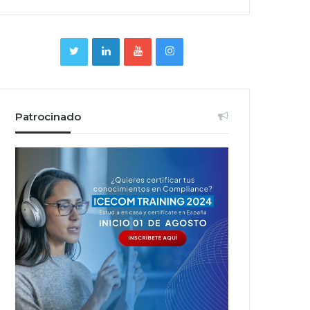
Patrocinado