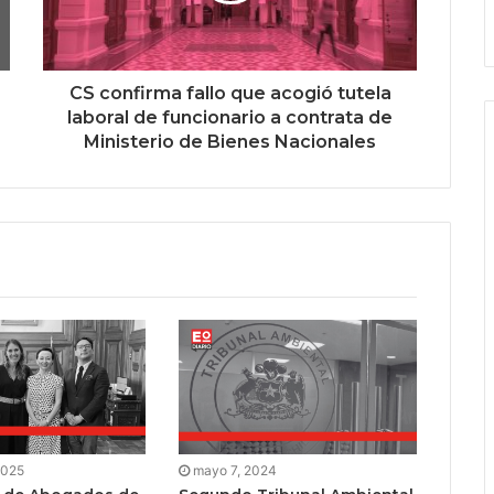
CS confirma fallo que acogió tutela
laboral de funcionario a contrata de
Ministerio de Bienes Nacionales
2025
mayo 7, 2024