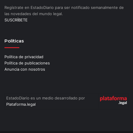
Regístrate en EstadoDiario para ser notificado semanalmente de
las novedades del mundo legal.
SUSCRÍBETE
Políticas
Política de privacidad
Política de publicaciones
Anuncia con nosotros
EstadoDiario es un medio desarrollado por
Plataforma.legal