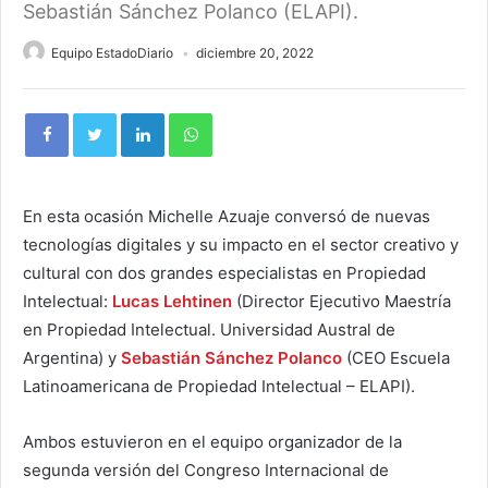
Sebastián Sánchez Polanco (ELAPI).
Equipo EstadoDiario
diciembre 20, 2022
En esta ocasión Michelle Azuaje conversó de nuevas
tecnologías digitales y su impacto en el sector creativo y
cultural con dos grandes especialistas en Propiedad
Intelectual:
Lucas Lehtinen
(Director Ejecutivo Maestría
en Propiedad Intelectual. Universidad Austral de
Argentina) y
Sebastián Sánchez Polanco
(CEO Escuela
Latinoamericana de Propiedad Intelectual – ELAPI).
Ambos estuvieron en el equipo organizador de la
segunda versión del Congreso Internacional de