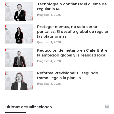
Tecnología o confianza: el dilema de
regular la IA
agosto 5, 2026
Proteger mentes, no solo cerrar
pantallas: El desafío global de regular
las plataformas
agosto 4, 2026
Reducción de metano en Chile: Entre
la ambición global y la realidad local
agosto 4, 2026
Reforma Previsional: El segundo
tramo llega a la planilla
agosto 4, 2026
Últimas actualizaciones