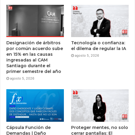
Designación de árbitros
Tecnología o confianza:
por común acuerdo sube
el dilema de regular la IA
en 15% en las causas
agosto 5, 2026
ingresadas al CAM
Santiago durante el
primer semestre del año
agosto 5, 2026
Cápsula Función de
Proteger mentes, no solo
Demandas | Daño
cerrar pantallas: El