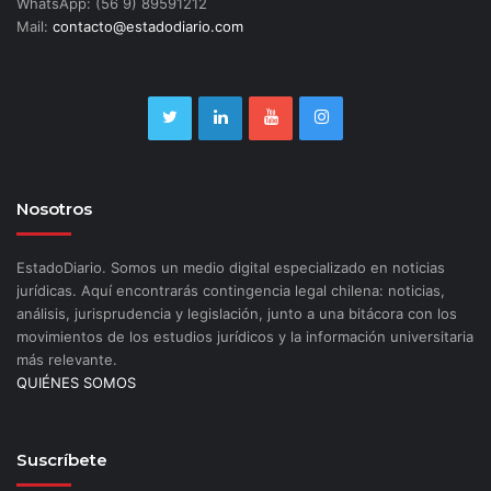
WhatsApp: (56 9) 89591212
Mail:
contacto@estadodiario.com
Nosotros
EstadoDiario. Somos un medio digital especializado en noticias
jurídicas. Aquí encontrarás contingencia legal chilena: noticias,
análisis, jurisprudencia y legislación, junto a una bitácora con los
movimientos de los estudios jurídicos y la información universitaria
más relevante.
QUIÉNES SOMOS
Suscríbete