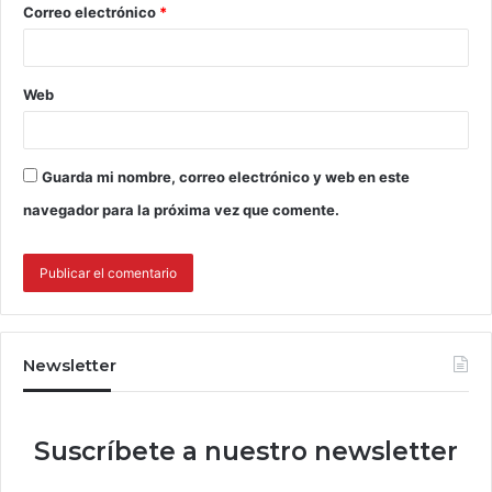
Correo electrónico
*
Web
Guarda mi nombre, correo electrónico y web en este
navegador para la próxima vez que comente.
Newsletter
Suscríbete a nuestro newsletter