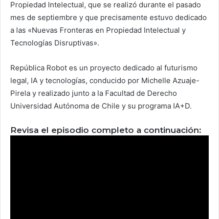
Propiedad Intelectual, que se realizó durante el pasado
mes de septiembre y que precisamente estuvo dedicado
a las «Nuevas Fronteras en Propiedad Intelectual y
Tecnologías Disruptivas».
República Robot es un proyecto dedicado al futurismo
legal, IA y tecnologías, conducido por Michelle Azuaje-
Pirela y realizado junto a la Facultad de Derecho
Universidad Autónoma de Chile y su programa IA+D.
Revisa el episodio completo a continuación: