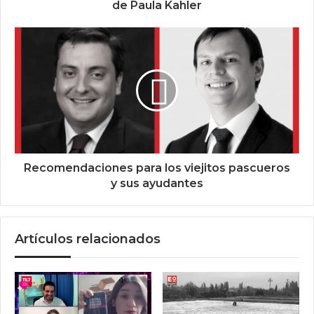
de Paula Kahler
Recomendaciones para los viejitos pascueros
y sus ayudantes
Artículos relacionados