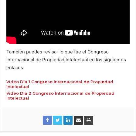
También puedes revisar lo que fue el Congreso
Internacional de Propiedad Intelectual en los siguientes
enlaces:
Video Día 1 Congreso Internacional de Propiedad
Intelectual
Video Día 2 Congreso Internacional de Propiedad
Intelectual