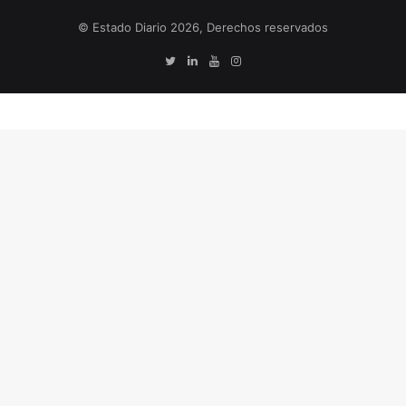
© Estado Diario 2026, Derechos reservados