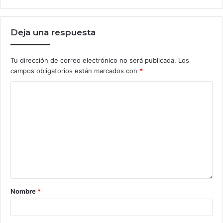
Deja una respuesta
Tu dirección de correo electrónico no será publicada.
Los
campos obligatorios están marcados con
*
Nombre
*