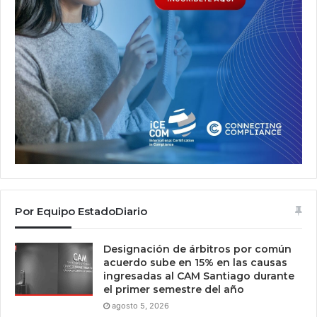
Por Equipo EstadoDiario
Designación de árbitros por común
acuerdo sube en 15% en las causas
ingresadas al CAM Santiago durante
el primer semestre del año
agosto 5, 2026