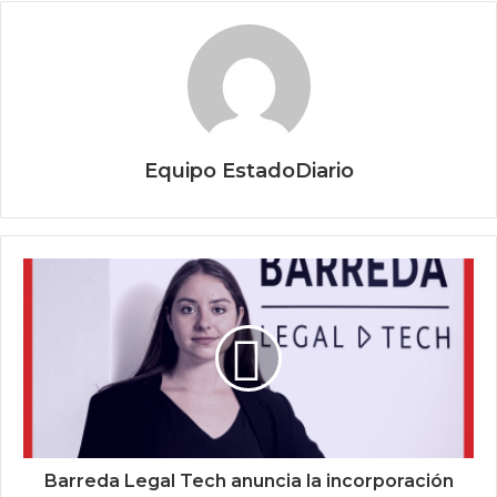
Equipo EstadoDiario
Barreda Legal Tech anuncia la incorporación