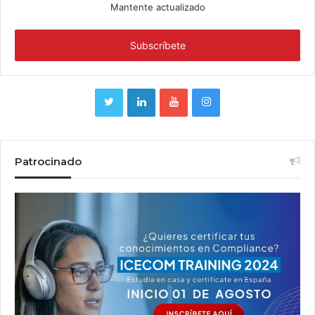
Mantente actualizado
Patrocinado