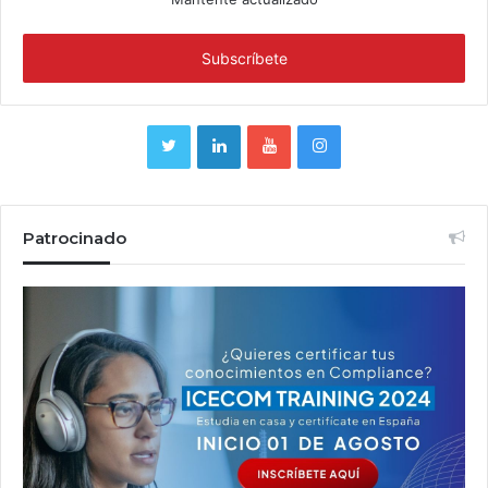
Patrocinado