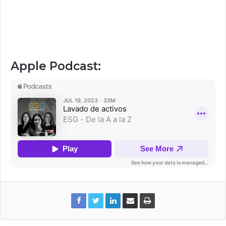
Apple Podcast: