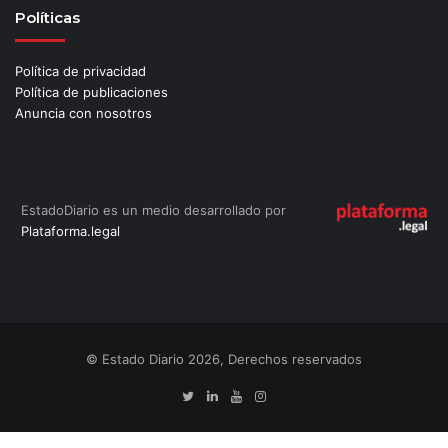
Políticas
Política de privacidad
Política de publicaciones
Anuncia con nosotros
EstadoDiario es un medio desarrollado por
Plataforma.legal
© Estado Diario 2026, Derechos reservados