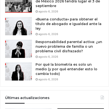
de México 2026 tendrá lugar el 3 de
septiembre
agosto 6, 2026
«Buena conducta» para obtener el
título de abogado e igualdad ante la
ley
agosto 6, 2026
Responsabilidad parental activa: ¿un
nuevo problema de familia o un
problema civil disfrazado?
agosto 6, 2026
Por qué la biometría es solo un
medio (y por qué entender esto lo
cambia todo)
agosto 6, 2026
Últimas actualizaciones