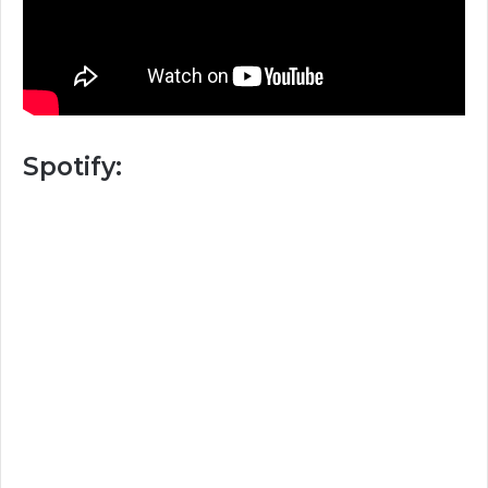
Spotify: