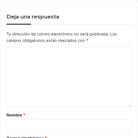
Deja una respuesta
Tu dirección de correo electrónico no será publicada.
Los
campos obligatorios están marcados con
*
Nombre
*