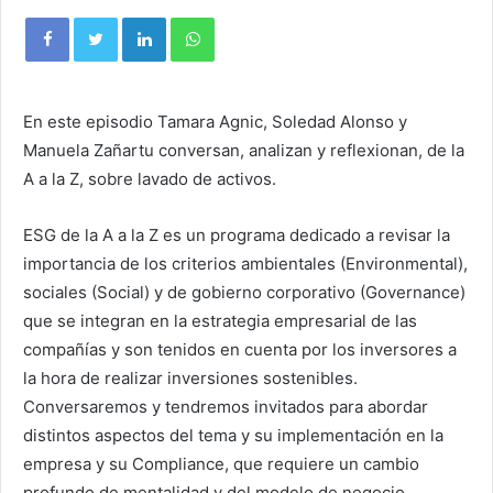
En este episodio Tamara Agnic, Soledad Alonso y
Manuela Zañartu conversan, analizan y reflexionan, de la
A a la Z, sobre lavado de activos.
ESG de la A a la Z es un programa dedicado a revisar la
importancia de los criterios ambientales (Environmental),
sociales (Social) y de gobierno corporativo (Governance)
que se integran en la estrategia empresarial de las
compañías y son tenidos en cuenta por los inversores a
la hora de realizar inversiones sostenibles.
Conversaremos y tendremos invitados para abordar
distintos aspectos del tema y su implementación en la
empresa y su Compliance, que requiere un cambio
profundo de mentalidad y del modelo de negocio.