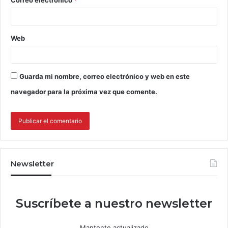
Correo electrónico
*
Web
Guarda mi nombre, correo electrónico y web en este
navegador para la próxima vez que comente.
Newsletter
Suscríbete a nuestro newsletter
Mantente actualizado