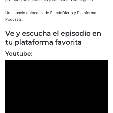
Un espacio quincenal de EstadoDiario y Plataforma
Podcasts.
Ve y escucha el episodio en
tu plataforma favorita
Youtube: