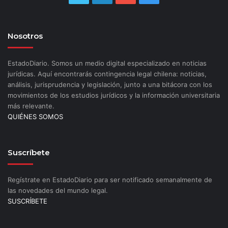
Nosotros
EstadoDiario. Somos un medio digital especializado en noticias
jurídicas. Aquí encontrarás contingencia legal chilena: noticias,
análisis, jurisprudencia y legislación, junto a una bitácora con los
movimientos de los estudios jurídicos y la información universitaria
más relevante.
QUIÉNES SOMOS
Suscríbete
Regístrate en EstadoDiario para ser notificado semanalmente de
las novedades del mundo legal.
SUSCRÍBETE