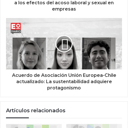
a los efectos del acoso laboral y sexual en
empresas
Acuerdo de Asociación Unión Europea-Chile
actualizado: La sustentabilidad adquiere
protagonismo
Artículos relacionados