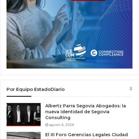
Por Equipo EstadoDiario
Albertz Parra Segovia Abogados: la
nueva identidad de Segovia
Consulting
agosto 6, 2026
El XI Foro Gerencias Legales Ciudad