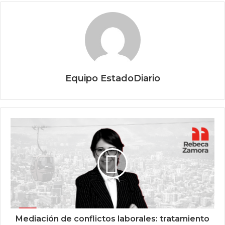
Equipo EstadoDiario
Mediación de conflictos laborales: tratamiento