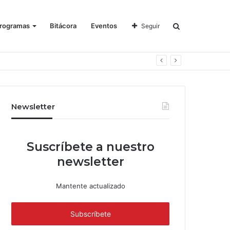
rogramas
Bitácora
Eventos
Seguir
Newsletter
Suscríbete a nuestro
newsletter
Mantente actualizado