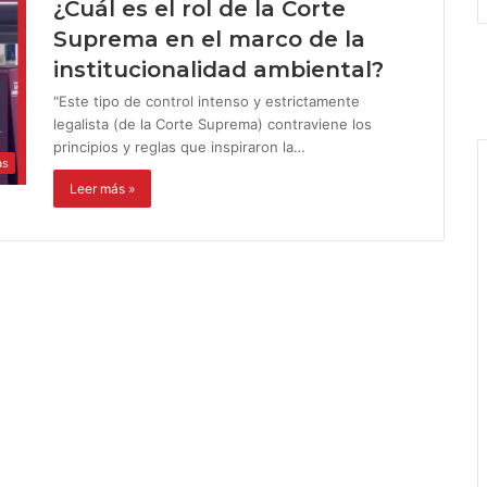
¿Cuál es el rol de la Corte
Suprema en el marco de la
institucionalidad ambiental?
"Este tipo de control intenso y estrictamente
legalista (de la Corte Suprema) contraviene los
principios y reglas que inspiraron la…
as
Leer más »