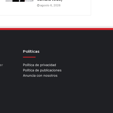
agosto 6, 2026
Políticas
er
Política de privacidad
Política de publicaciones
Anuncia con nosotros