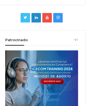
Patrocinado