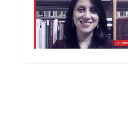
Column