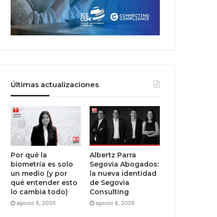
Últimas actualizaciones
Por qué la
Albertz Parra
biometría es solo
Segovia Abogados:
un medio (y por
la nueva identidad
qué entender esto
de Segovia
lo cambia todo)
Consulting
agosto 6, 2026
agosto 6, 2026