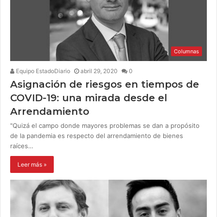
Columnas
Equipo EstadoDiario
abril 29, 2020
0
Asignación de riesgos en tiempos de
COVID-19: una mirada desde el
Arrendamiento
"Quizá el campo donde mayores problemas se dan a propósito
de la pandemia es respecto del arrendamiento de bienes
raíces…
Leer más »