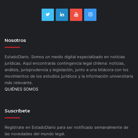
Nosotros
EstadoDiario. Somos un medio digital especializado en noticias
jurídicas. Aquí encontrarás contingencia legal chilena: noticias,
análisis, jurisprudencia y legislación, junto a una bitácora con los
movimientos de los estudios jurídicos y la información universitaria
más relevante.
QUIÉNES SOMOS
Suscríbete
Regístrate en EstadoDiario para ser notificado semanalmente de
las novedades del mundo legal.