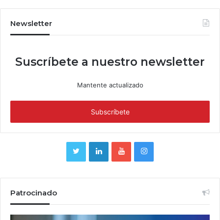
Newsletter
Suscríbete a nuestro newsletter
Mantente actualizado
Patrocinado