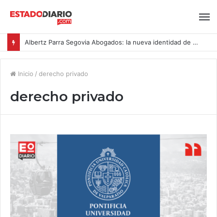
Albertz Parra Segovia Abogados: la nueva identidad de Segovia Consulting
Inicio
/
derecho privado
derecho privado