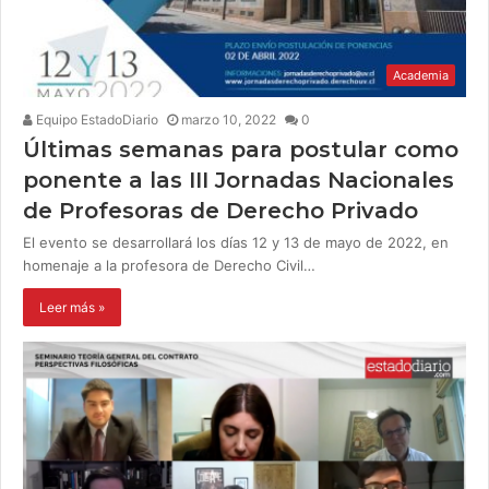
Academia
Equipo EstadoDiario
marzo 10, 2022
0
Últimas semanas para postular como
ponente a las III Jornadas Nacionales
de Profesoras de Derecho Privado
El evento se desarrollará los días 12 y 13 de mayo de 2022, en
homenaje a la profesora de Derecho Civil…
Leer más »