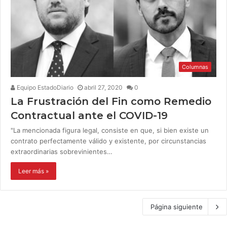
Columnas
Equipo EstadoDiario
abril 27, 2020
0
La Frustración del Fin como Remedio
Contractual ante el COVID-19
"La mencionada figura legal, consiste en que, si bien existe un
contrato perfectamente válido y existente, por circunstancias
extraordinarias sobrevinientes…
Leer más »
Página siguiente