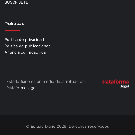
SUSCRÍBETE
Políticas
Política de privacidad
Política de publicaciones
Anuncia con nosotros
EstadoDiario es un medio desarrollado por
Plataforma.legal
© Estado Diario 2026, Derechos reservados