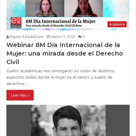
Academia
Equipo EstadoDiario
marzo 11, 2021
0
Webinar 8M Día Internacional de la
Mujer: una mirada desde el Derecho
Civil
Cuatro académicas nos entregaron su visión de distintos
aspectos civiles donde la mujer es el centro y sujeto de
derechos:…
Leer más »