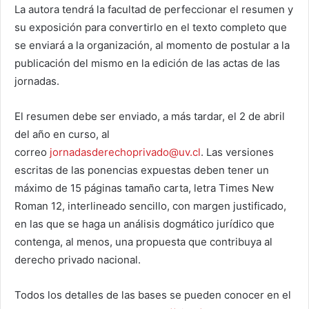
La autora tendrá la facultad de perfeccionar el resumen y
su exposición para convertirlo en el texto completo que
se enviará a la organización, al momento de postular a la
publicación del mismo en la edición de las actas de las
jornadas.
El resumen debe ser enviado, a más tardar, el 2 de abril
del año en curso, al
correo
jornadasderechoprivado@uv.cl
. Las versiones
escritas de las ponencias expuestas deben tener un
máximo de 15 páginas tamaño carta, letra Times New
Roman 12, interlineado sencillo, con margen justificado,
en las que se haga un análisis dogmático jurídico que
contenga, al menos, una propuesta que contribuya al
derecho privado nacional.
Todos los detalles de las bases se pueden conocer en el