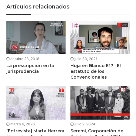
Artículos relacionados
octubre 23, 2018
julio 30, 2021
La prescripción en la
Hoja en Blanco E17 | El
jurisprudencia
estatuto de los
Convencionales
marzo 6, 2026
julio 2, 2024
[Entrevista] Marta Herrera:
Seremi, Corporación de