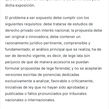
dicha exposición.
El problema a ser expuesto debe cumplir con los
siguientes requisitos: debe tratarse de estudios de
derecho privado con interés nacional; la propuesta debe
ser original o innovadora; debe contener un
razonamiento jurídico pertinente, comprensible y
fundamentado; el análisis principal que se realiza, ha de
ser de derecho vigente, es decir, de lege lata (sin
perjuicio de que de manera accesoria se puedan
formular propuestas de lege ferenda); y no se aceptarán
versiones escritas de ponencias dedicadas
exclusivamente a analizar, favorable o críticamente,
iniciativas de ley que no hayan sido aprobadas y
publicadas o fallos pronunciados por tribunales
nacionales o internacionales.