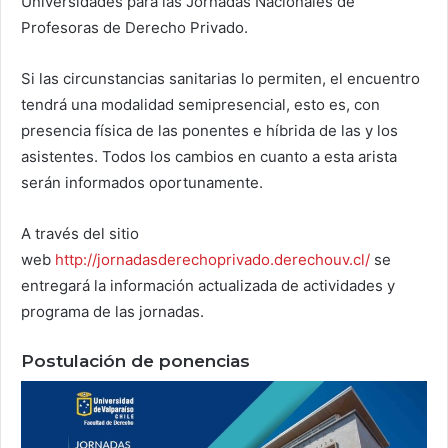
Universidades para las Jornadas Nacionales de
Profesoras de Derecho Privado.
Si las circunstancias sanitarias lo permiten, el encuentro
tendrá una modalidad semipresencial, esto es, con
presencia física de las ponentes e híbrida de las y los
asistentes. Todos los cambios en cuanto a esta arista
serán informados oportunamente.
A través del sitio
web
http://jornadasderechoprivado.derechouv.cl/
se
entregará la información actualizada de actividades y
programa de las jornadas.
Postulación de ponencias