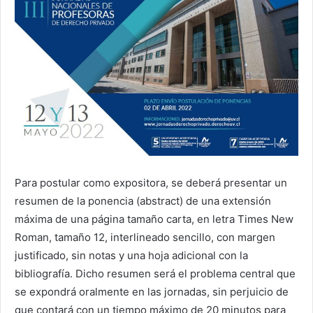
Para postular como expositora, se deberá presentar un
resumen de la ponencia (abstract) de una extensión
máxima de una página tamaño carta, en letra Times New
Roman, tamaño 12, interlineado sencillo, con margen
justificado, sin notas y una hoja adicional con la
bibliografía. Dicho resumen será el problema central que
se expondrá oralmente en las jornadas, sin perjuicio de
que contará con un tiempo máximo de 20 minutos para