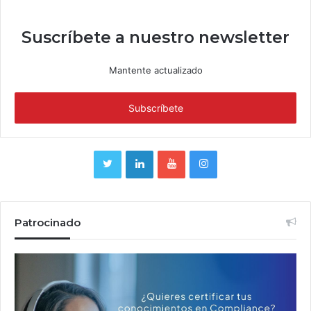
Suscríbete a nuestro newsletter
Mantente actualizado
Patrocinado