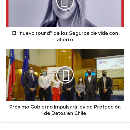
El “nuevo round” de los Seguros de vida con
ahorro
Próximo Gobierno impulsará ley de Protección
de Datos en Chile