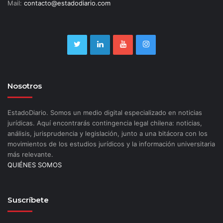
Mail:
contacto@estadodiario.com
Nosotros
EstadoDiario. Somos un medio digital especializado en noticias
jurídicas. Aquí encontrarás contingencia legal chilena: noticias,
análisis, jurisprudencia y legislación, junto a una bitácora con los
movimientos de los estudios jurídicos y la información universitaria
más relevante.
QUIÉNES SOMOS
Suscríbete