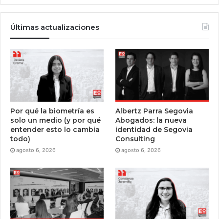
Últimas actualizaciones
Por qué la biometría es
Albertz Parra Segovia
solo un medio (y por qué
Abogados: la nueva
entender esto lo cambia
identidad de Segovia
todo)
Consulting
agosto 6, 2026
agosto 6, 2026