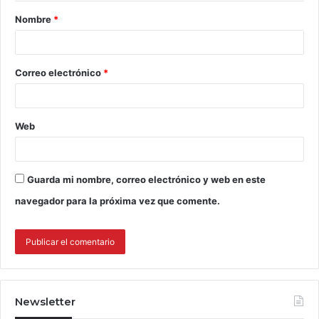
Nombre
*
Correo electrónico
*
Web
Guarda mi nombre, correo electrónico y web en este
navegador para la próxima vez que comente.
Newsletter