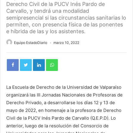
Derecho Civil de la PUCV Inés Pardo de
Carvallo, y tendrá una modalidad
semipresencial si las circunstancias sanitarias lo
permiten, con presencia física de las ponentes
e híbrida de las y los asistentes.
Equipo EstadoDiario
marzo 10, 2022
La Escuela de Derecho de la Universidad de Valparaíso
organizará las III Jornadas Nacionales de Profesoras de
Derecho Privado, a desarrollarse los días 12 y 13 de
mayo de 2022, en homenaje a la profesora de Derecho
Civil de la PUCV Inés Pardo de Carvallo (Q.E.P.D). Lo
anterior, luego de la resolución del Consorcio de