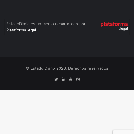
EstadoDiario es un medio desarrollado por
Plataforma.legal
© Estado Diario 2026, Derechos reservados