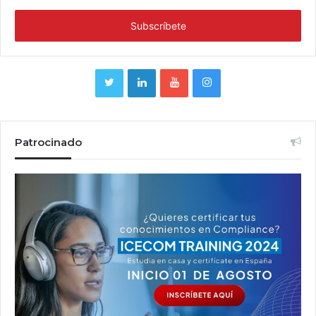
Patrocinado