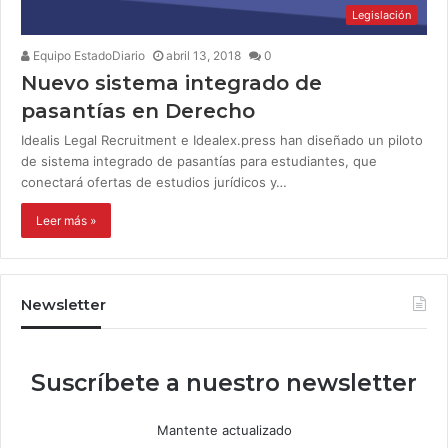
Legislación
Equipo EstadoDiario
abril 13, 2018
0
Nuevo sistema integrado de
pasantías en Derecho
Idealis Legal Recruitment e Idealex.press han diseñado un piloto
de sistema integrado de pasantías para estudiantes, que
conectará ofertas de estudios jurídicos y…
Leer más »
Newsletter
Suscríbete a nuestro newsletter
Mantente actualizado