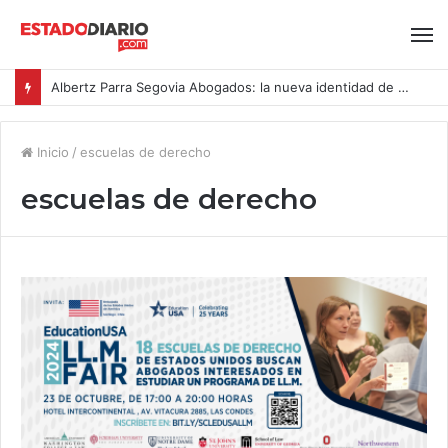
Albertz Parra Segovia Abogados: la nueva identidad de Segovia Consulting
Inicio
/
escuelas de derecho
escuelas de derecho