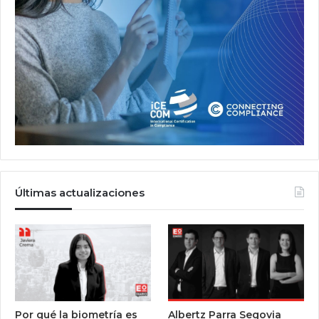
Últimas actualizaciones
Por qué la biometría es
Albertz Parra Segovia