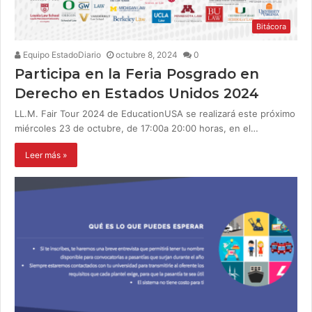
Bitácora
Equipo EstadoDiario
octubre 8, 2024
0
Participa en la Feria Posgrado en
Derecho en Estados Unidos 2024
LL.M. Fair Tour 2024 de EducationUSA se realizará este próximo
miércoles 23 de octubre, de 17:00a 20:00 horas, en el…
Leer más »