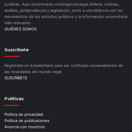
jurídicas. Aquí encontrarás contingencia legal chilena: noticias,
análisis, jurisprudencia y legislación, junto a una bitácora con los
movimientos de los estudios jurídicos y la información universitaria
más relevante.
QUIÉNES SOMOS
Suscríbete
Regístrate en EstadoDiario para ser notificado semanalmente de
las novedades del mundo legal.
SUSCRÍBETE
Políticas
Política de privacidad
Política de publicaciones
Anuncia con nosotros