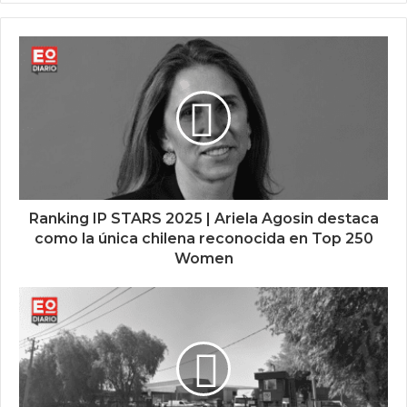
Ranking IP STARS 2025 | Ariela Agosin destaca
como la única chilena reconocida en Top 250
Women