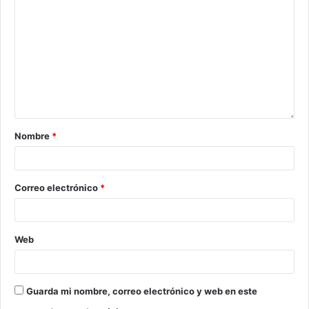
Nombre
*
Correo electrónico
*
Web
Guarda mi nombre, correo electrónico y web en este