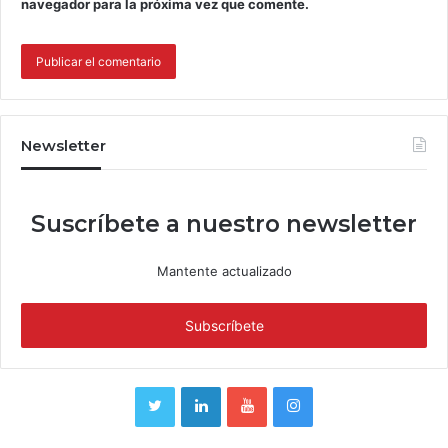
navegador para la próxima vez que comente.
Newsletter
Suscríbete a nuestro newsletter
Mantente actualizado