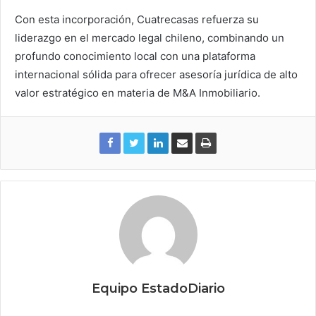
Con esta incorporación, Cuatrecasas refuerza su
liderazgo en el mercado legal chileno, combinando un
profundo conocimiento local con una plataforma
internacional sólida para ofrecer asesoría jurídica de alto
valor estratégico en materia de M&A Inmobiliario.
Equipo EstadoDiario