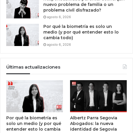
nuevo problema de familia o un
problema civil disfrazado?
agosto 6, 2026
Por qué la biometría es solo un
medio (y por qué entender esto lo
cambia todo)
agosto 6, 2026
Últimas actualizaciones
Por qué la biometría es
Albertz Parra Segovia
solo un medio (y por qué
Abogados: la nueva
entender esto lo cambia
identidad de Segovia