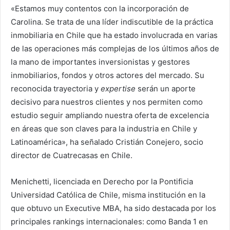
«Estamos muy contentos con la incorporación de
Carolina. Se trata de una líder indiscutible de la práctica
inmobiliaria en Chile que ha estado involucrada en varias
de las operaciones más complejas de los últimos años de
la mano de importantes inversionistas y gestores
inmobiliarios, fondos y otros actores del mercado. Su
reconocida trayectoria y
expertise
serán un aporte
decisivo para nuestros clientes y nos permiten como
estudio seguir ampliando nuestra oferta de excelencia
en áreas que son claves para la industria en Chile y
Latinoamérica», ha señalado Cristián Conejero, socio
director de Cuatrecasas en Chile.
Menichetti, licenciada en Derecho por la Pontificia
Universidad Católica de Chile, misma institución en la
que obtuvo un Executive MBA, ha sido destacada por los
principales rankings internacionales: como Banda 1 en