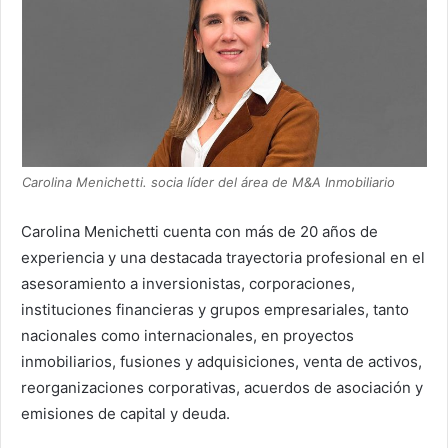
Carolina Menichetti. socia líder del área de M&A Inmobiliario
Carolina Menichetti cuenta con más de 20 años de
experiencia y una destacada trayectoria profesional en el
asesoramiento a inversionistas, corporaciones,
instituciones financieras y grupos empresariales, tanto
nacionales como internacionales, en proyectos
inmobiliarios, fusiones y adquisiciones, venta de activos,
reorganizaciones corporativas, acuerdos de asociación y
emisiones de capital y deuda.