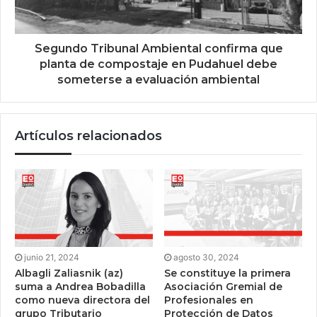
Segundo Tribunal Ambiental confirma que
planta de compostaje en Pudahuel debe
someterse a evaluación ambiental
Artículos relacionados
junio 21, 2024
agosto 30, 2024
Albagli Zaliasnik (az)
Se constituye la primera
suma a Andrea Bobadilla
Asociación Gremial de
como nueva directora del
Profesionales en
grupo Tributario
Protección de Datos