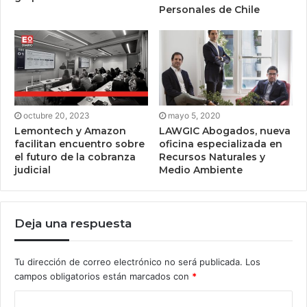
Personales de Chile
octubre 20, 2023
mayo 5, 2020
Lemontech y Amazon
LAWGIC Abogados, nueva
facilitan encuentro sobre
oficina especializada en
el futuro de la cobranza
Recursos Naturales y
judicial
Medio Ambiente
Deja una respuesta
Tu dirección de correo electrónico no será publicada.
Los
campos obligatorios están marcados con
*