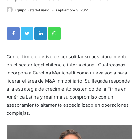
Equipo EstadoDiario
septiembre 3, 2025
Con el firme objetivo de consolidar su posicionamiento
en el sector legal chileno e internacional, Cuatrecasas
incorpora a Carolina Menichetti como nueva socia para
liderar el área de M&A Inmobiliario. Su llegada responde
a la estrategia de crecimiento sostenido de la Firma en
América Latina y reafirma su compromiso con un
asesoramiento altamente especializado en operaciones
complejas.