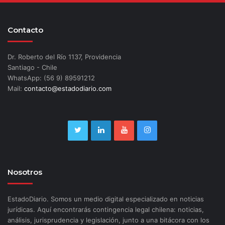
Contacto
Dr. Roberto del Río 1137, Providencia
Santiago - Chile
WhatsApp: (56 9) 89591212
Mail:
contacto@estadodiario.com
Nosotros
EstadoDiario. Somos un medio digital especializado en noticias
jurídicas. Aquí encontrarás contingencia legal chilena: noticias,
análisis, jurisprudencia y legislación, junto a una bitácora con los