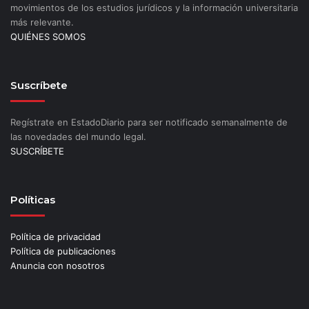
movimientos de los estudios jurídicos y la información universitaria
más relevante.
QUIÉNES SOMOS
Suscríbete
Regístrate en EstadoDiario para ser notificado semanalmente de
las novedades del mundo legal.
SUSCRÍBETE
Políticas
Política de privacidad
Política de publicaciones
Anuncia con nosotros