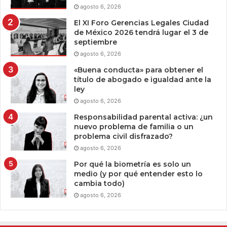
agosto 6, 2026
El XI Foro Gerencias Legales Ciudad
de México 2026 tendrá lugar el 3 de
septiembre
agosto 6, 2026
«Buena conducta» para obtener el
título de abogado e igualdad ante la
ley
agosto 6, 2026
Responsabilidad parental activa: ¿un
nuevo problema de familia o un
problema civil disfrazado?
agosto 6, 2026
Por qué la biometría es solo un
medio (y por qué entender esto lo
cambia todo)
agosto 6, 2026