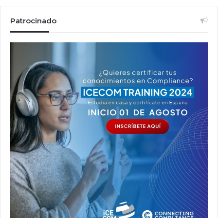
Patrocinado