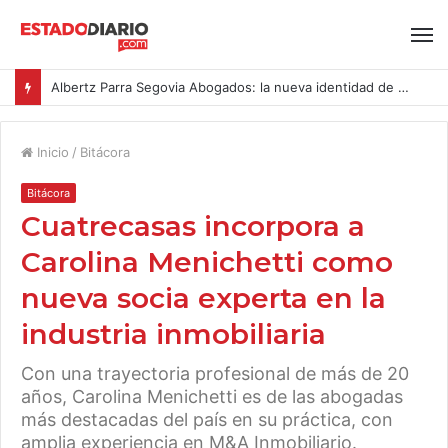
Albertz Parra Segovia Abogados: la nueva identidad de Segovia Consulting
Inicio
/
Bitácora
Bitácora
Cuatrecasas incorpora a
Carolina Menichetti como
nueva socia experta en la
industria inmobiliaria
Con una trayectoria profesional de más de 20
años, Carolina Menichetti es de las abogadas
más destacadas del país en su práctica, con
amplia experiencia en M&A Inmobiliario.