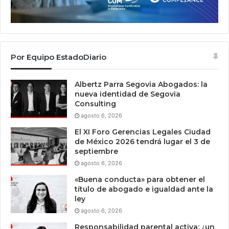
Por Equipo EstadoDiario
Albertz Parra Segovia Abogados: la
nueva identidad de Segovia
Consulting
agosto 6, 2026
El XI Foro Gerencias Legales Ciudad
de México 2026 tendrá lugar el 3 de
septiembre
agosto 6, 2026
«Buena conducta» para obtener el
título de abogado e igualdad ante la
ley
agosto 6, 2026
Responsabilidad parental activa: ¿un