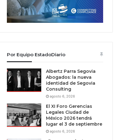
Por Equipo EstadoDiario
Albertz Parra Segovia
Abogados: la nueva
identidad de Segovia
Consulting
agosto 6, 2026
El XI Foro Gerencias
Legales Ciudad de
México 2026 tendrá
lugar el 3 de septiembre
agosto 6, 2026