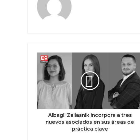
Albagli Zaliasnik incorpora a tres
nuevos asociados en sus áreas de
práctica clave