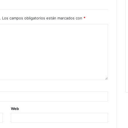
.
Los campos obligatorios están marcados con
*
Web