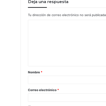
Deja una respuesta
Tu dirección de correo electrónico no será publicada
Nombre
*
Correo electrónico
*