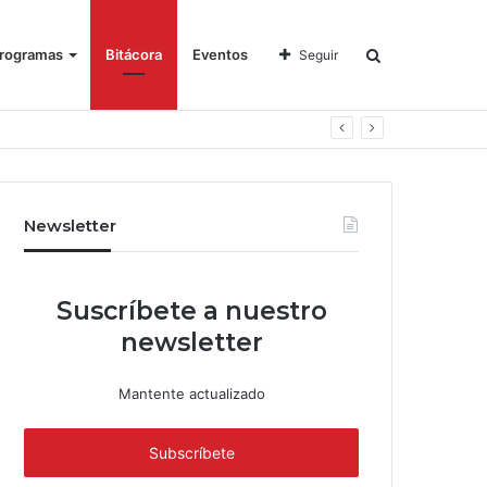
rogramas
Bitácora
Eventos
Seguir
Newsletter
Suscríbete a nuestro
newsletter
Mantente actualizado