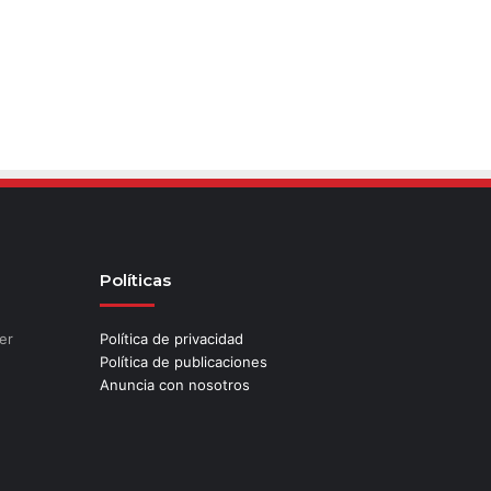
Políticas
er
Política de privacidad
Política de publicaciones
Anuncia con nosotros