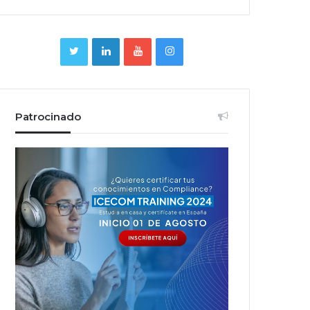
Patrocinado