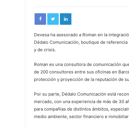
Devesa ha asesorado a Roman en la integración
Dédalo Comunicación, boutique de referencia e
y de crisis.
Roman es una consultora de comunicación que,
de 200 consultores entre sus oficinas en Barce
protección y proyección de la reputación de su
Por su parte, Dédalo Comunicación está recono
mercado, con una experiencia de más de 30 añ
para compañías de distintos ámbitos, especia
medio ambiente, sector financiero e inmobiliar