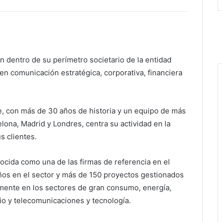
 dentro de su perímetro societario de la entidad
n comunicación estratégica, corporativa, financiera
 con más de 30 años de historia y un equipo de más
lona, Madrid y Londres, centra su actividad en la
s clientes.
cida como una de las firmas de referencia en el
os en el sector y más de 150 proyectos gestionados
lmente en los sectores de gran consumo, energía,
io y telecomunicaciones y tecnología.