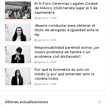
El XI Foro Gerencias Legales Ciudad
de México 2026 tendrá lugar el 3 de
septiembre
agosto 6, 2026
«Buena conducta» para obtener el
título de abogado e igualdad ante la
ley
agosto 6, 2026
Responsabilidad parental activa: ¿un
nuevo problema de familia o un
problema civil disfrazado?
agosto 6, 2026
Por qué la biometría es solo un
medio (y por qué entender esto lo
cambia todo)
agosto 6, 2026
Últimas actualizaciones