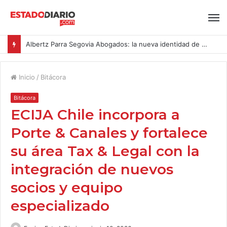
Albertz Parra Segovia Abogados: la nueva identidad de Segovia Consulting
Inicio
/
Bitácora
Bitácora
ECIJA Chile incorpora a
Porte & Canales y fortalece
su área Tax & Legal con la
integración de nuevos
socios y equipo
especializado