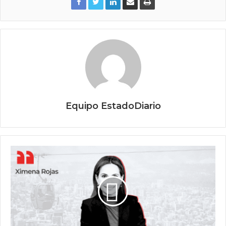
Equipo EstadoDiario