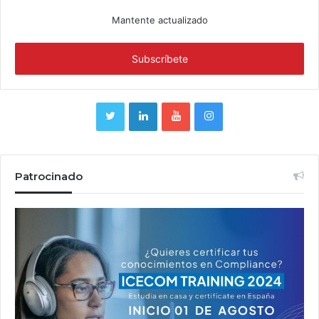
Mantente actualizado
Patrocinado