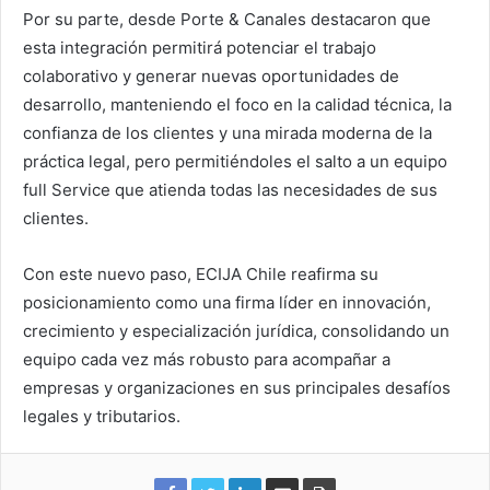
Por su parte, desde Porte & Canales destacaron que
esta integración permitirá potenciar el trabajo
colaborativo y generar nuevas oportunidades de
desarrollo, manteniendo el foco en la calidad técnica, la
confianza de los clientes y una mirada moderna de la
práctica legal, pero permitiéndoles el salto a un equipo
full Service que atienda todas las necesidades de sus
clientes.
Con este nuevo paso, ECIJA Chile reafirma su
posicionamiento como una firma líder en innovación,
crecimiento y especialización jurídica, consolidando un
equipo cada vez más robusto para acompañar a
empresas y organizaciones en sus principales desafíos
legales y tributarios.