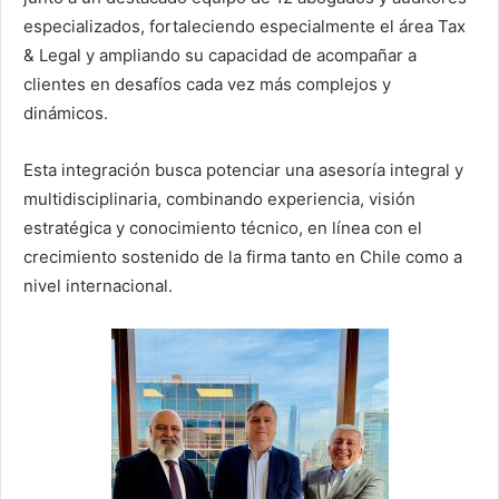
especializados, fortaleciendo especialmente el área Tax
& Legal y ampliando su capacidad de acompañar a
clientes en desafíos cada vez más complejos y
dinámicos.
Esta integración busca potenciar una asesoría integral y
multidisciplinaria, combinando experiencia, visión
estratégica y conocimiento técnico, en línea con el
crecimiento sostenido de la firma tanto en Chile como a
nivel internacional.