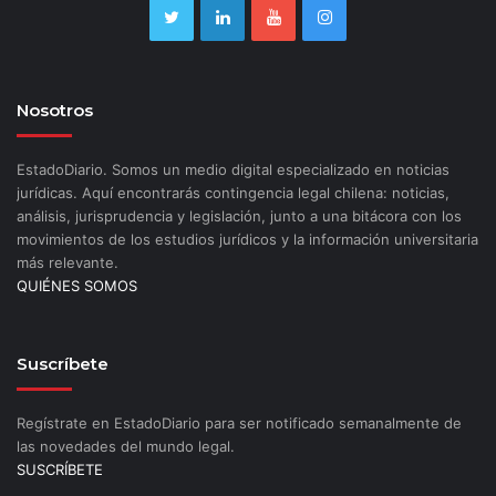
Nosotros
EstadoDiario. Somos un medio digital especializado en noticias
jurídicas. Aquí encontrarás contingencia legal chilena: noticias,
análisis, jurisprudencia y legislación, junto a una bitácora con los
movimientos de los estudios jurídicos y la información universitaria
más relevante.
QUIÉNES SOMOS
Suscríbete
Regístrate en EstadoDiario para ser notificado semanalmente de
las novedades del mundo legal.
SUSCRÍBETE