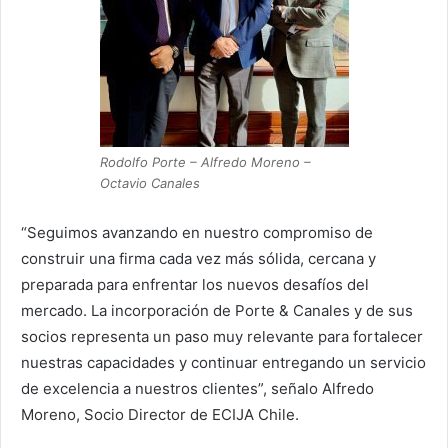
Rodolfo Porte – Alfredo Moreno –
Octavio Canales
“Seguimos avanzando en nuestro compromiso de
construir una firma cada vez más sólida, cercana y
preparada para enfrentar los nuevos desafíos del
mercado. La incorporación de Porte & Canales y de sus
socios representa un paso muy relevante para fortalecer
nuestras capacidades y continuar entregando un servicio
de excelencia a nuestros clientes”, señalo Alfredo
Moreno, Socio Director de ECIJA Chile.