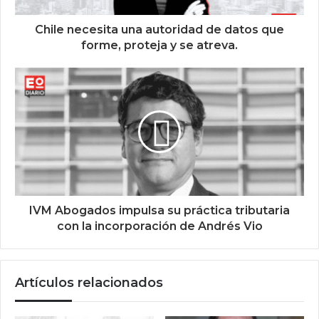
Chile necesita una autoridad de datos que
forme, proteja y se atreva.
IVM Abogados impulsa su práctica tributaria
con la incorporación de Andrés Vio
Artículos relacionados