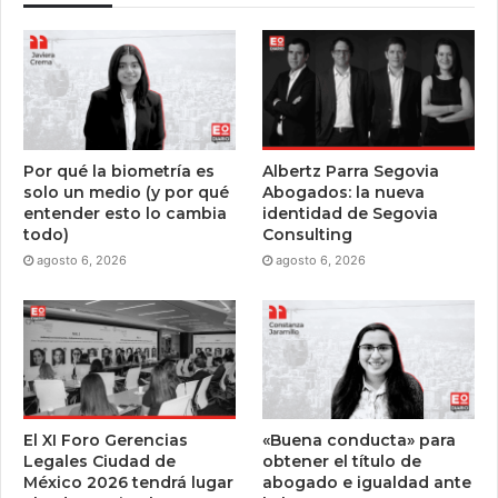
Por qué la biometría es
Albertz Parra Segovia
solo un medio (y por qué
Abogados: la nueva
entender esto lo cambia
identidad de Segovia
todo)
Consulting
agosto 6, 2026
agosto 6, 2026
El XI Foro Gerencias
«Buena conducta» para
Legales Ciudad de
obtener el título de
México 2026 tendrá lugar
abogado e igualdad ante