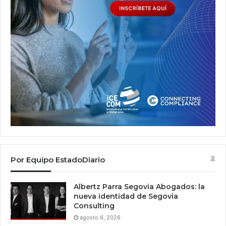
Por Equipo EstadoDiario
Albertz Parra Segovia Abogados: la
nueva identidad de Segovia
Consulting
agosto 6, 2026