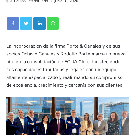
Equipo EstadoDiario
junio 10, 2026
La incorporación de la firma Porte & Canales y de sus
socios Octavio Canales y Rodolfo Porte marca un nuevo
hito en la consolidación de ECIJA Chile, fortaleciendo
sus capacidades tributarias y legales con un equipo
altamente especializado y reafirmando su compromiso
de excelencia, crecimiento y cercanía con sus clientes.