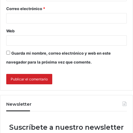
Correo electrónico
*
Web
Guarda mi nombre, correo electrónico y web en este
navegador para la próxima vez que comente.
Newsletter
Suscríbete a nuestro newsletter