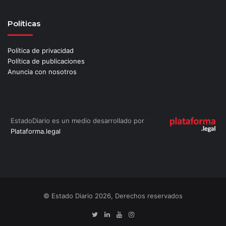
Políticas
Política de privacidad
Política de publicaciones
Anuncia con nosotros
EstadoDiario es un medio desarrollado por
Plataforma.legal
© Estado Diario 2026, Derechos reservados