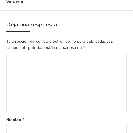
Valdivia
Deja una respuesta
Tu dirección de correo electrónico no será publicada.
Los
campos obligatorios están marcados con
*
Nombre
*