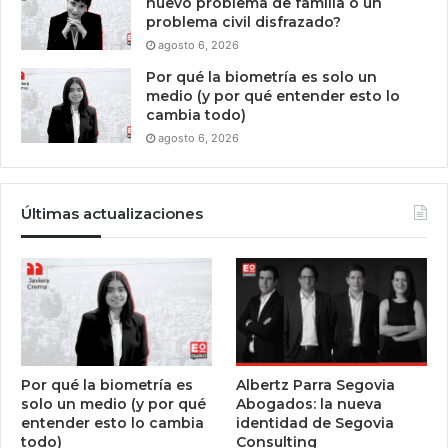
nuevo problema de familia o un
problema civil disfrazado?
agosto 6, 2026
Por qué la biometría es solo un
medio (y por qué entender esto lo
cambia todo)
agosto 6, 2026
Últimas actualizaciones
Por qué la biometría es
Albertz Parra Segovia
solo un medio (y por qué
Abogados: la nueva
entender esto lo cambia
identidad de Segovia
todo)
Consulting