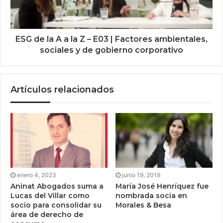
ESG de la A a la Z – E03 | Factores ambientales,
sociales y de gobierno corporativo
Artículos relacionados
enero 4, 2023
junio 19, 2019
Aninat Abogados suma a
María José Henríquez fue
Lucas del Villar como
nombrada socia en
socio para consolidar su
Morales & Besa
área de derecho de