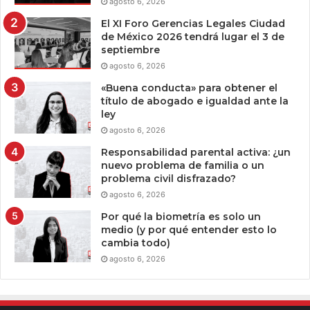
agosto 6, 2026
El XI Foro Gerencias Legales Ciudad
de México 2026 tendrá lugar el 3 de
septiembre
agosto 6, 2026
«Buena conducta» para obtener el
título de abogado e igualdad ante la
ley
agosto 6, 2026
Responsabilidad parental activa: ¿un
nuevo problema de familia o un
problema civil disfrazado?
agosto 6, 2026
Por qué la biometría es solo un
medio (y por qué entender esto lo
cambia todo)
agosto 6, 2026