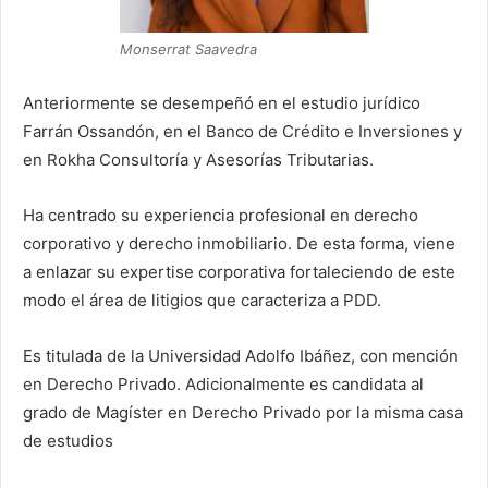
Monserrat Saavedra
Anteriormente se desempeñó en el estudio jurídico
Farrán Ossandón, en el Banco de Crédito e Inversiones y
en Rokha Consultoría y Asesorías Tributarias.
Ha centrado su experiencia profesional en derecho
corporativo y derecho inmobiliario. De esta forma, viene
a enlazar su expertise corporativa fortaleciendo de este
modo el área de litigios que caracteriza a PDD.
Es titulada de la Universidad Adolfo Ibáñez, con mención
en Derecho Privado. Adicionalmente es candidata al
grado de Magíster en Derecho Privado por la misma casa
de estudios