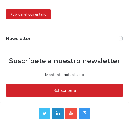
Newsletter
Suscríbete a nuestro newsletter
Mantente actualizado