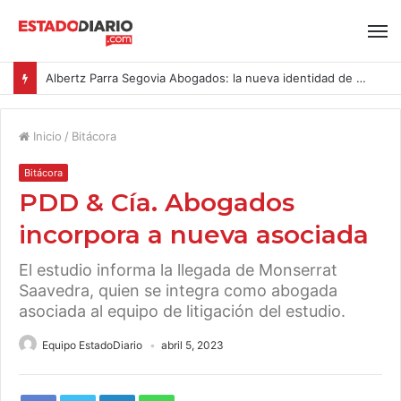
Albertz Parra Segovia Abogados: la nueva identidad de Segovia Consulting
Inicio
/
Bitácora
Bitácora
PDD & Cía. Abogados
incorpora a nueva asociada
El estudio informa la llegada de Monserrat
Saavedra, quien se integra como abogada
asociada al equipo de litigación del estudio.
Equipo EstadoDiario
abril 5, 2023