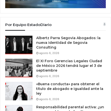
Por Equipo EstadoDiario
Albertz Parra Segovia Abogados: la
nueva identidad de Segovia
Consulting
agosto 6, 2026
El XI Foro Gerencias Legales Ciudad
de México 2026 tendrá lugar el 3 de
septiembre
agosto 6, 2026
«Buena conducta» para obtener el
título de abogado e igualdad ante la
ley
agosto 6, 2026
Responsabilidad parental activa: ¿un