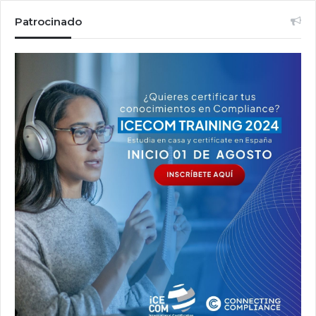
Patrocinado