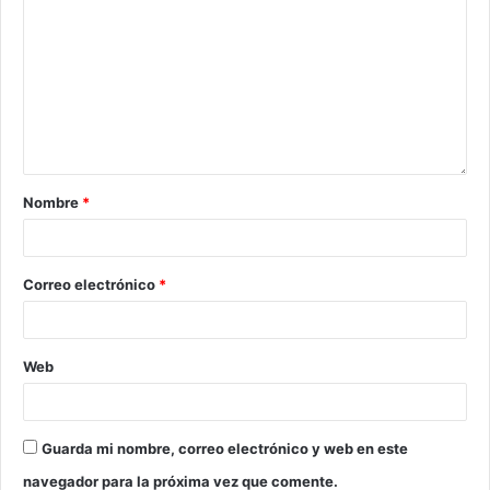
Nombre
*
Correo electrónico
*
Web
Guarda mi nombre, correo electrónico y web en este
navegador para la próxima vez que comente.