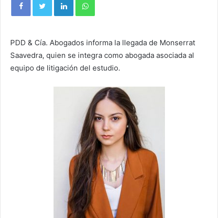
PDD & Cía. Abogados informa la llegada de Monserrat
Saavedra, quien se integra como abogada asociada al
equipo de litigación del estudio.