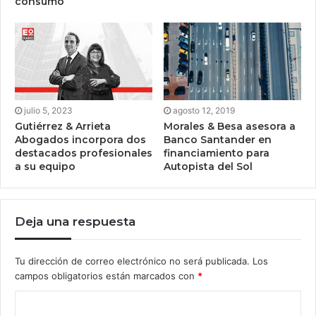
consumo
julio 5, 2023
agosto 12, 2019
Gutiérrez & Arrieta
Morales & Besa asesora a
Abogados incorpora dos
Banco Santander en
destacados profesionales
financiamiento para
a su equipo
Autopista del Sol
Deja una respuesta
Tu dirección de correo electrónico no será publicada.
Los
campos obligatorios están marcados con
*