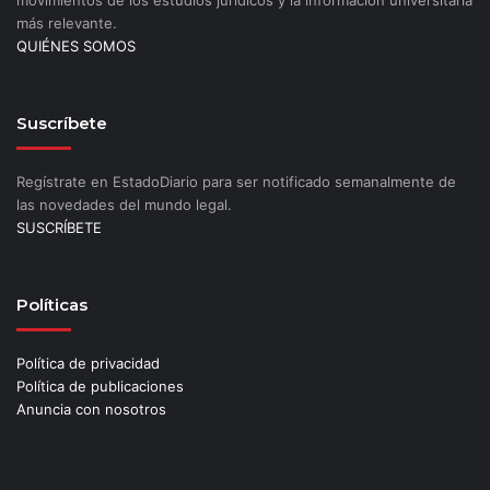
más relevante.
QUIÉNES SOMOS
Suscríbete
Regístrate en EstadoDiario para ser notificado semanalmente de
las novedades del mundo legal.
SUSCRÍBETE
Políticas
Política de privacidad
Política de publicaciones
Anuncia con nosotros