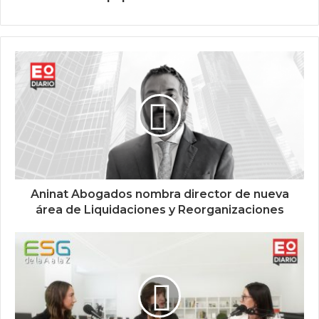
Aninat Abogados nombra director de nueva
área de Liquidaciones y Reorganizaciones