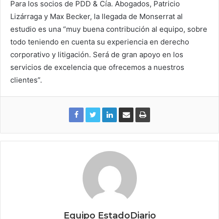
Para los socios de PDD & Cía. Abogados, Patricio
Lizárraga y Max Becker, la llegada de Monserrat al
estudio es una “muy buena contribución al equipo, sobre
todo teniendo en cuenta su experiencia en derecho
corporativo y litigación. Será de gran apoyo en los
servicios de excelencia que ofrecemos a nuestros
clientes”.
Equipo EstadoDiario