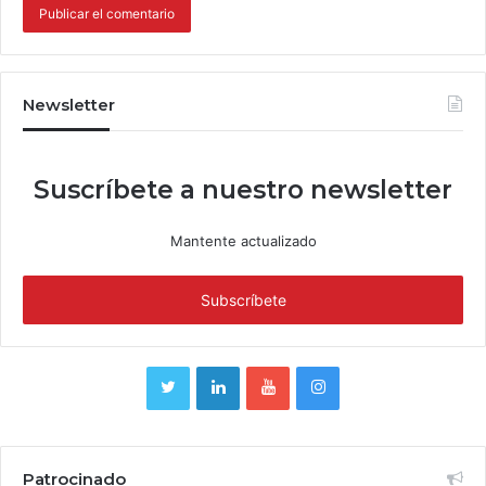
Newsletter
Suscríbete a nuestro newsletter
Mantente actualizado
Patrocinado