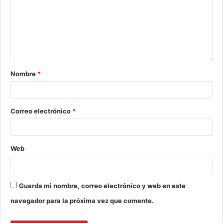
Nombre
*
Correo electrónico
*
Web
Guarda mi nombre, correo electrónico y web en este
navegador para la próxima vez que comente.