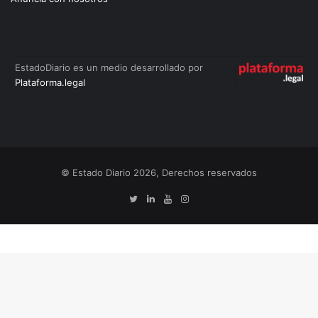
EstadoDiario es un medio desarrollado por
Plataforma.legal
© Estado Diario 2026, Derechos reservados