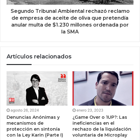
Segundo Tribunal Ambiental rechazó reclamo
de empresa de aceite de oliva que pretendía
anular multa de $1.230 millones ordenada por
la SMA
Artículos relacionados
agosto 26, 2024
enero 23, 2023
Denuncias Anónimas y
¿Game Over o 1UP?: Las
mecanismos de
ineficiencias en el
protección en sintonía
rechazo de la liquidación
con la Ley Karin (Parte I)
voluntaria de Microplay