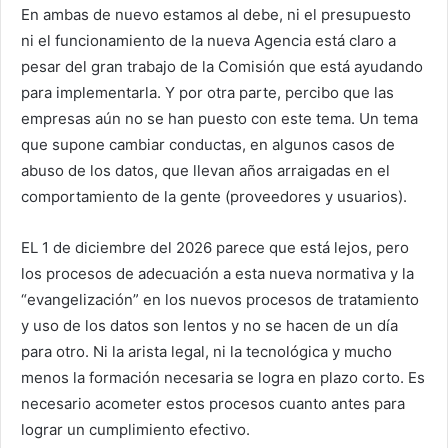
En ambas de nuevo estamos al debe, ni el presupuesto
ni el funcionamiento de la nueva Agencia está claro a
pesar del gran trabajo de la Comisión que está ayudando
para implementarla. Y por otra parte, percibo que las
empresas aún no se han puesto con este tema. Un tema
que supone cambiar conductas, en algunos casos de
abuso de los datos, que llevan años arraigadas en el
comportamiento de la gente (proveedores y usuarios).
EL 1 de diciembre del 2026 parece que está lejos, pero
los procesos de adecuación a esta nueva normativa y la
“evangelización” en los nuevos procesos de tratamiento
y uso de los datos son lentos y no se hacen de un día
para otro. Ni la arista legal, ni la tecnológica y mucho
menos la formación necesaria se logra en plazo corto. Es
necesario acometer estos procesos cuanto antes para
lograr un cumplimiento efectivo.