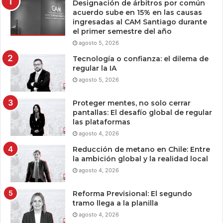
Designación de árbitros por común
acuerdo sube en 15% en las causas
ingresadas al CAM Santiago durante
el primer semestre del año
agosto 5, 2026
Tecnología o confianza: el dilema de
regular la IA
agosto 5, 2026
Proteger mentes, no solo cerrar
pantallas: El desafío global de regular
las plataformas
agosto 4, 2026
Reducción de metano en Chile: Entre
la ambición global y la realidad local
agosto 4, 2026
Reforma Previsional: El segundo
tramo llega a la planilla
agosto 4, 2026