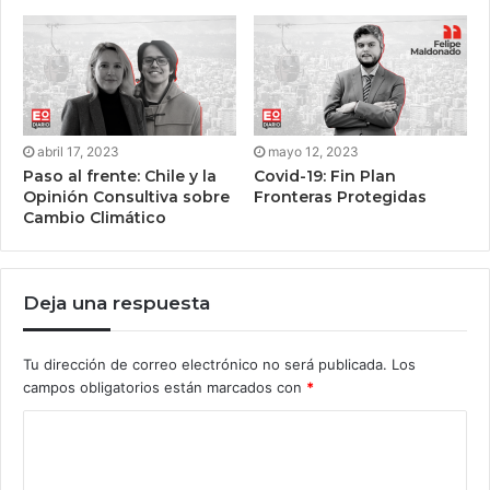
abril 17, 2023
mayo 12, 2023
Paso al frente: Chile y la
Covid-19: Fin Plan
Opinión Consultiva sobre
Fronteras Protegidas
Cambio Climático
Deja una respuesta
Tu dirección de correo electrónico no será publicada.
Los
campos obligatorios están marcados con
*