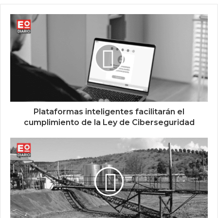
Plataformas inteligentes facilitarán el
cumplimiento de la Ley de Ciberseguridad