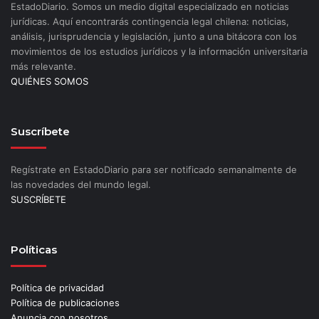
EstadoDiario. Somos un medio digital especializado en noticias
jurídicas. Aquí encontrarás contingencia legal chilena: noticias,
análisis, jurisprudencia y legislación, junto a una bitácora con los
movimientos de los estudios jurídicos y la información universitaria
más relevante.
QUIÉNES SOMOS
Suscríbete
Regístrate en EstadoDiario para ser notificado semanalmente de
las novedades del mundo legal.
SUSCRÍBETE
Políticas
Política de privacidad
Política de publicaciones
Anuncia con nosotros