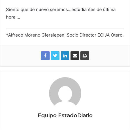
Siento que de nuevo seremos…estudiantes de última
hora….
*Alfredo Moreno Giersiepen, Socio Director ECIJA Otero.
Equipo EstadoDiario