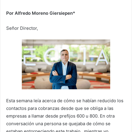
Por Alfredo Moreno Giersiepen*
Señor Director,
Esta semana leía acerca de cómo se habían reducido los
contactos para cobranzas desde que se obliga a las
empresas a llamar desde prefijos 600 u 800. En otra
conversación una persona se quejaba de cómo se
estaban entorpeciendo este trabajo…mientras yo