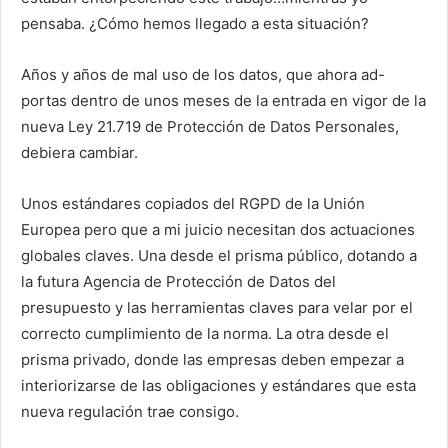
pensaba. ¿Cómo hemos llegado a esta situación?
Años y años de mal uso de los datos, que ahora ad-
portas dentro de unos meses de la entrada en vigor de la
nueva Ley 21.719 de Protección de Datos Personales,
debiera cambiar.
Unos estándares copiados del RGPD de la Unión
Europea pero que a mi juicio necesitan dos actuaciones
globales claves. Una desde el prisma público, dotando a
la futura Agencia de Protección de Datos del
presupuesto y las herramientas claves para velar por el
correcto cumplimiento de la norma. La otra desde el
prisma privado, donde las empresas deben empezar a
interiorizarse de las obligaciones y estándares que esta
nueva regulación trae consigo.