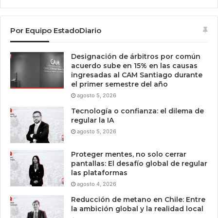
Por Equipo EstadoDiario
Designación de árbitros por común
acuerdo sube en 15% en las causas
ingresadas al CAM Santiago durante
el primer semestre del año
agosto 5, 2026
Tecnología o confianza: el dilema de
regular la IA
agosto 5, 2026
Proteger mentes, no solo cerrar
pantallas: El desafío global de regular
las plataformas
agosto 4, 2026
Reducción de metano en Chile: Entre
la ambición global y la realidad local