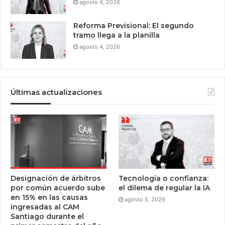
agosto 4, 2026
Reforma Previsional: El segundo
tramo llega a la planilla
agosto 4, 2026
Últimas actualizaciones
Designación de árbitros
Tecnología o confianza:
por común acuerdo sube
el dilema de regular la IA
en 15% en las causas
agosto 5, 2026
ingresadas al CAM
Santiago durante el