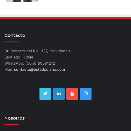
Contacto
Dr. Roberto del Río 1137, Providencia
Santiago - Chile
WhatsApp: (56 9) 89591212
Mail:
contacto@estadodiario.com
Nosotros