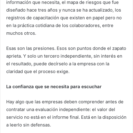
información que necesita, el mapa de riesgos que fue
diseñado hace tres años y nunca se ha actualizado, los
registros de capacitación que existen en papel pero no
en la práctica cotidiana de los colaboradores, entre
muchos otros.
Esas son las presiones. Esos son puntos donde el zapato
aprieta. Y solo un tercero independiente, sin interés en
el resultado, puede decírselo a la empresa con la
claridad que el proceso exige.
La confianza que se necesita para escuchar
Hay algo que las empresas deben comprender antes de
contratar una evaluación independiente: el valor del
servicio no está en el informe final. Está en la disposición
a leerlo sin defensas.