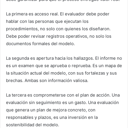
La primera es acceso real. El evaluador debe poder
hablar con las personas que ejecutan los
procedimientos, no solo con quienes los diseñaron.
Debe poder revisar registros operativos, no solo los
documentos formales del modelo.
La segunda es apertura hacia los hallazgos. El informe no
es un examen que se aprueba o reprueba. Es un mapa de
la situación actual del modelo, con sus fortalezas y sus
brechas. Ambas son información valiosa.
La tercera es comprometerse con el plan de acción. Una
evaluación sin seguimiento es un gasto. Una evaluación
que genera un plan de mejora concreto, con
responsables y plazos, es una inversión en la
sostenibilidad del modelo.