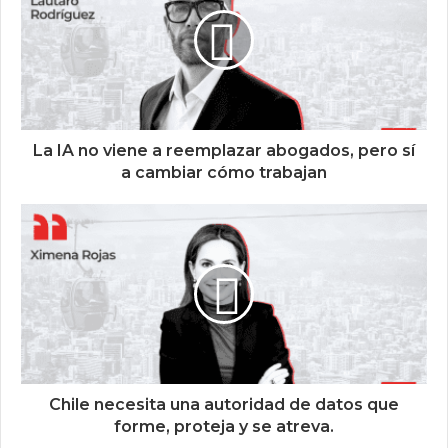
La IA no viene a reemplazar abogados, pero sí
a cambiar cómo trabajan
Chile necesita una autoridad de datos que
forme, proteja y se atreva.