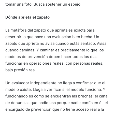
tomar una foto. Busca sostener un espejo.
Dónde aprieta el zapato
La metáfora del zapato que aprieta es exacta para
describir lo que hace una evaluación bien hecha. Un
zapato que aprieta no avisa cuando estás sentado. Avisa
cuando caminas. Y caminar es precisamente lo que los
modelos de prevención deben hacer todos los días:
funcionar en operaciones reales, con personas reales,
bajo presión real.
Un evaluador independiente no llega a confirmar que el
modelo existe. Llega a verificar si el modelo funciona. Y
funcionando es como se encuentran las brechas: el canal
de denuncias que nadie usa porque nadie confía en él, el
encargado de prevención que no tiene acceso real a la