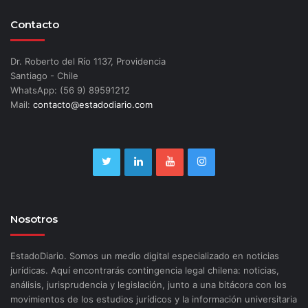
Contacto
Dr. Roberto del Río 1137, Providencia
Santiago - Chile
WhatsApp: (56 9) 89591212
Mail:
contacto@estadodiario.com
Nosotros
EstadoDiario. Somos un medio digital especializado en noticias
jurídicas. Aquí encontrarás contingencia legal chilena: noticias,
análisis, jurisprudencia y legislación, junto a una bitácora con los
movimientos de los estudios jurídicos y la información universitaria