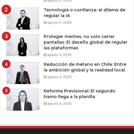
agosto 5, 2026
Tecnología o confianza: el dilema de
regular la IA
agosto 5, 2026
Proteger mentes, no solo cerrar
pantallas: El desafío global de regular
las plataformas
agosto 4, 2026
Reducción de metano en Chile: Entre
la ambición global y la realidad local
agosto 4, 2026
Reforma Previsional: El segundo
tramo llega a la planilla
agosto 4, 2026