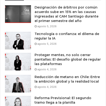
Designación de árbitros por común
acuerdo sube en 15% en las causas
ingresadas al CAM Santiago durante
el primer semestre del año
agosto 5, 2026
Tecnología o confianza: el dilema de
regular la IA
agosto 5, 2026
Proteger mentes, no solo cerrar
pantallas: El desafío global de regular
las plataformas
agosto 4, 2026
Reducción de metano en Chile: Entre
la ambición global y la realidad local
agosto 4, 2026
Reforma Previsional: El segundo
tramo llega a la planilla