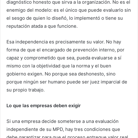
diagnóstico honesto que sirva a la organización. No es el
enemigo del modelo: es el único que puede evaluarlo sin
el sesgo de quien lo diseñó, lo implementó o tiene su
reputación atada a que funcione.
Esa independencia es precisamente su valor. No hay
forma de que el encargado de prevención interno, por
capaz y comprometido que sea, pueda evaluarse a sí
mismo con la objetividad que la norma y el buen
gobierno exigen. No porque sea deshonesto, sino
porque ningún ser humano puede ser juez imparcial de
su propio trabajo.
Lo que las empresas deben exigir
Si una empresa decide someterse a una evaluación
independiente de su MPD, hay tres condiciones que
debe garantizar para que el proceso entregue valor real.