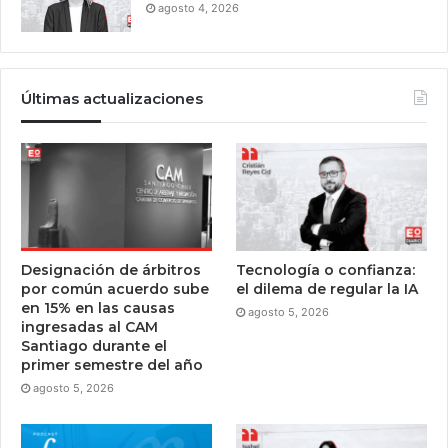
agosto 4, 2026
Últimas actualizaciones
Designación de árbitros
Tecnología o confianza:
por común acuerdo sube
el dilema de regular la IA
en 15% en las causas
agosto 5, 2026
ingresadas al CAM
Santiago durante el
primer semestre del año
agosto 5, 2026