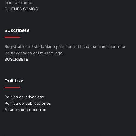
más relevante.
QUIÉNES SOMOS
Suscríbete
Regístrate en EstadoDiario para ser notificado semanalmente de
las novedades del mundo legal.
SUSCRÍBETE
Políticas
Política de privacidad
Política de publicaciones
Anuncia con nosotros