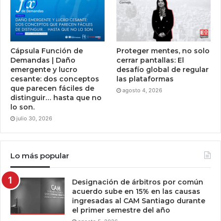
Cápsula Función de
Proteger mentes, no solo
Demandas | Daño
cerrar pantallas: El
emergente y lucro
desafío global de regular
cesante: dos conceptos
las plataformas
que parecen fáciles de
agosto 4, 2026
distinguir… hasta que no
lo son.
julio 30, 2026
Lo más popular
Designación de árbitros por común
acuerdo sube en 15% en las causas
ingresadas al CAM Santiago durante
el primer semestre del año