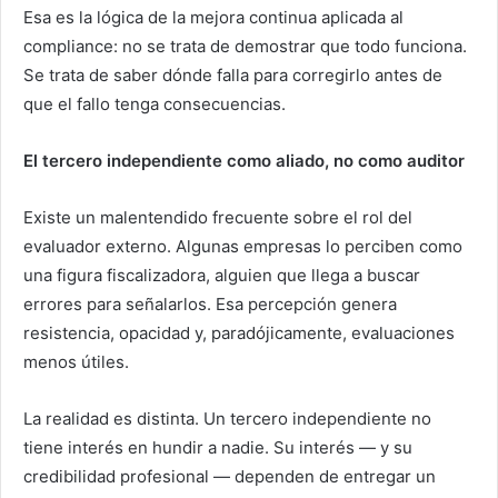
Esa es la lógica de la mejora continua aplicada al
compliance: no se trata de demostrar que todo funciona.
Se trata de saber dónde falla para corregirlo antes de
que el fallo tenga consecuencias.
El tercero independiente como aliado, no como auditor
Existe un malentendido frecuente sobre el rol del
evaluador externo. Algunas empresas lo perciben como
una figura fiscalizadora, alguien que llega a buscar
errores para señalarlos. Esa percepción genera
resistencia, opacidad y, paradójicamente, evaluaciones
menos útiles.
La realidad es distinta. Un tercero independiente no
tiene interés en hundir a nadie. Su interés — y su
credibilidad profesional — dependen de entregar un