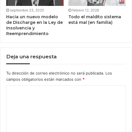
septiembre 23, 2020
febrero 12, 2026
Hacia un nuevo modelo
Todo el maldito sistema
de Discharge en la Ley de
está mal (en familia)
Insolvencia y
Reemprendimiento
Deja una respuesta
Tu dirección de correo electrónico no será publicada.
Los
campos obligatorios están marcados con
*