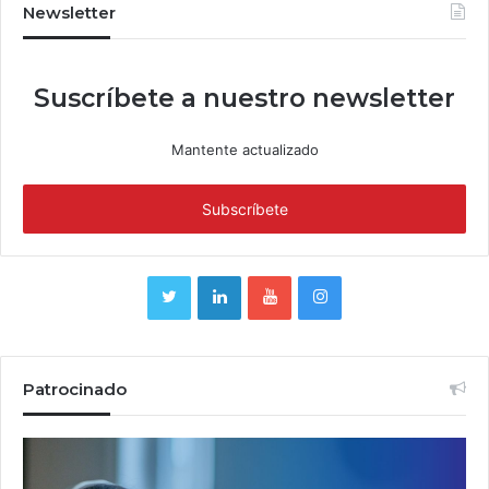
Newsletter
Suscríbete a nuestro newsletter
Mantente actualizado
Patrocinado