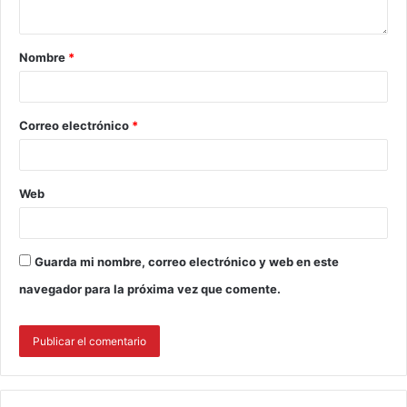
Nombre
*
Correo electrónico
*
Web
Guarda mi nombre, correo electrónico y web en este
navegador para la próxima vez que comente.