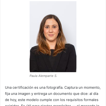
Paula Alemparte S.
Una certificación es una fotografía. Captura un momento,
fija una imagen y entrega un documento que dice: al día
de hoy, este modelo cumple con los requisitos formales
exigidos. Es útil para ciertos propósitos — el mercado lo