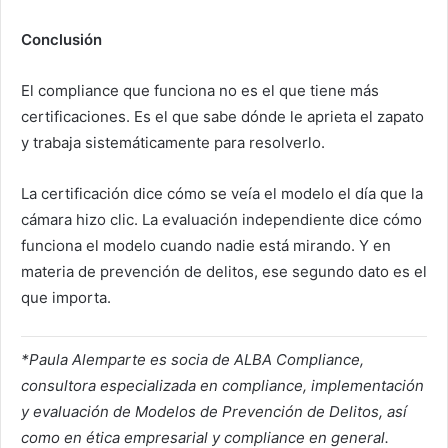
Conclusión
El compliance que funciona no es el que tiene más
certificaciones. Es el que sabe dónde le aprieta el zapato
y trabaja sistemáticamente para resolverlo.
La certificación dice cómo se veía el modelo el día que la
cámara hizo clic. La evaluación independiente dice cómo
funciona el modelo cuando nadie está mirando. Y en
materia de prevención de delitos, ese segundo dato es el
que importa.
*Paula Alemparte es socia de ALBA Compliance,
consultora especializada en compliance, implementación
y evaluación de Modelos de Prevención de Delitos, así
como en ética empresarial y compliance en general.