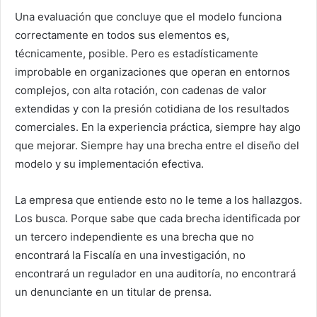
Una evaluación que concluye que el modelo funciona
correctamente en todos sus elementos es,
técnicamente, posible. Pero es estadísticamente
improbable en organizaciones que operan en entornos
complejos, con alta rotación, con cadenas de valor
extendidas y con la presión cotidiana de los resultados
comerciales. En la experiencia práctica, siempre hay algo
que mejorar. Siempre hay una brecha entre el diseño del
modelo y su implementación efectiva.
La empresa que entiende esto no le teme a los hallazgos.
Los busca. Porque sabe que cada brecha identificada por
un tercero independiente es una brecha que no
encontrará la Fiscalía en una investigación, no
encontrará un regulador en una auditoría, no encontrará
un denunciante en un titular de prensa.