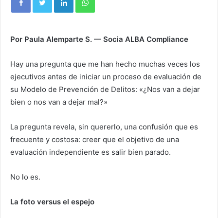
Por Paula Alemparte S. — Socia ALBA Compliance
Hay una pregunta que me han hecho muchas veces los
ejecutivos antes de iniciar un proceso de evaluación de
su Modelo de Prevención de Delitos: «¿Nos van a dejar
bien o nos van a dejar mal?»
La pregunta revela, sin quererlo, una confusión que es
frecuente y costosa: creer que el objetivo de una
evaluación independiente es salir bien parado.
No lo es.
La foto versus el espejo