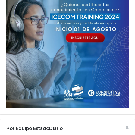
Por Equipo EstadoDiario