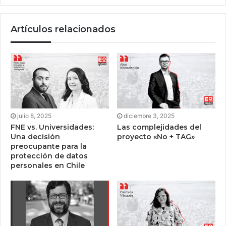
Artículos relacionados
julio 8, 2025
diciembre 3, 2025
FNE vs. Universidades:
Las complejidades del
Una decisión
proyecto «No + TAG»
preocupante para la
protección de datos
personales en Chile