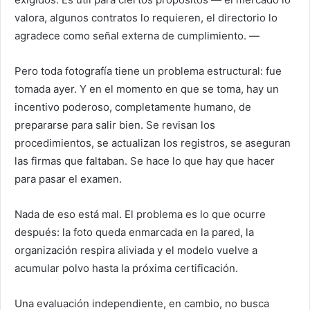
valora, algunos contratos lo requieren, el directorio lo
agradece como señal externa de cumplimiento. —
Pero toda fotografía tiene un problema estructural: fue
tomada ayer. Y en el momento en que se toma, hay un
incentivo poderoso, completamente humano, de
prepararse para salir bien. Se revisan los
procedimientos, se actualizan los registros, se aseguran
las firmas que faltaban. Se hace lo que hay que hacer
para pasar el examen.
Nada de eso está mal. El problema es lo que ocurre
después: la foto queda enmarcada en la pared, la
organización respira aliviada y el modelo vuelve a
acumular polvo hasta la próxima certificación.
Una evaluación independiente, en cambio, no busca