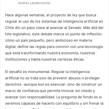
Andrés Landerretche
Hace algunas semanas, el proyecto de ley que busca
regular el uso de los sistemas de inteligencia artificial en
Chile dio un paso clave al avanzar al Senado. Más allá del
hito legislativo, este debate marca un punto de inflexión:
cómo un país pequeño, pero ambicioso en materia
digital, define las reglas para convivir con una tecnología
que está transformando nuestra economía, nuestras
instituciones y hasta nuestras certezas éticas.
El desafío es monumental. Regular la inteligencia
artificial no se trata solo de prevenir abusos o proteger
derechos -aunque eso es esencial- sino de construir un
marco de confianza que permita innovar sin miedo y
avanzar con responsabilidad. La pregunta de fondo es si
seremos capaces de hacerlo con equilibrio y sin frenar la