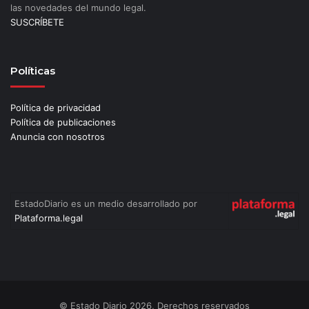
las novedades del mundo legal.
SUSCRÍBETE
Políticas
Política de privacidad
Política de publicaciones
Anuncia con nosotros
EstadoDiario es un medio desarrollado por
Plataforma.legal
© Estado Diario 2026, Derechos reservados