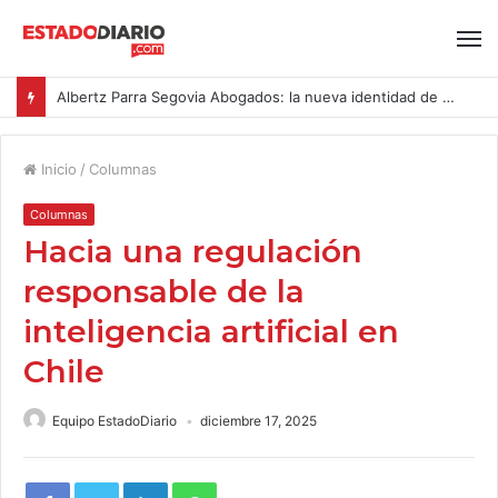
Albertz Parra Segovia Abogados: la nueva identidad de Segovia Consulting
Inicio
/
Columnas
Columnas
Hacia una regulación
responsable de la
inteligencia artificial en
Chile
Equipo EstadoDiario
diciembre 17, 2025