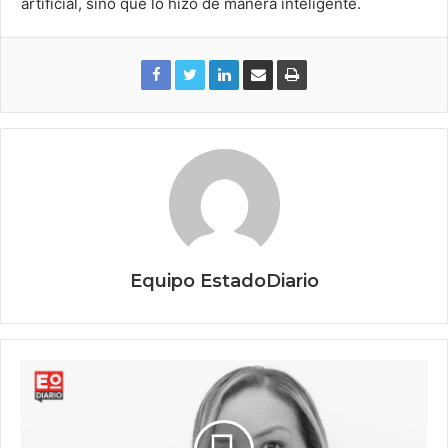
artificial, sino que lo hizo de manera inteligente.
Equipo EstadoDiario