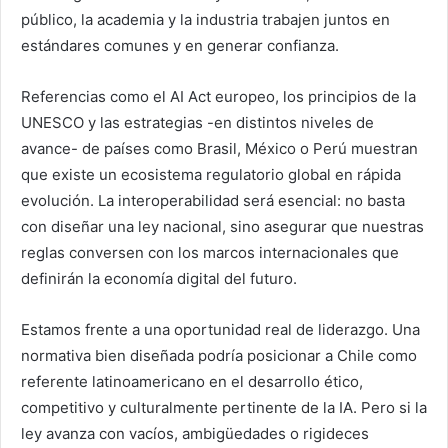
público, la academia y la industria trabajen juntos en
estándares comunes y en generar confianza.
Referencias como el AI Act europeo, los principios de la
UNESCO y las estrategias -en distintos niveles de
avance- de países como Brasil, México o Perú muestran
que existe un ecosistema regulatorio global en rápida
evolución. La interoperabilidad será esencial: no basta
con diseñar una ley nacional, sino asegurar que nuestras
reglas conversen con los marcos internacionales que
definirán la economía digital del futuro.
Estamos frente a una oportunidad real de liderazgo. Una
normativa bien diseñada podría posicionar a Chile como
referente latinoamericano en el desarrollo ético,
competitivo y culturalmente pertinente de la IA. Pero si la
ley avanza con vacíos, ambigüedades o rigideces