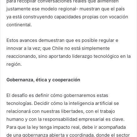
para recopilar conversaciones reales que alimenten
justamente ese modelo regional- muestran que el país
ya está construyendo capacidades propias con vocación
continental.
Estos avances demuestran que es posible regular e
innovar a la vez; que Chile no está simplemente
reaccionando, sino aportando liderazgo tecnológico en la
región.
Gobernanza, ética y cooperación
El desafío es definir cómo gobernaremos estas
tecnologías. Decidir cómo la inteligencia artificial se
relacionará con nuestras libertades, con el trabajo
humano y con la responsabilidad empresarial es clave.
Para que la ley tenga impacto real, debe ir acompañada
de una gobernanza abierta y coordinada, donde el sector