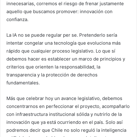
innecesarias, corremos el riesgo de frenar justamente
aquello que buscamos promover: innovación con
confianza.
La IA no se puede regular per se. Pretenderlo sería
intentar congelar una tecnología que evoluciona más
rápido que cualquier proceso legislativo. Lo que sí
debemos hacer es establecer un marco de principios y
criterios que orienten la responsabilidad, la
transparencia y la protección de derechos
fundamentales.
Más que celebrar hoy un avance legislativo, debemos
concentrarnos en perfeccionar el proyecto, acompañarlo
con infraestructura institucional sólida y nutrirlo de la
innovación que ya está ocurriendo en el país. Solo así
podremos decir que Chile no solo reguló la inteligencia