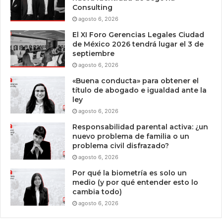
Consulting
agosto 6, 2026
El XI Foro Gerencias Legales Ciudad
de México 2026 tendrá lugar el 3 de
septiembre
agosto 6, 2026
«Buena conducta» para obtener el
título de abogado e igualdad ante la
ley
agosto 6, 2026
Responsabilidad parental activa: ¿un
nuevo problema de familia o un
problema civil disfrazado?
agosto 6, 2026
Por qué la biometría es solo un
medio (y por qué entender esto lo
cambia todo)
agosto 6, 2026