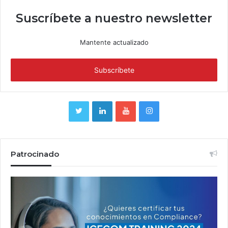
Suscríbete a nuestro newsletter
Mantente actualizado
Patrocinado