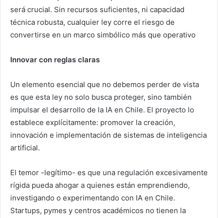
será crucial. Sin recursos suficientes, ni capacidad
técnica robusta, cualquier ley corre el riesgo de
convertirse en un marco simbólico más que operativo
Innovar con reglas claras
Un elemento esencial que no debemos perder de vista
es que esta ley no solo busca proteger, sino también
impulsar el desarrollo de la IA en Chile. El proyecto lo
establece explícitamente: promover la creación,
innovación e implementación de sistemas de inteligencia
artificial.
El temor -legítimo- es que una regulación excesivamente
rígida pueda ahogar a quienes están emprendiendo,
investigando o experimentando con IA en Chile.
Startups, pymes y centros académicos no tienen la