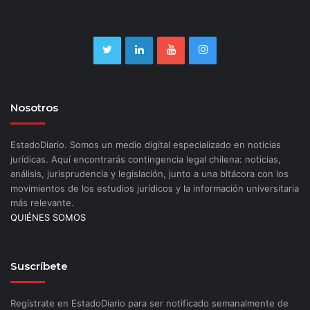
Nosotros
EstadoDiario. Somos un medio digital especializado en noticias
jurídicas. Aquí encontrarás contingencia legal chilena: noticias,
análisis, jurisprudencia y legislación, junto a una bitácora con los
movimientos de los estudios jurídicos y la información universitaria
más relevante.
QUIÉNES SOMOS
Suscríbete
Regístrate en EstadoDiario para ser notificado semanalmente de