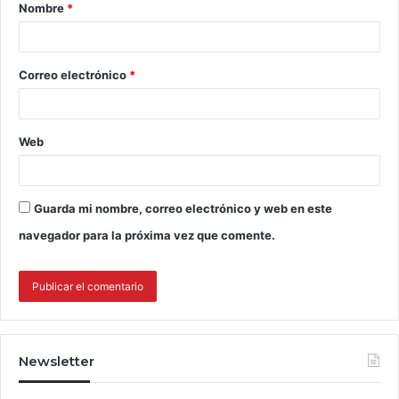
Nombre
*
Correo electrónico
*
Web
Guarda mi nombre, correo electrónico y web en este
navegador para la próxima vez que comente.
Newsletter