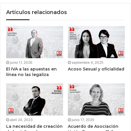
Artículos relacionados
junio 11, 2026
septiembre 4, 2025
El IVA a las apuestas en
Acoso Sexual y oficialidad
línea no las legaliza
abril 24, 2023
junio 17, 2025
La necesidad de creación
Acuerdo de Asociación