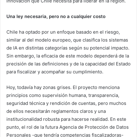
innovación que Chile necesita para liderar en la región.
Una ley necesaria, pero no a cualquier costo
Chile ha optado por un enfoque basado en el riesgo,
similar al del modelo europeo, que clasifica los sistemas
de IA en distintas categorías según su potencial impacto.
Sin embargo, la eficacia de este modelo dependerá de la
precisión de las definiciones y de la capacidad del Estado
para fiscalizar y acompañar su cumplimiento.
Hoy, todavía hay zonas grises. El proyecto menciona
principios como supervisión humana, transparencia,
seguridad técnica y rendición de cuentas, pero muchos
de ellos necesitarán reglamentos claros y una
institucionalidad robusta para hacerse realidad. En este
punto, el rol de la futura Agencia de Protección de Datos
Personales -que tendría competencias fiscalizadoras-