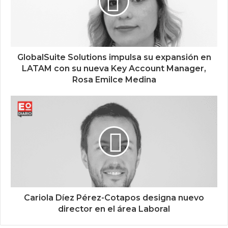
GlobalSuite Solutions impulsa su expansión en
LATAM con su nueva Key Account Manager,
Rosa Emilce Medina
Cariola Díez Pérez-Cotapos designa nuevo
director en el área Laboral