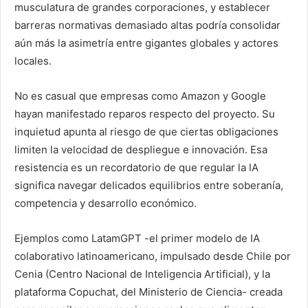
musculatura de grandes corporaciones, y establecer
barreras normativas demasiado altas podría consolidar
aún más la asimetría entre gigantes globales y actores
locales.
No es casual que empresas como Amazon y Google
hayan manifestado reparos respecto del proyecto. Su
inquietud apunta al riesgo de que ciertas obligaciones
limiten la velocidad de despliegue e innovación. Esa
resistencia es un recordatorio de que regular la IA
significa navegar delicados equilibrios entre soberanía,
competencia y desarrollo económico.
Ejemplos como LatamGPT -el primer modelo de IA
colaborativo latinoamericano, impulsado desde Chile por
Cenia (Centro Nacional de Inteligencia Artificial), y la
plataforma Copuchat, del Ministerio de Ciencia- creada