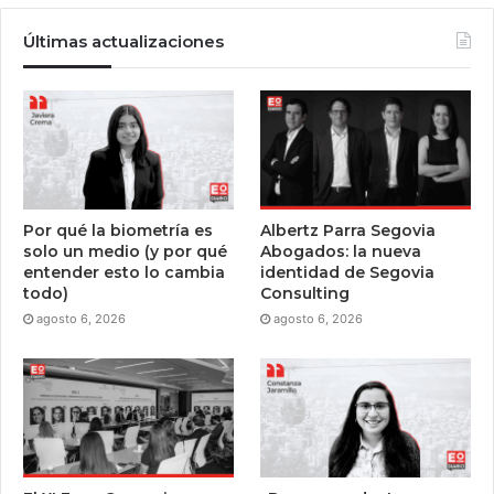
Últimas actualizaciones
Por qué la biometría es
Albertz Parra Segovia
solo un medio (y por qué
Abogados: la nueva
entender esto lo cambia
identidad de Segovia
todo)
Consulting
agosto 6, 2026
agosto 6, 2026