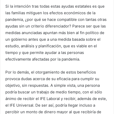
Si la intención tras todas estas ayudas estatales es que
las familias mitiguen los efectos económicos de la
pandemia, ¿por qué se hace compatible con tantas otras
ayudas sin un criterio diferenciador? Parece ser que las
medidas anunciadas apuntan más bien al fin político de
un gobierno antes que a una medida basada sobre el
estudio, análisis y planificación, que es viable en el
tiempo y que permite ayudar a las personas
efectivamente afectadas por la pandemia.
Por lo demás, el otorgamiento de estos beneficios
provoca dudas acerca de su eficacia para cumplir su
objetivo, sin respuestas. A simple vista, una persona
podría buscar un trabajo de medio tiempo, con el sólo
ánimo de recibir el IFE Laboral y recibir, además de este,
el IFE Universal. De ser así, podría llegar incluso a
percibir un monto de dinero mayor al que recibiría de