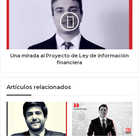
Una mirada al Proyecto de Ley de información
financiera
Artículos relacionados