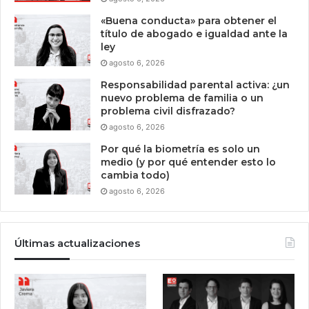
«Buena conducta» para obtener el
título de abogado e igualdad ante la
ley
agosto 6, 2026
Responsabilidad parental activa: ¿un
nuevo problema de familia o un
problema civil disfrazado?
agosto 6, 2026
Por qué la biometría es solo un
medio (y por qué entender esto lo
cambia todo)
agosto 6, 2026
Últimas actualizaciones