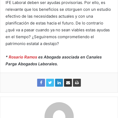
IFE Laboral deben ser ayudas provisorias. Por ello, es
relevante que los beneficios se otorguen con un estudio
efectivo de las necesidades actuales y con una
planificación de estas hacia el futuro. De lo contrario
¿qué va a pasar cuando ya no sean viables estas ayudas
en el tiempo? ¿Seguiremos comprometiendo el
patrimonio estatal a destajo?
*
Rosario Ramos
es Abogada asociada en Canales
Parga Abogados Laborales.