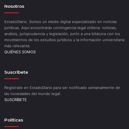
Nosotros
EstadoDiario. Somos un medio digital especializado en noticias
jurídicas. Aquí encontrarás contingencia legal chilena: noticias,
análisis, jurisprudencia y legislación, junto a una bitácora con los
movimientos de los estudios jurídicos y la información universitaria
más relevante.
QUIÉNES SOMOS
Suscríbete
Regístrate en EstadoDiario para ser notificado semanalmente de
las novedades del mundo legal.
SUSCRÍBETE
Políticas