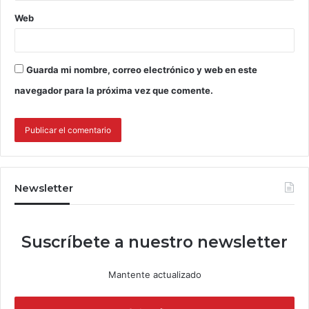
Web
Guarda mi nombre, correo electrónico y web en este
navegador para la próxima vez que comente.
Newsletter
Suscríbete a nuestro newsletter
Mantente actualizado