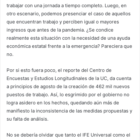
trabajar con una jornada a tiempo completo. Luego, en
otro escenario, podemos presenciar el caso de aquellos
que encuentran trabajo y perciben igual o mayores
ingresos que antes de la pandemia. ¿Se condice
realmente esta situación con la necesidad de una ayuda
económica estatal frente a la emergencia? Pareciera que
no.
Por si esto fuera poco, el reporte del Centro de
Encuestas y Estudios Longitudinales de la UC, da cuenta
a principios de agosto de la creación de 462 mil nuevos
puestos de trabajo. Así, lo esgrimido por el gobierno no
logra asidero en los hechos, quedando aún más de
manifiesto la inconsistencia de las medidas propuestas y
su falta de análisis.
No se debería olvidar que tanto el IFE Universal como el