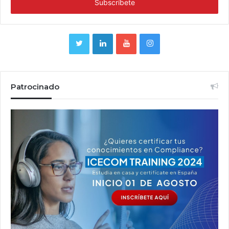
Patrocinado