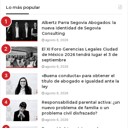
Lo más popular
Albertz Parra Segovia Abogados: la
nueva identidad de Segovia
Consulting
agosto 6, 2026
El XI Foro Gerencias Legales Ciudad
de México 2026 tendrá lugar el 3 de
septiembre
agosto 6, 2026
«Buena conducta» para obtener el
título de abogado e igualdad ante la
ley
agosto 6, 2026
Responsabilidad parental activa: ¿un
nuevo problema de familia o un
problema civil disfrazado?
agosto 6, 2026