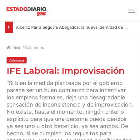
Albertz Parra Segovia Abogados: la nueva identidad de Segovia Consulting
Inicio
/
Columnas
Columnas
IFE Laboral: Improvisación
"Si bien la medida planteada por el gobierno
parece ser un buen comienzo para incentivar
los empleos formales, deja una desagradable
sensación de inconsistencia y de improvisación.
No existe, hasta el momento, ningún criterio
explícito para que una persona pueda percibir
ya sea uno u otro beneficio, ya sea ambos. De
hecho, si se cumplen los requisitos para