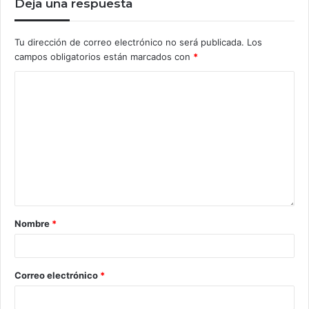
Deja una respuesta
Tu dirección de correo electrónico no será publicada.
Los
campos obligatorios están marcados con
*
Nombre
*
Correo electrónico
*