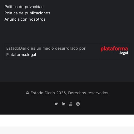
Política de privacidad
Política de publicaciones
Anuncia con nosotros
EstadoDiario es un medio desarrollado por
Plataforma.legal
© Estado Diario 2026, Derechos reservados