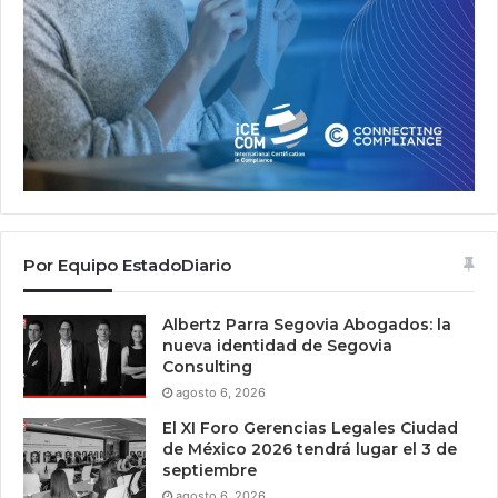
Por Equipo EstadoDiario
Albertz Parra Segovia Abogados: la
nueva identidad de Segovia
Consulting
agosto 6, 2026
El XI Foro Gerencias Legales Ciudad
de México 2026 tendrá lugar el 3 de
septiembre
agosto 6, 2026