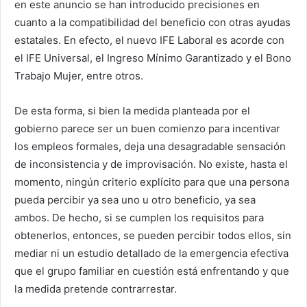
en este anuncio se han introducido precisiones en
cuanto a la compatibilidad del beneficio con otras ayudas
estatales. En efecto, el nuevo IFE Laboral es acorde con
el IFE Universal, el Ingreso Mínimo Garantizado y el Bono
Trabajo Mujer, entre otros.
De esta forma, si bien la medida planteada por el
gobierno parece ser un buen comienzo para incentivar
los empleos formales, deja una desagradable sensación
de inconsistencia y de improvisación. No existe, hasta el
momento, ningún criterio explícito para que una persona
pueda percibir ya sea uno u otro beneficio, ya sea
ambos. De hecho, si se cumplen los requisitos para
obtenerlos, entonces, se pueden percibir todos ellos, sin
mediar ni un estudio detallado de la emergencia efectiva
que el grupo familiar en cuestión está enfrentando y que
la medida pretende contrarrestar.