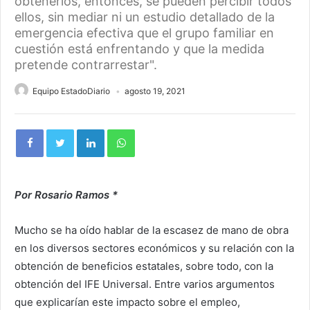
obtenerlos, entonces, se pueden percibir todos
ellos, sin mediar ni un estudio detallado de la
emergencia efectiva que el grupo familiar en
cuestión está enfrentando y que la medida
pretende contrarrestar".
Equipo EstadoDiario
agosto 19, 2021
Por Rosario Ramos *
Mucho se ha oído hablar de la escasez de mano de obra
en los diversos sectores económicos y su relación con la
obtención de beneficios estatales, sobre todo, con la
obtención del IFE Universal. Entre varios argumentos
que explicarían este impacto sobre el empleo,