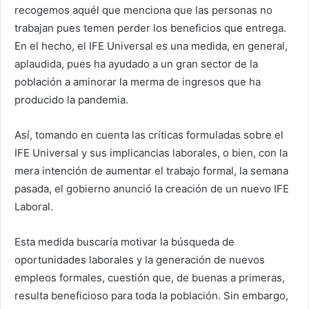
recogemos aquél que menciona que las personas no
trabajan pues temen perder los beneficios que entrega.
En el hecho, el IFE Universal es una medida, en general,
aplaudida, pues ha ayudado a un gran sector de la
población a aminorar la merma de ingresos que ha
producido la pandemia.
Así, tomando en cuenta las críticas formuladas sobre el
IFE Universal y sus implicancias laborales, o bien, con la
mera intención de aumentar el trabajo formal, la semana
pasada, el gobierno anunció la creación de un nuevo IFE
Laboral.
Esta medida buscaría motivar la búsqueda de
oportunidades laborales y la generación de nuevos
empleos formales, cuestión que, de buenas a primeras,
resulta beneficioso para toda la población. Sin embargo,