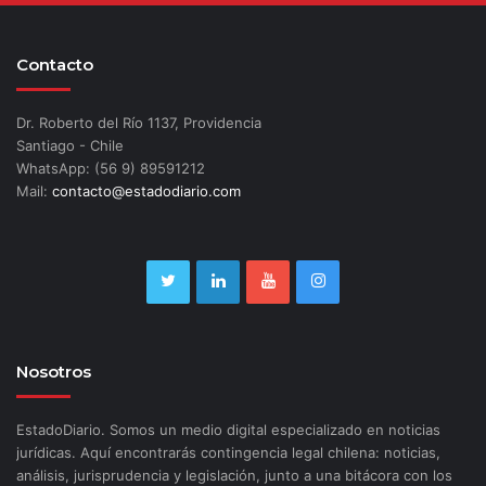
Contacto
Dr. Roberto del Río 1137, Providencia
Santiago - Chile
WhatsApp: (56 9) 89591212
Mail:
contacto@estadodiario.com
Nosotros
EstadoDiario. Somos un medio digital especializado en noticias
jurídicas. Aquí encontrarás contingencia legal chilena: noticias,
análisis, jurisprudencia y legislación, junto a una bitácora con los