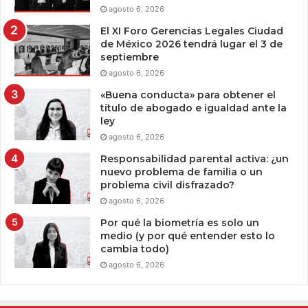
agosto 6, 2026
El XI Foro Gerencias Legales Ciudad
de México 2026 tendrá lugar el 3 de
septiembre
agosto 6, 2026
«Buena conducta» para obtener el
título de abogado e igualdad ante la
ley
agosto 6, 2026
Responsabilidad parental activa: ¿un
nuevo problema de familia o un
problema civil disfrazado?
agosto 6, 2026
Por qué la biometría es solo un
medio (y por qué entender esto lo
cambia todo)
agosto 6, 2026