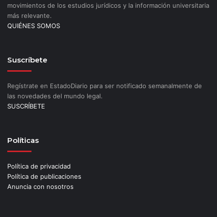
movimientos de los estudios jurídicos y la información universitaria
más relevante.
QUIÉNES SOMOS
Suscríbete
Regístrate en EstadoDiario para ser notificado semanalmente de
las novedades del mundo legal.
SUSCRÍBETE
Políticas
Política de privacidad
Política de publicaciones
Anuncia con nosotros