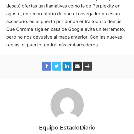
desató ofertas tan llamativas como la de Perplexity en
agosto, un recordatorio de que el navegador no es un
accesorio: es el puerto por donde entra todo lo demás.
Que Chrome siga en casa de Google evita un terremoto,
pero no nos devuelve al mapa anterior. Con las nuevas
reglas, el puerto tendrá más embarcaderos.
Equipo EstadoDiario