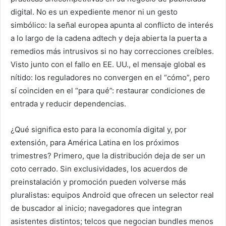
digital. No es un expediente menor ni un gesto
simbólico: la señal europea apunta al conflicto de interés
a lo largo de la cadena adtech y deja abierta la puerta a
remedios más intrusivos si no hay correcciones creíbles.
Visto junto con el fallo en EE. UU., el mensaje global es
nítido: los reguladores no convergen en el “cómo”, pero
sí coinciden en el “para qué”: restaurar condiciones de
entrada y reducir dependencias.
¿Qué significa esto para la economía digital y, por
extensión, para América Latina en los próximos
trimestres? Primero, que la distribución deja de ser un
coto cerrado. Sin exclusividades, los acuerdos de
preinstalación y promoción pueden volverse más
pluralistas: equipos Android que ofrecen un selector real
de buscador al inicio; navegadores que integran
asistentes distintos; telcos que negocian bundles menos