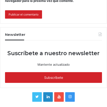
navegador para la próxima vez que comente.
Newsletter
Suscríbete a nuestro newsletter
Mantente actualizado