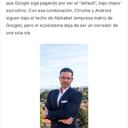
que Google siga pagando por ser el “default”, bajo mayor
escrutinio. Con esa combinación, Chrome y Android
siguen bajo el techo de Alphabet (empresa matriz de
Google), pero el ecosistema deja de ser un corredor de
una sola vía.