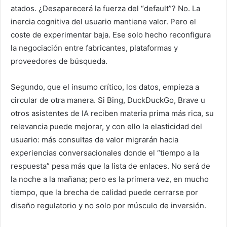
atados. ¿Desaparecerá la fuerza del “default”? No. La
inercia cognitiva del usuario mantiene valor. Pero el
coste de experimentar baja. Ese solo hecho reconfigura
la negociación entre fabricantes, plataformas y
proveedores de búsqueda.
Segundo, que el insumo crítico, los datos, empieza a
circular de otra manera. Si Bing, DuckDuckGo, Brave u
otros asistentes de IA reciben materia prima más rica, su
relevancia puede mejorar, y con ello la elasticidad del
usuario: más consultas de valor migrarán hacia
experiencias conversacionales donde el “tiempo a la
respuesta” pesa más que la lista de enlaces. No será de
la noche a la mañana; pero es la primera vez, en mucho
tiempo, que la brecha de calidad puede cerrarse por
diseño regulatorio y no solo por músculo de inversión.