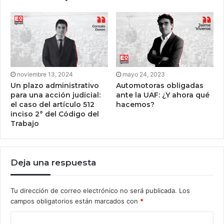
noviembre 13, 2024
mayo 24, 2023
Un plazo administrativo
Automotoras obligadas
para una acción judicial:
ante la UAF: ¿Y ahora qué
el caso del artículo 512
hacemos?
inciso 2° del Código del
Trabajo
Deja una respuesta
Tu dirección de correo electrónico no será publicada.
Los
campos obligatorios están marcados con
*