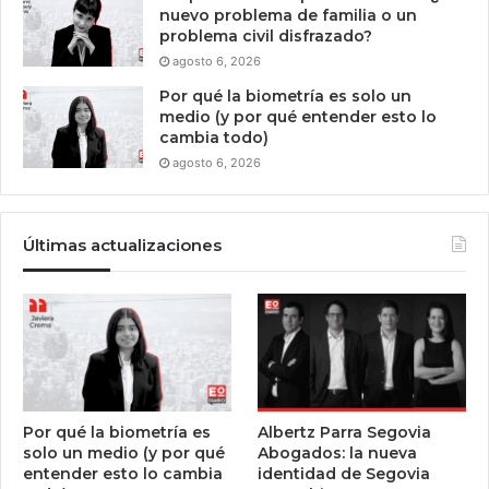
nuevo problema de familia o un
problema civil disfrazado?
agosto 6, 2026
Por qué la biometría es solo un
medio (y por qué entender esto lo
cambia todo)
agosto 6, 2026
Últimas actualizaciones
Por qué la biometría es
Albertz Parra Segovia
solo un medio (y por qué
Abogados: la nueva
entender esto lo cambia
identidad de Segovia