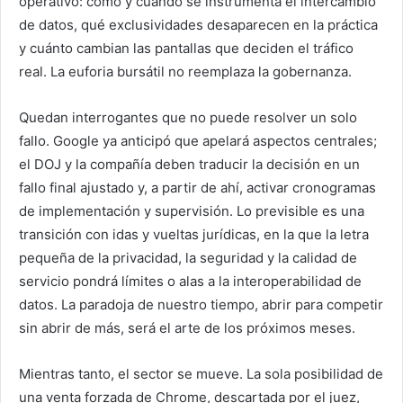
operativo: cómo y cuándo se instrumenta el intercambio
de datos, qué exclusividades desaparecen en la práctica
y cuánto cambian las pantallas que deciden el tráfico
real. La euforia bursátil no reemplaza la gobernanza.
Quedan interrogantes que no puede resolver un solo
fallo. Google ya anticipó que apelará aspectos centrales;
el DOJ y la compañía deben traducir la decisión en un
fallo final ajustado y, a partir de ahí, activar cronogramas
de implementación y supervisión. Lo previsible es una
transición con idas y vueltas jurídicas, en la que la letra
pequeña de la privacidad, la seguridad y la calidad de
servicio pondrá límites o alas a la interoperabilidad de
datos. La paradoja de nuestro tiempo, abrir para competir
sin abrir de más, será el arte de los próximos meses.
Mientras tanto, el sector se mueve. La sola posibilidad de
una venta forzada de Chrome, descartada por el juez,