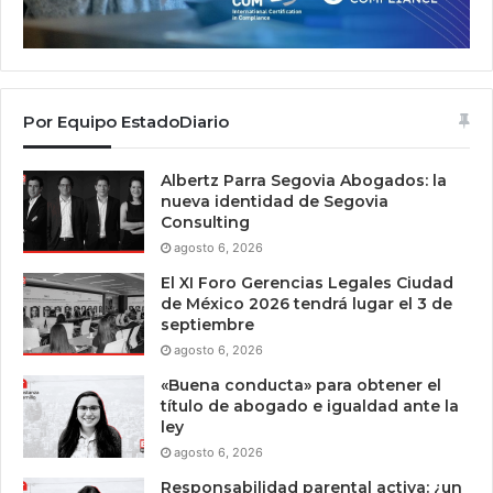
Por Equipo EstadoDiario
Albertz Parra Segovia Abogados: la
nueva identidad de Segovia
Consulting
agosto 6, 2026
El XI Foro Gerencias Legales Ciudad
de México 2026 tendrá lugar el 3 de
septiembre
agosto 6, 2026
«Buena conducta» para obtener el
título de abogado e igualdad ante la
ley
agosto 6, 2026
Responsabilidad parental activa: ¿un