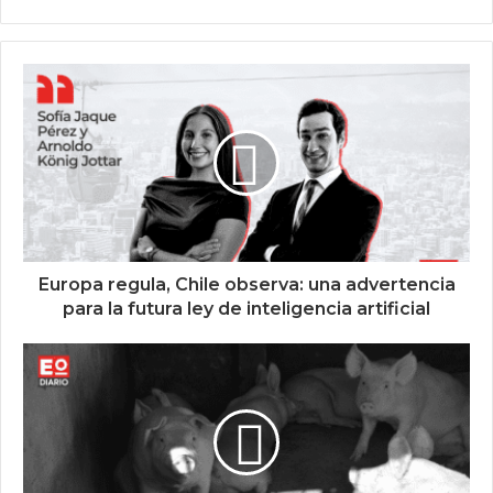
Europa regula, Chile observa: una advertencia
para la futura ley de inteligencia artificial