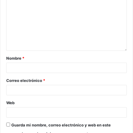
Nombre
*
Correo electrónico
*
Web
Guarda mi nombre, correo electrónico y web en este