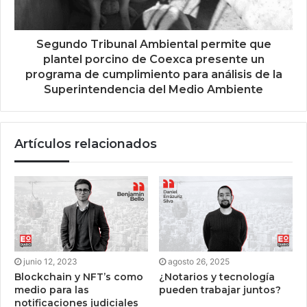
Segundo Tribunal Ambiental permite que
plantel porcino de Coexca presente un
programa de cumplimiento para análisis de la
Superintendencia del Medio Ambiente
Artículos relacionados
junio 12, 2023
agosto 26, 2025
Blockchain y NFT’s como
¿Notarios y tecnología
medio para las
pueden trabajar juntos?
notificaciones judiciales