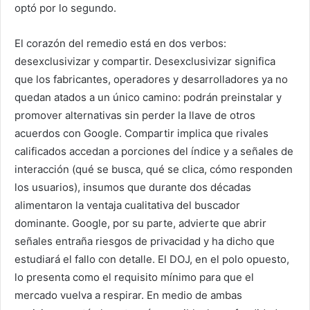
optó por lo segundo.
El corazón del remedio está en dos verbos:
desexclusivizar y compartir. Desexclusivizar significa
que los fabricantes, operadores y desarrolladores ya no
quedan atados a un único camino: podrán preinstalar y
promover alternativas sin perder la llave de otros
acuerdos con Google. Compartir implica que rivales
calificados accedan a porciones del índice y a señales de
interacción (qué se busca, qué se clica, cómo responden
los usuarios), insumos que durante dos décadas
alimentaron la ventaja cualitativa del buscador
dominante. Google, por su parte, advierte que abrir
señales entraña riesgos de privacidad y ha dicho que
estudiará el fallo con detalle. El DOJ, en el polo opuesto,
lo presenta como el requisito mínimo para que el
mercado vuelva a respirar. En medio de ambas