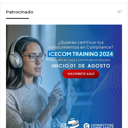
Patrocinado