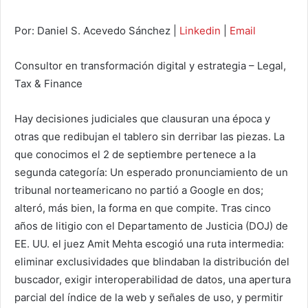
Por: Daniel S. Acevedo Sánchez |
Linkedin
|
Email
Consultor en transformación digital y estrategia – Legal,
Tax & Finance
Hay decisiones judiciales que clausuran una época y
otras que redibujan el tablero sin derribar las piezas. La
que conocimos el 2 de septiembre pertenece a la
segunda categoría: Un esperado pronunciamiento de un
tribunal norteamericano no partió a Google en dos;
alteró, más bien, la forma en que compite. Tras cinco
años de litigio con el Departamento de Justicia (DOJ) de
EE. UU. el juez Amit Mehta escogió una ruta intermedia:
eliminar exclusividades que blindaban la distribución del
buscador, exigir interoperabilidad de datos, una apertura
parcial del índice de la web y señales de uso, y permitir