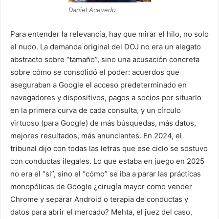
Daniel Acevedo
Para entender la relevancia, hay que mirar el hilo, no solo
el nudo. La demanda original del DOJ no era un alegato
abstracto sobre “tamaño”, sino una acusación concreta
sobre cómo se consolidó el poder: acuerdos que
aseguraban a Google el acceso predeterminado en
navegadores y dispositivos, pagos a socios por situarlo
en la primera curva de cada consulta, y un círculo
virtuoso (para Google) de más búsquedas, más datos,
mejores resultados, más anunciantes. En 2024, el
tribunal dijo con todas las letras que ese ciclo se sostuvo
con conductas ilegales. Lo que estaba en juego en 2025
no era el “si”, sino el “cómo” se iba a parar las prácticas
monopólicas de Google ¿cirugía mayor como vender
Chrome y separar Android o terapia de conductas y
datos para abrir el mercado? Mehta, el juez del caso,