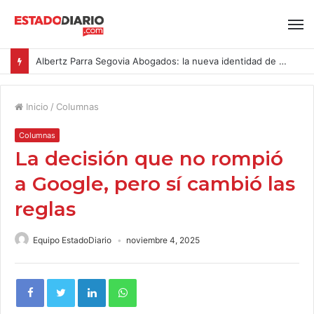
Albertz Parra Segovia Abogados: la nueva identidad de Segovia Consulting
Inicio
/
Columnas
Columnas
La decisión que no rompió
a Google, pero sí cambió las
reglas
Equipo EstadoDiario
noviembre 4, 2025