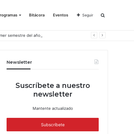
rogramas
Bitácora
Eventos
Seguir
imer semestre del año
Newsletter
Suscríbete a nuestro
newsletter
Mantente actualizado