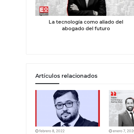
La tecnología como aliado del
abogado del futuro
Artículos relacionados
febrero 8, 2022
enero 7, 202