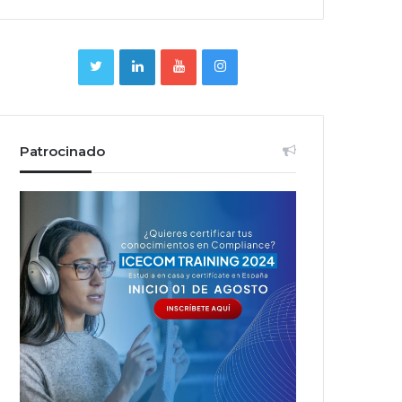
Patrocinado