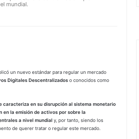
el mundial.
licó un nuevo estándar para regular un mercado
vos Digitales Descentralizados
o conocidos como
 caracteriza en su disrupción al sistema monetario
 en la emisión de activos por sobre la
ntrales a nivel mundial
y, por tanto, siendo los
nto de querer tratar o regular este mercado.