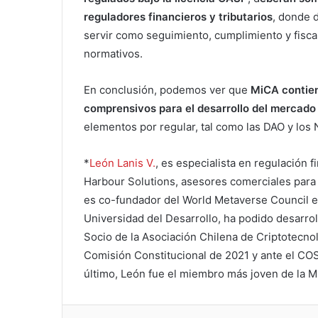
reguladores financieros y tributarios
, donde 
servir como seguimiento, cumplimiento y fisca
normativos.
En conclusión, podemos ver que
MiCA contie
comprensivos para el desarrollo del mercado d
elementos por regular, tal como las DAO y los 
*
León Lanis V.
, es especialista en regulación 
Harbour Solutions, asesores comerciales para 
es co-fundador del World Metaverse Council e
Universidad del Desarrollo, ha podido desarro
Socio de la Asociación Chilena de Criptotecnol
Comisión Constitucional de 2021 y ante el COS
último, León fue el miembro más joven de la 