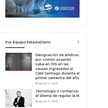
Por Equipo EstadoDiario
Designación de árbitros
por común acuerdo
sube en 15% en las
causas ingresadas al
CAM Santiago durante el
primer semestre del año
agosto 5, 2026
Tecnología o confianza:
el dilema de regular la IA
agosto 5, 2026