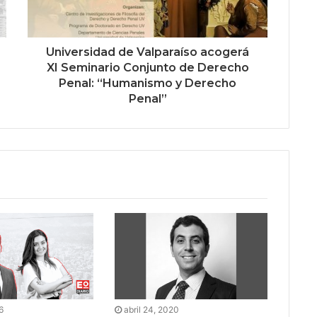
Universidad de Valparaíso acogerá
XI Seminario Conjunto de Derecho
Penal: “Humanismo y Derecho
Penal”
6
abril 24, 2020