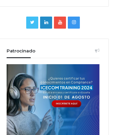
Patrocinado