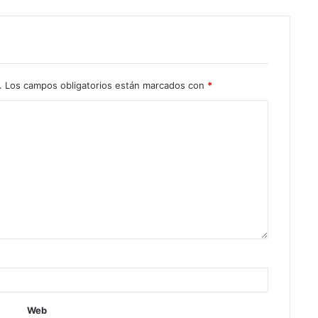
.
Los campos obligatorios están marcados con
*
Web