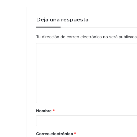
Deja una respuesta
Tu dirección de correo electrónico no será publicada
Nombre
*
Correo electrónico
*