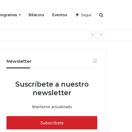
rogramas
Bitácora
Eventos
Seguir
Newsletter
Suscríbete a nuestro
newsletter
Mantente actualizado