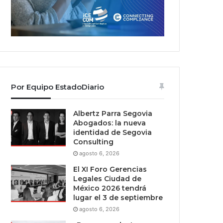
Por Equipo EstadoDiario
Albertz Parra Segovia
Abogados: la nueva
identidad de Segovia
Consulting
agosto 6, 2026
El XI Foro Gerencias
Legales Ciudad de
México 2026 tendrá
lugar el 3 de septiembre
agosto 6, 2026