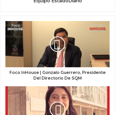
Equipo EstadoDiario
Foco InHouse | Gonzalo Guerrero, Presidente
Del Directorio De SQM