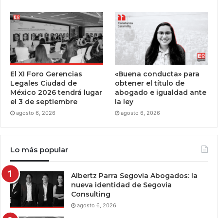
El XI Foro Gerencias
«Buena conducta» para
Legales Ciudad de
obtener el título de
México 2026 tendrá lugar
abogado e igualdad ante
el 3 de septiembre
la ley
agosto 6, 2026
agosto 6, 2026
Lo más popular
Albertz Parra Segovia Abogados: la
nueva identidad de Segovia
Consulting
agosto 6, 2026