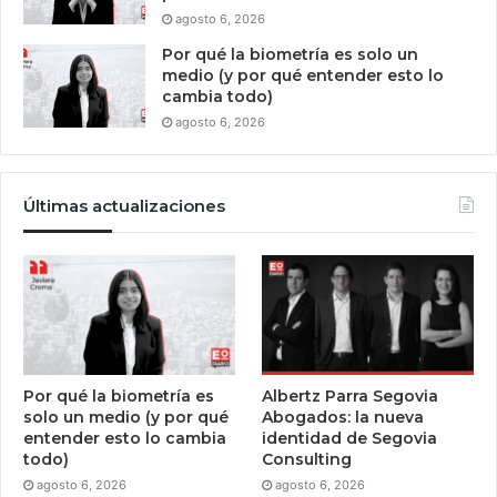
agosto 6, 2026
Por qué la biometría es solo un
medio (y por qué entender esto lo
cambia todo)
agosto 6, 2026
Últimas actualizaciones
Por qué la biometría es
Albertz Parra Segovia
solo un medio (y por qué
Abogados: la nueva
entender esto lo cambia
identidad de Segovia
todo)
Consulting
agosto 6, 2026
agosto 6, 2026