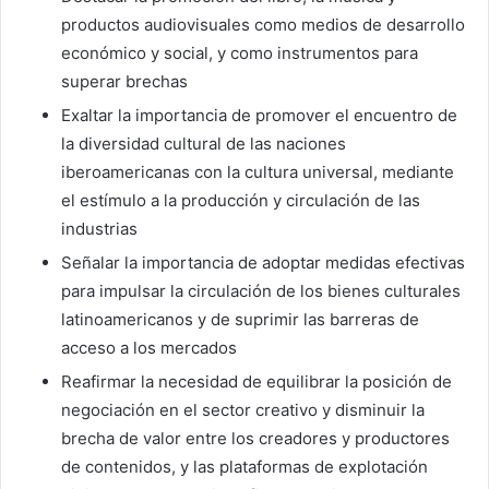
productos audiovisuales como medios de desarrollo
económico y social, y como instrumentos para
superar brechas
Exaltar la importancia de promover el encuentro de
la diversidad cultural de las naciones
iberoamericanas con la cultura universal, mediante
el estímulo a la producción y circulación de las
industrias
Señalar la importancia de adoptar medidas efectivas
para impulsar la circulación de los bienes culturales
latinoamericanos y de suprimir las barreras de
acceso a los mercados
Reafirmar la necesidad de equilibrar la posición de
negociación en el sector creativo y disminuir la
brecha de valor entre los creadores y productores
de contenidos, y las plataformas de explotación