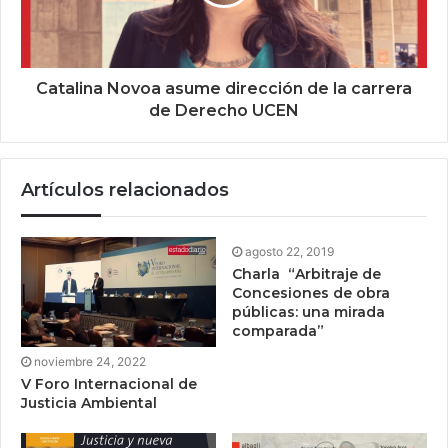
Catalina Novoa asume dirección de la carrera
de Derecho UCEN
Artículos relacionados
agosto 22, 2019
Charla “Arbitraje de
Concesiones de obra
públicas: una mirada
comparada”
noviembre 24, 2022
V Foro Internacional de
Justicia Ambiental