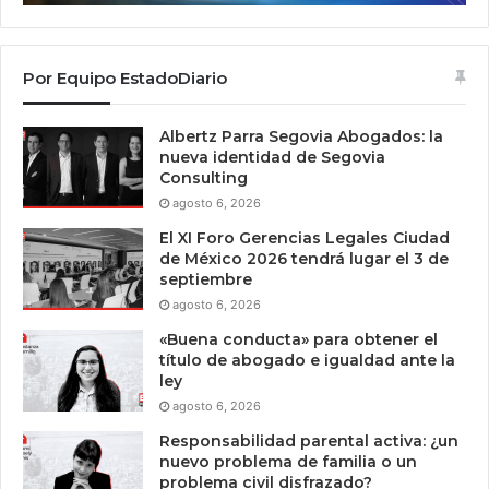
Por Equipo EstadoDiario
Albertz Parra Segovia Abogados: la
nueva identidad de Segovia
Consulting
agosto 6, 2026
El XI Foro Gerencias Legales Ciudad
de México 2026 tendrá lugar el 3 de
septiembre
agosto 6, 2026
«Buena conducta» para obtener el
título de abogado e igualdad ante la
ley
agosto 6, 2026
Responsabilidad parental activa: ¿un
nuevo problema de familia o un
problema civil disfrazado?