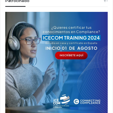
Patrocinado