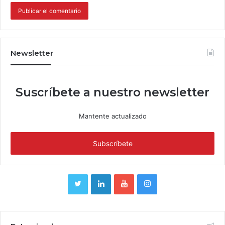
Newsletter
Suscríbete a nuestro newsletter
Mantente actualizado