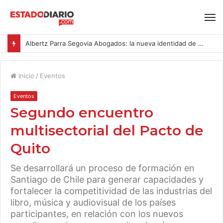
Albertz Parra Segovia Abogados: la nueva identidad de Segovia Consulting
Inicio
/
Eventos
Eventos
Segundo encuentro
multisectorial del Pacto de
Quito
Se desarrollará un proceso de formación en
Santiago de Chile para generar capacidades y
fortalecer la competitividad de las industrias del
libro, música y audiovisual de los países
participantes, en relación con los nuevos