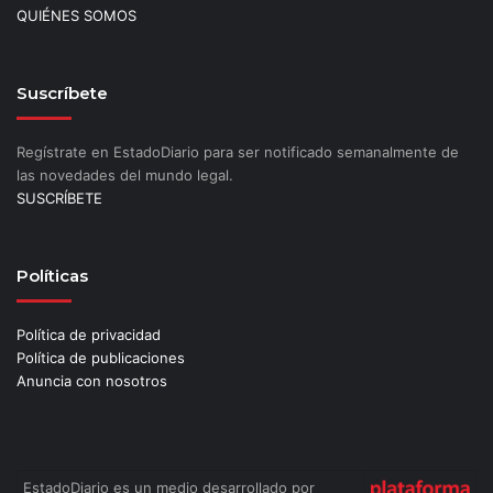
QUIÉNES SOMOS
Suscríbete
Regístrate en EstadoDiario para ser notificado semanalmente de
las novedades del mundo legal.
SUSCRÍBETE
Políticas
Política de privacidad
Política de publicaciones
Anuncia con nosotros
EstadoDiario es un medio desarrollado por