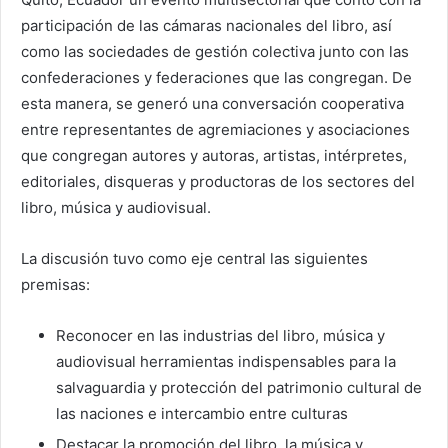
participación de las cámaras nacionales del libro, así
como las sociedades de gestión colectiva junto con las
confederaciones y federaciones que las congregan. De
esta manera, se generó una conversación cooperativa
entre representantes de agremiaciones y asociaciones
que congregan autores y autoras, artistas, intérpretes,
editoriales, disqueras y productoras de los sectores del
libro, música y audiovisual.
La discusión tuvo como eje central las siguientes
premisas:
Reconocer en las industrias del libro, música y
audiovisual herramientas indispensables para la
salvaguardia y protección del patrimonio cultural de
las naciones e intercambio entre culturas
Destacar la promoción del libro, la música y