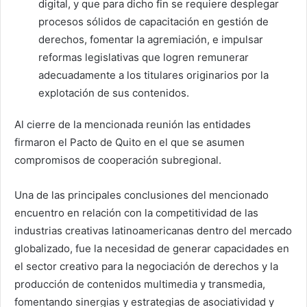
digital, y que para dicho fin se requiere desplegar
procesos sólidos de capacitación en gestión de
derechos, fomentar la agremiación, e impulsar
reformas legislativas que logren remunerar
adecuadamente a los titulares originarios por la
explotación de sus contenidos.
Al cierre de la mencionada reunión las entidades
firmaron el Pacto de Quito en el que se asumen
compromisos de cooperación subregional.
Una de las principales conclusiones del mencionado
encuentro en relación con la competitividad de las
industrias creativas latinoamericanas dentro del mercado
globalizado, fue la necesidad de generar capacidades en
el sector creativo para la negociación de derechos y la
producción de contenidos multimedia y transmedia,
fomentando sinergias y estrategias de asociatividad y