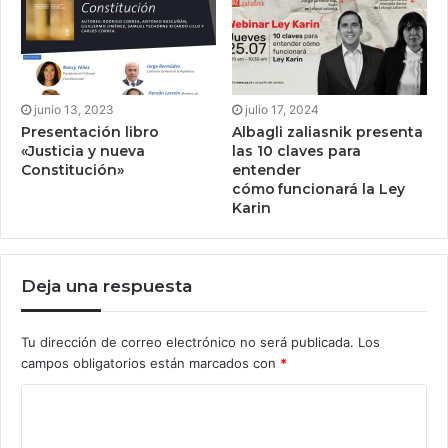
junio 13, 2023
julio 17, 2024
Presentación libro
Albagli zaliasnik presenta
«Justicia y nueva
las 10 claves para
Constitución»
entender
cómo funcionará la Ley
Karin
Deja una respuesta
Tu dirección de correo electrónico no será publicada.
Los
campos obligatorios están marcados con
*