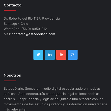
Contacto
Dr. Roberto del Río 1137, Providencia
Santiago - Chile
WhatsApp: (56 9) 89591212
Mail:
contacto@estadodiario.com
Nosotros
EstadoDiario. Somos un medio digital especializado en noticias
jurídicas. Aquí encontrarás contingencia legal chilena: noticias,
análisis, jurisprudencia y legislación, junto a una bitácora con los
movimientos de los estudios jurídicos y la información universitaria
más relevante.