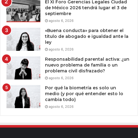
El XI Foro Gerencias Legales Ciudad
de México 2026 tendrá lugar el 3 de
septiembre
agosto 6, 2026
«Buena conducta» para obtener el
título de abogado e igualdad ante la
ley
agosto 6, 2026
Responsabilidad parental activa: ¿un
nuevo problema de familia o un
problema civil disfrazado?
agosto 6, 2026
Por qué la biometría es solo un
medio (y por qué entender esto lo
cambia todo)
agosto 6, 2026