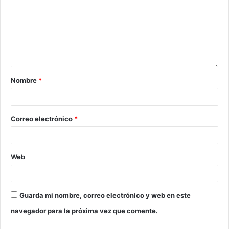
Nombre
*
Correo electrónico
*
Web
Guarda mi nombre, correo electrónico y web en este
navegador para la próxima vez que comente.