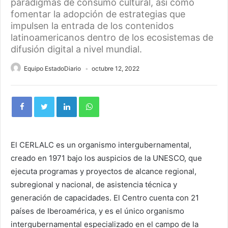
paradigmas de consumo cultural, así como
fomentar la adopción de estrategias que
impulsen la entrada de los contenidos
latinoamericanos dentro de los ecosistemas de
difusión digital a nivel mundial.
Equipo EstadoDiario
octubre 12, 2022
El CERLALC es un organismo intergubernamental,
creado en 1971 bajo los auspicios de la UNESCO, que
ejecuta programas y proyectos de alcance regional,
subregional y nacional, de asistencia técnica y
generación de capacidades. El Centro cuenta con 21
países de Iberoamérica, y es el único organismo
intergubernamental especializado en el campo de la