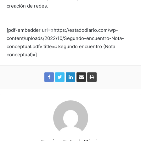
creación de redes.
[pdf-embedder url=»https://estadodiario.com/wp-
content/uploads/2022/10/Segundo-encuentro-Nota-
conceptual.pdf» title=»Segundo encuentro (Nota
conceptual)»]