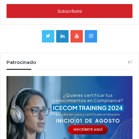
Patrocinado