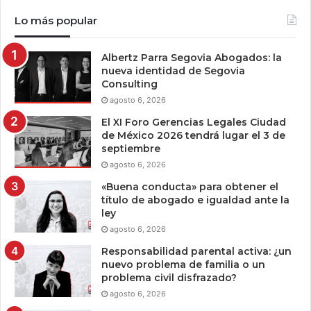
Lo más popular
Albertz Parra Segovia Abogados: la
nueva identidad de Segovia
Consulting
agosto 6, 2026
El XI Foro Gerencias Legales Ciudad
de México 2026 tendrá lugar el 3 de
septiembre
agosto 6, 2026
«Buena conducta» para obtener el
título de abogado e igualdad ante la
ley
agosto 6, 2026
Responsabilidad parental activa: ¿un
nuevo problema de familia o un
problema civil disfrazado?
agosto 6, 2026