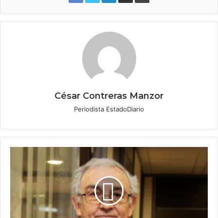
César Contreras Manzor
Periodista EstadoDiario