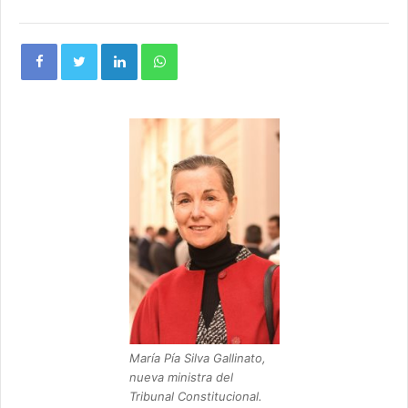
María Pía Silva Gallinato,
nueva ministra del
Tribunal Constitucional.