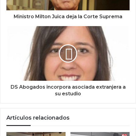
Ministro Milton Juica deja la Corte Suprema
DS Abogados incorpora asociada extranjera a
su estudio
Artículos relacionados