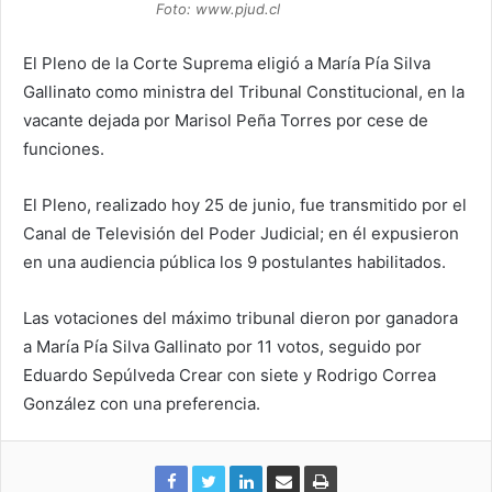
Foto: www.pjud.cl
El Pleno de la Corte Suprema eligió a María Pía Silva
Gallinato como ministra del Tribunal Constitucional, en la
vacante dejada por Marisol Peña Torres por cese de
funciones.
El Pleno, realizado hoy 25 de junio, fue transmitido por el
Canal de Televisión del Poder Judicial; en él expusieron
en una audiencia pública los 9 postulantes habilitados.
Las votaciones del máximo tribunal dieron por ganadora
a María Pía Silva Gallinato por 11 votos, seguido por
Eduardo Sepúlveda Crear con siete y Rodrigo Correa
González con una preferencia.