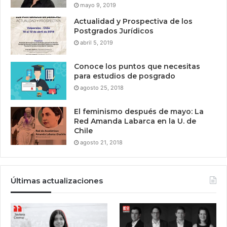
mayo 9, 2019
Actualidad y Prospectiva de los
Postgrados Jurídicos
abril 5, 2019
Conoce los puntos que necesitas
para estudios de posgrado
agosto 25, 2018
El feminismo después de mayo: La
Red Amanda Labarca en la U. de
Chile
agosto 21, 2018
Últimas actualizaciones