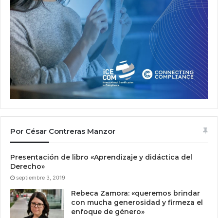
Por César Contreras Manzor
Presentación de libro «Aprendizaje y didáctica del
Derecho»
septiembre 3, 2019
Rebeca Zamora: «queremos brindar
con mucha generosidad y firmeza el
enfoque de género»