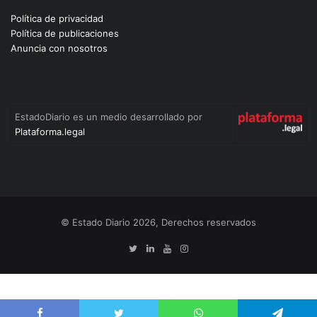
Política de privacidad
Política de publicaciones
Anuncia con nosotros
EstadoDiario es un medio desarrollado por
Plataforma.legal
© Estado Diario 2026, Derechos reservados