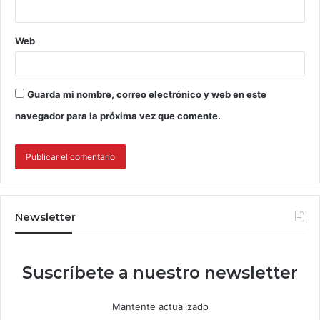
Web
Guarda mi nombre, correo electrónico y web en este
navegador para la próxima vez que comente.
Newsletter
Suscríbete a nuestro newsletter
Mantente actualizado