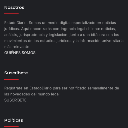
Nosotros
EstadoDiario. Somos un medio digital especializado en noticias
jurídicas. Aquí encontrarás contingencia legal chilena: noticias,
análisis, jurisprudencia y legislación, junto a una bitácora con los
movimientos de los estudios jurídicos y la información universitaria
más relevante.
QUIÉNES SOMOS
Suscríbete
Regístrate en EstadoDiario para ser notificado semanalmente de
las novedades del mundo legal.
SUSCRÍBETE
Políticas