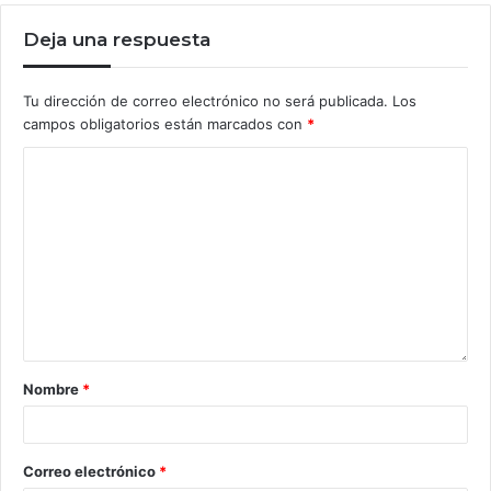
Deja una respuesta
Tu dirección de correo electrónico no será publicada.
Los
campos obligatorios están marcados con
*
Nombre
*
Correo electrónico
*