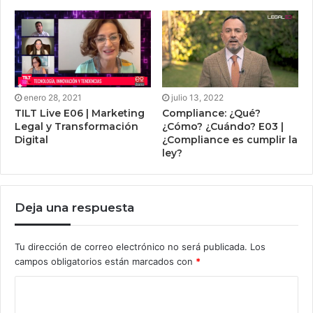
enero 28, 2021
julio 13, 2022
TILT Live E06 | Marketing
Compliance: ¿Qué?
Legal y Transformación
¿Cómo? ¿Cuándo? E03 |
Digital
¿Compliance es cumplir la
ley?
Deja una respuesta
Tu dirección de correo electrónico no será publicada.
Los
campos obligatorios están marcados con
*