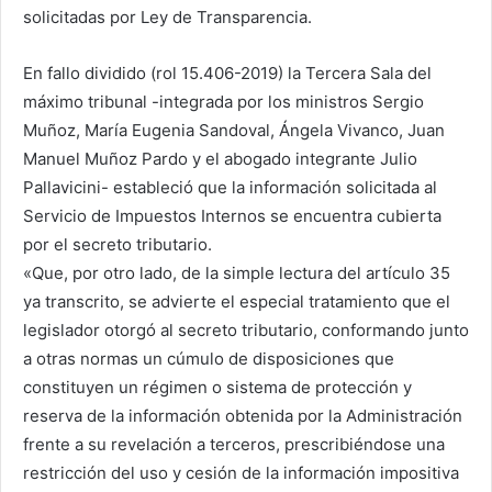
solicitadas por Ley de Transparencia.
En fallo dividido (rol 15.406-2019) la Tercera Sala del
máximo tribunal -integrada por los ministros Sergio
Muñoz, María Eugenia Sandoval, Ángela Vivanco, Juan
Manuel Muñoz Pardo y el abogado integrante Julio
Pallavicini- estableció que la información solicitada al
Servicio de Impuestos Internos se encuentra cubierta
por el secreto tributario.
«Que, por otro lado, de la simple lectura del artículo 35
ya transcrito, se advierte el especial tratamiento que el
legislador otorgó al secreto tributario, conformando junto
a otras normas un cúmulo de disposiciones que
constituyen un régimen o sistema de protección y
reserva de la información obtenida por la Administración
frente a su revelación a terceros, prescribiéndose una
restricción del uso y cesión de la información impositiva