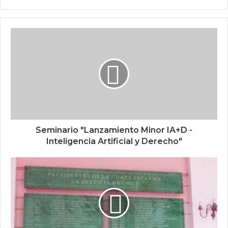
Seminario "Lanzamiento Minor IA+D -
Inteligencia Artificial y Derecho"