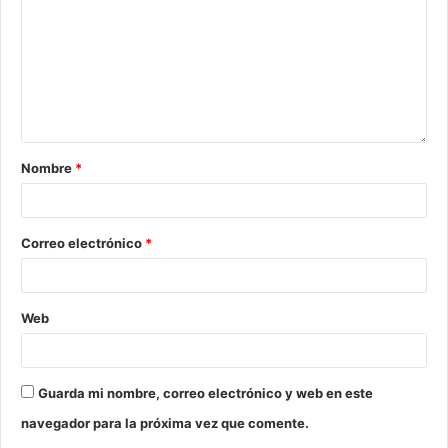
Nombre
*
Correo electrónico
*
Web
Guarda mi nombre, correo electrónico y web en este
navegador para la próxima vez que comente.