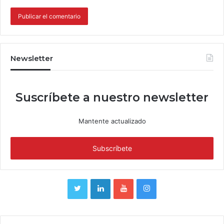
Newsletter
Suscríbete a nuestro newsletter
Mantente actualizado