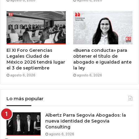
El XI Foro Gerencias
«Buena conducta» para
Legales Ciudad de
obtener el título de
México 2026 tendrá lugar
abogado e igualdad ante
el 3 de septiembre
la ley
agosto 6, 2026
agosto 6, 2026
Lo más popular
Albertz Parra Segovia Abogados: la
nueva identidad de Segovia
Consulting
agosto 6, 2026