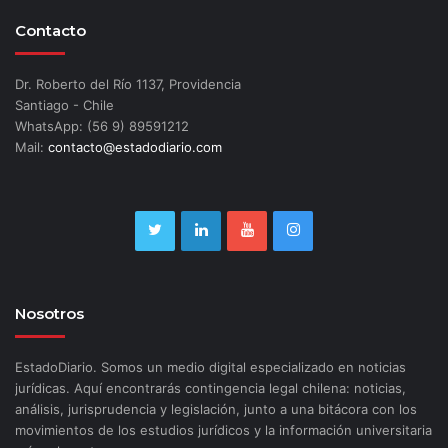
Contacto
Dr. Roberto del Río 1137, Providencia
Santiago - Chile
WhatsApp: (56 9) 89591212
Mail:
contacto@estadodiario.com
Nosotros
EstadoDiario. Somos un medio digital especializado en noticias
jurídicas. Aquí encontrarás contingencia legal chilena: noticias,
análisis, jurisprudencia y legislación, junto a una bitácora con los
movimientos de los estudios jurídicos y la información universitaria