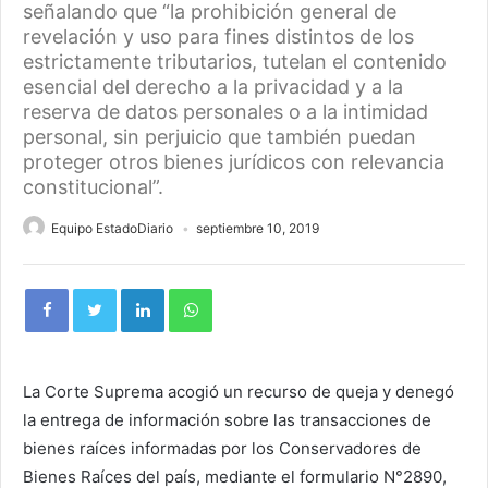
señalando que “la prohibición general de
revelación y uso para fines distintos de los
estrictamente tributarios, tutelan el contenido
esencial del derecho a la privacidad y a la
reserva de datos personales o a la intimidad
personal, sin perjuicio que también puedan
proteger otros bienes jurídicos con relevancia
constitucional”.
Equipo EstadoDiario
septiembre 10, 2019
La Corte Suprema acogió un recurso de queja y denegó
la entrega de información sobre las transacciones de
bienes raíces informadas por los Conservadores de
Bienes Raíces del país, mediante el formulario N°2890,