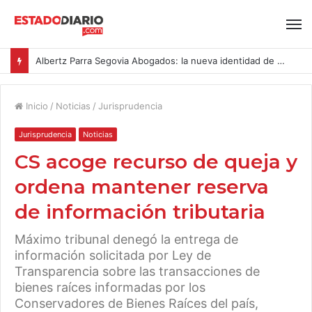
Albertz Parra Segovia Abogados: la nueva identidad de Segovia Consulting
Inicio
/
Noticias
/
Jurisprudencia
Jurisprudencia
Noticias
CS acoge recurso de queja y
ordena mantener reserva
de información tributaria
Máximo tribunal denegó la entrega de
información solicitada por Ley de
Transparencia sobre las transacciones de
bienes raíces informadas por los
Conservadores de Bienes Raíces del país,