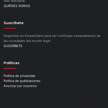
más relevante.
QUIÉNES SOMOS
Suscríbete
Regístrate en EstadoDiario para ser notificado semanalmente de
las novedades del mundo legal.
SUSCRÍBETE
Políticas
Política de privacidad
Política de publicaciones
Anuncia con nosotros