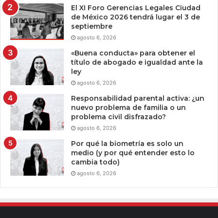
El XI Foro Gerencias Legales Ciudad
de México 2026 tendrá lugar el 3 de
septiembre
agosto 6, 2026
«Buena conducta» para obtener el
título de abogado e igualdad ante la
ley
agosto 6, 2026
Responsabilidad parental activa: ¿un
nuevo problema de familia o un
problema civil disfrazado?
agosto 6, 2026
Por qué la biometría es solo un
medio (y por qué entender esto lo
cambia todo)
agosto 6, 2026