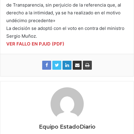
de Transparencia, sin perjuicio de la referencia que, al
derecho a la intimidad, ya se ha realizado en el motivo
undécimo precedente»
La decisión se adoptó con el voto en contra del ministro
Sergio Muñoz.
VER FALLO EN PJUD (PDF)
Equipo EstadoDiario