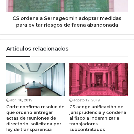
CS ordena a Sernageomin adoptar medidas
para evitar riesgos de faena abandonada
Artículos relacionados
abril 16, 2019
agosto 12, 2019
Corte confirma resolución
CS acoge unificación de
que ordenó entregar
jurisprudencia y condena
actas de reuniones de
al fisco a indemnizar a
directorio, solicitada por
trabajadores
ley de transparencia
subcontratados