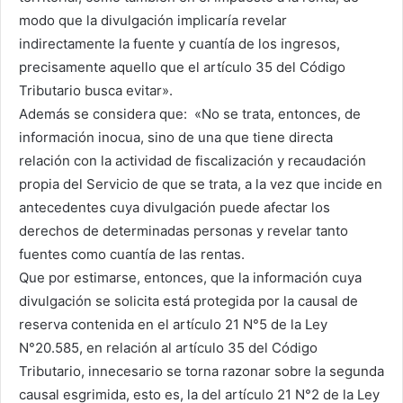
modo que la divulgación implicaría revelar
indirectamente la fuente y cuantía de los ingresos,
precisamente aquello que el artículo 35 del Código
Tributario busca evitar».
Además se considera que: «No se trata, entonces, de
información inocua, sino de una que tiene directa
relación con la actividad de fiscalización y recaudación
propia del Servicio de que se trata, a la vez que incide en
antecedentes cuya divulgación puede afectar los
derechos de determinadas personas y revelar tanto
fuentes como cuantía de las rentas.
Que por estimarse, entonces, que la información cuya
divulgación se solicita está protegida por la causal de
reserva contenida en el artículo 21 N°5 de la Ley
N°20.585, en relación al artículo 35 del Código
Tributario, innecesario se torna razonar sobre la segunda
causal esgrimida, esto es, la del artículo 21 N°2 de la Ley