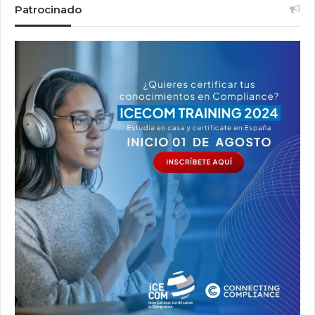
Patrocinado