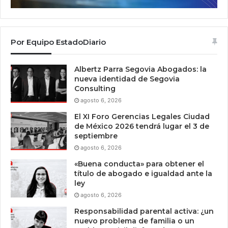
Por Equipo EstadoDiario
Albertz Parra Segovia Abogados: la
nueva identidad de Segovia
Consulting
agosto 6, 2026
El XI Foro Gerencias Legales Ciudad
de México 2026 tendrá lugar el 3 de
septiembre
agosto 6, 2026
«Buena conducta» para obtener el
título de abogado e igualdad ante la
ley
agosto 6, 2026
Responsabilidad parental activa: ¿un
nuevo problema de familia o un