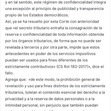
y en tal sentido, este régimen de confidencialidad integra
una excepción al principio de publicidad y transparencia
propio de los Estados democráticos.
Así, ya se ha resuelto por esta Corte con anterioridad
que «el secreto tributario entraña la consagración de la
reserva o confidencialidad de toda información obtenida
por los órganos tributarios, de forma que no puede ser
revelada a terceros y por otra parte, impide que estos
antecedentes en poder de los servicios impositivos
puedan ser usados para fines diferentes de los
estrictamente contributivos» (CS Rol 183-2017)», dice el
fallo.
Agrega que: «de este modo, la prohibición general de
revelación y uso para fines distintos de los estrictamente
tributarios, tutelan el contenido esencial del derecho a la
privacidad y a la reserva de datos personales o a la
intimidad personal, sin perjuicio que también puedan