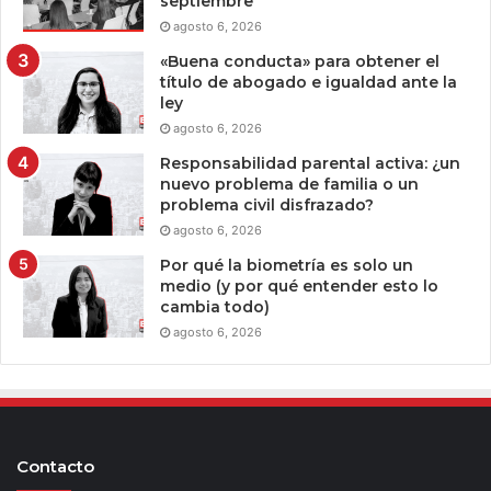
septiembre
agosto 6, 2026
«Buena conducta» para obtener el
título de abogado e igualdad ante la
ley
agosto 6, 2026
Responsabilidad parental activa: ¿un
nuevo problema de familia o un
problema civil disfrazado?
agosto 6, 2026
Por qué la biometría es solo un
medio (y por qué entender esto lo
cambia todo)
agosto 6, 2026
Contacto