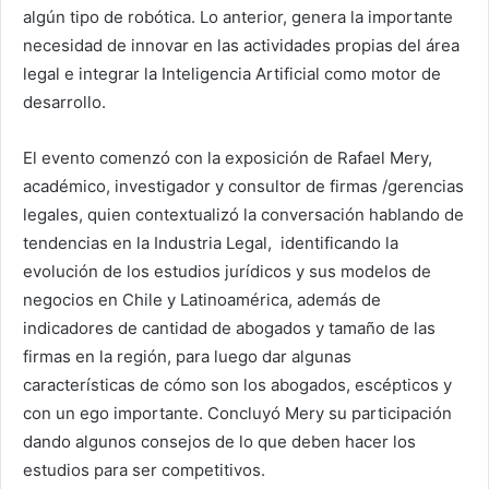
algún tipo de robótica. Lo anterior, genera la importante
necesidad de innovar en las actividades propias del área
legal e integrar la Inteligencia Artificial como motor de
desarrollo.
El evento comenzó con la exposición de Rafael Mery,
académico, investigador y consultor de firmas /gerencias
legales, quien contextualizó la conversación hablando de
tendencias en la Industria Legal, identificando la
evolución de los estudios jurídicos y sus modelos de
negocios en Chile y Latinoamérica, además de
indicadores de cantidad de abogados y tamaño de las
firmas en la región, para luego dar algunas
características de cómo son los abogados, escépticos y
con un ego importante. Concluyó Mery su participación
dando algunos consejos de lo que deben hacer los
estudios para ser competitivos.