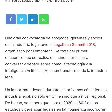
Equipo EstadoDiario
noviembre 23, 2018
Una gran convocatoria de abogados, gerentes y socios
de la industria legal tuvo el
Legaltech Summit 2018
,
organizado por Lemontech. Se trata del primer
encuentro que se realiza en latinoamérica para
conversar y debatir sobre cómo la tecnología y la
Inteligencia Artificial (IA) están transformando la industria
legal.
Un importante desafío durante los próximos años tiene la
industria legal, no sólo en Chile sino que a nivel regional.
De hecho, se espera que para el 2020, el 60% de los
estudios y gerencias legales en latinoamérica incorporen