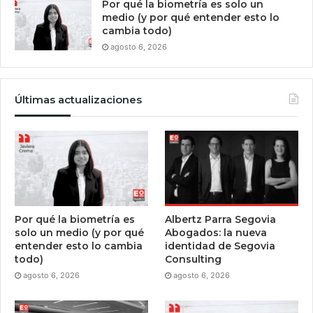
Por qué la biometría es solo un
medio (y por qué entender esto lo
cambia todo)
agosto 6, 2026
Últimas actualizaciones
Por qué la biometría es
Albertz Parra Segovia
solo un medio (y por qué
Abogados: la nueva
entender esto lo cambia
identidad de Segovia
todo)
Consulting
agosto 6, 2026
agosto 6, 2026