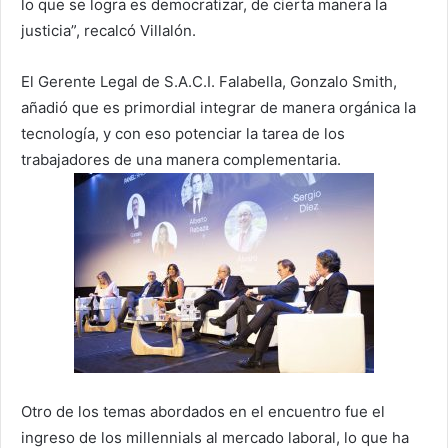
lo que se logra es democratizar, de cierta manera la
justicia”, recalcó Villalón.
El Gerente Legal de S.A.C.I. Falabella, Gonzalo Smith,
añadió que es primordial integrar de manera orgánica la
tecnología, y con eso potenciar la tarea de los
trabajadores de una manera complementaria.
Otro de los temas abordados en el encuentro fue el
ingreso de los millennials al mercado laboral, lo que ha