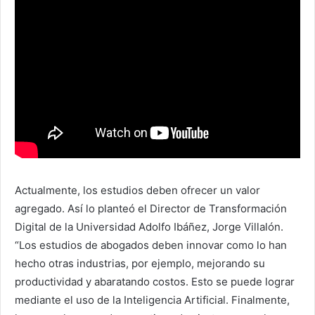
Actualmente, los estudios deben ofrecer un valor
agregado. Así lo planteó el Director de Transformación
Digital de la Universidad Adolfo Ibáñez, Jorge Villalón.
“Los estudios de abogados deben innovar como lo han
hecho otras industrias, por ejemplo, mejorando su
productividad y abaratando costos. Esto se puede lograr
mediante el uso de la Inteligencia Artificial. Finalmente,