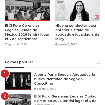
El XI Foro Gerencias
«Buena conducta» para
Legales Ciudad de
obtener el título de
México 2026 tendrá lugar
abogado e igualdad ante
el 3 de septiembre
la ley
agosto 6, 2026
agosto 6, 2026
Lo más popular
Albertz Parra Segovia Abogados: la
nueva identidad de Segovia
Consulting
agosto 6, 2026
El XI Foro Gerencias Legales Ciudad
de México 2026 tendrá lugar el 3 de