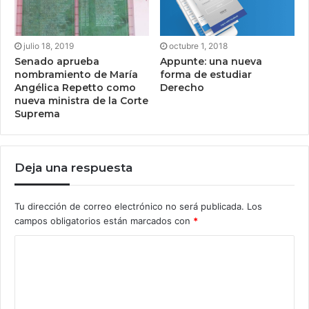
julio 18, 2019
octubre 1, 2018
Senado aprueba
Appunte: una nueva
nombramiento de María
forma de estudiar
Angélica Repetto como
Derecho
nueva ministra de la Corte
Suprema
Deja una respuesta
Tu dirección de correo electrónico no será publicada.
Los
campos obligatorios están marcados con
*