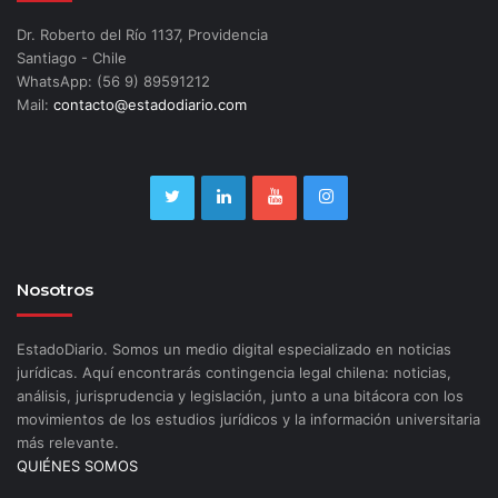
Dr. Roberto del Río 1137, Providencia
Santiago - Chile
WhatsApp: (56 9) 89591212
Mail:
contacto@estadodiario.com
Nosotros
EstadoDiario. Somos un medio digital especializado en noticias
jurídicas. Aquí encontrarás contingencia legal chilena: noticias,
análisis, jurisprudencia y legislación, junto a una bitácora con los
movimientos de los estudios jurídicos y la información universitaria
más relevante.
QUIÉNES SOMOS