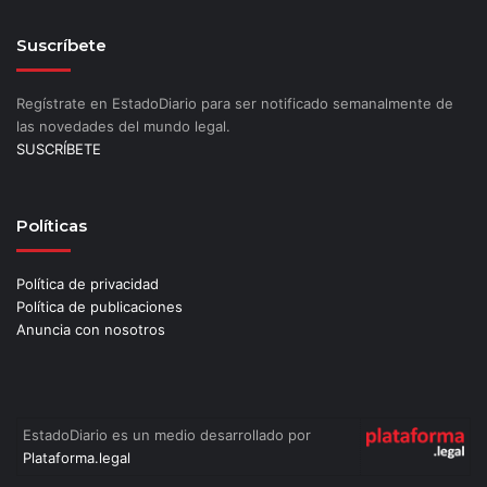
Suscríbete
Regístrate en EstadoDiario para ser notificado semanalmente de
las novedades del mundo legal.
SUSCRÍBETE
Políticas
Política de privacidad
Política de publicaciones
Anuncia con nosotros
EstadoDiario es un medio desarrollado por
Plataforma.legal