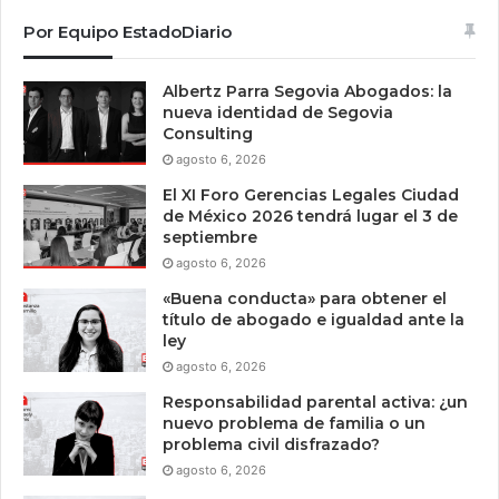
Por Equipo EstadoDiario
Albertz Parra Segovia Abogados: la
nueva identidad de Segovia
Consulting
agosto 6, 2026
El XI Foro Gerencias Legales Ciudad
de México 2026 tendrá lugar el 3 de
septiembre
agosto 6, 2026
«Buena conducta» para obtener el
título de abogado e igualdad ante la
ley
agosto 6, 2026
Responsabilidad parental activa: ¿un
nuevo problema de familia o un
problema civil disfrazado?
agosto 6, 2026