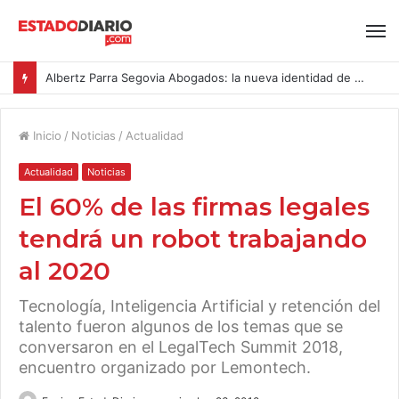
Albertz Parra Segovia Abogados: la nueva identidad de Segovia Consulting
Inicio
/
Noticias
/
Actualidad
Actualidad
Noticias
El 60% de las firmas legales
tendrá un robot trabajando
al 2020
Tecnología, Inteligencia Artificial y retención del
talento fueron algunos de los temas que se
conversaron en el LegalTech Summit 2018,
encuentro organizado por Lemontech.