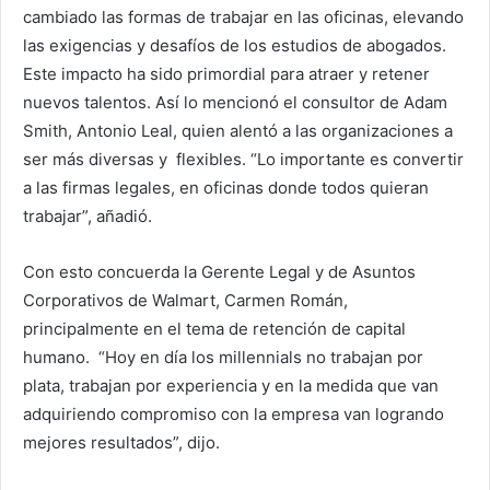
cambiado las formas de trabajar en las oficinas, elevando
las exigencias y desafíos de los estudios de abogados.
Este impacto ha sido primordial para atraer y retener
nuevos talentos. Así lo mencionó el consultor de Adam
Smith, Antonio Leal, quien alentó a las organizaciones a
ser más diversas y flexibles. “Lo importante es convertir
a las firmas legales, en oficinas donde todos quieran
trabajar”, añadió.
Con esto concuerda la Gerente Legal y de Asuntos
Corporativos de Walmart, Carmen Román,
principalmente en el tema de retención de capital
humano. “Hoy en día los millennials no trabajan por
plata, trabajan por experiencia y en la medida que van
adquiriendo compromiso con la empresa van logrando
mejores resultados”, dijo.