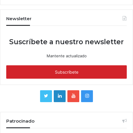
Newsletter
Suscríbete a nuestro newsletter
Mantente actualizado
Patrocinado