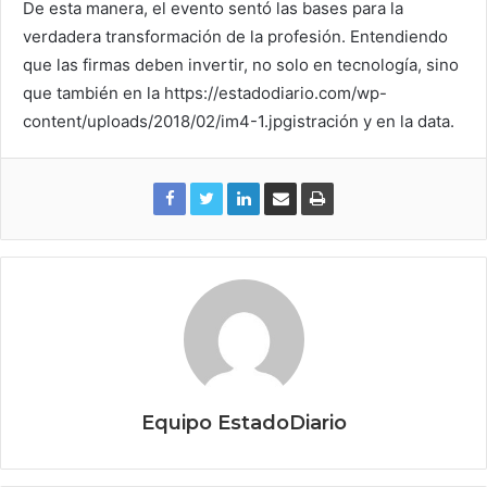
De esta manera, el evento sentó las bases para la
verdadera transformación de la profesión. Entendiendo
que las firmas deben invertir, no solo en tecnología, sino
que también en la https://estadodiario.com/wp-
content/uploads/2018/02/im4-1.jpgistración y en la data.
Equipo EstadoDiario