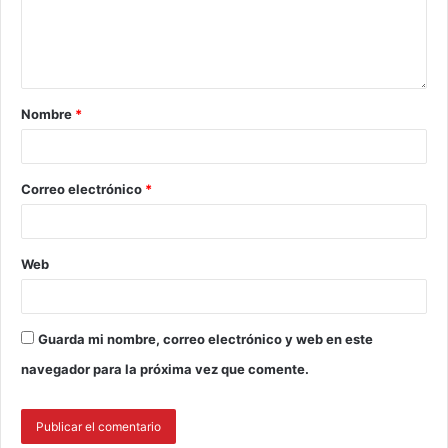
Nombre
*
Correo electrónico
*
Web
Guarda mi nombre, correo electrónico y web en este
navegador para la próxima vez que comente.