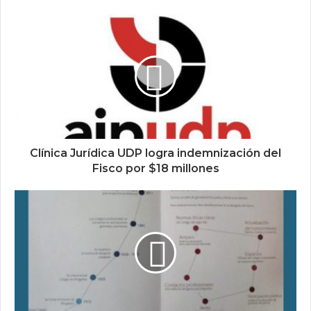
Clínica Jurídica UDP logra indemnización del
Fisco por $18 millones