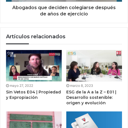
Abogados que deciden colegiarse después
de años de ejercicio
Artículos relacionados
mayo 27, 2022
marzo 8, 2023
Sin Vetos E04 | Propiedad
ESG de la A a la Z – E01 |
y Expropiación
Desarrollo sostenible:
origen y evolución