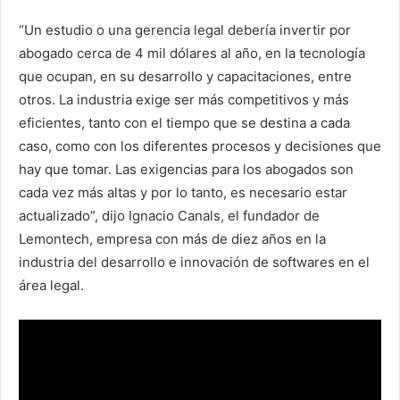
“Un estudio o una gerencia legal debería invertir por
abogado cerca de 4 mil dólares al año, en la tecnología
que ocupan, en su desarrollo y capacitaciones, entre
otros. La industria exige ser más competitivos y más
eficientes, tanto con el tiempo que se destina a cada
caso, como con los diferentes procesos y decisiones que
hay que tomar. Las exigencias para los abogados son
cada vez más altas y por lo tanto, es necesario estar
actualizado”, dijo Ignacio Canals, el fundador de
Lemontech, empresa con más de diez años en la
industria del desarrollo e innovación de softwares en el
área legal.