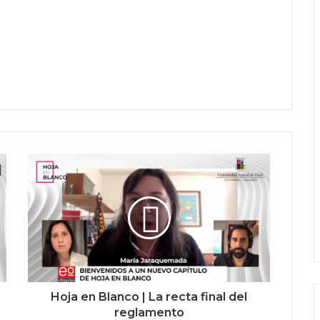
Hoja en Blanco | La recta final del
reglamento