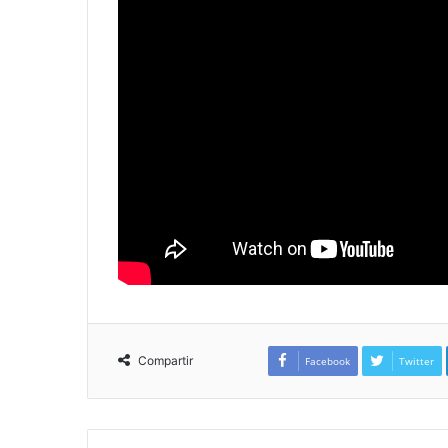
Compartir
Facebook
Twitter