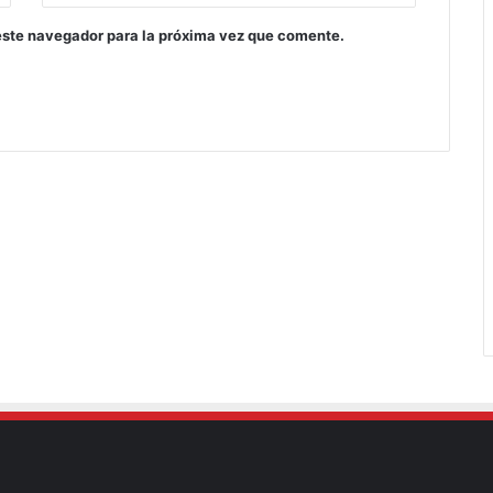
este navegador para la próxima vez que comente.