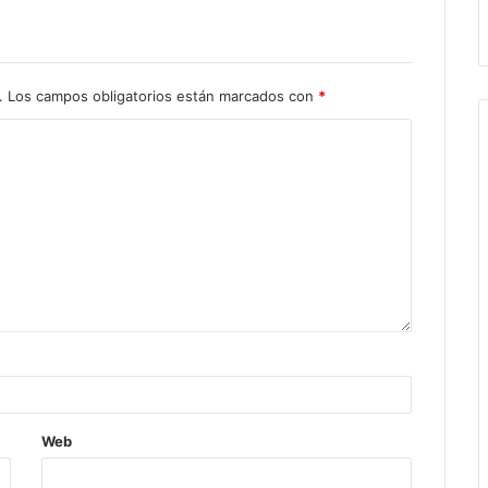
.
Los campos obligatorios están marcados con
*
Web