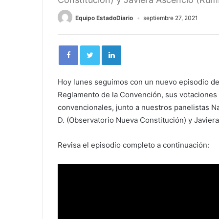
Equipo EstadoDiario
septiembre 27, 2021
Hoy lunes seguimos con un nuevo episodio de
Reglamento de la Convención, sus votaciones y
convencionales, junto a nuestros panelistas Na
D. (Observatorio Nueva Constitución) y Javier
Revisa el episodio completo a continuación: