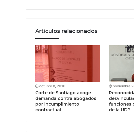
Artículos relacionados
octubre 8, 2018
noviembre 2
Corte de Santiago acoge
Reconocid
demanda contra abogados
desvincula
por incumplimiento
funciones 
contractual
de la UDP