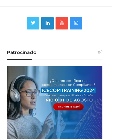
Patrocinado