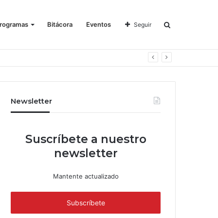
rogramas
Bitácora
Eventos
Seguir
Newsletter
Suscríbete a nuestro
newsletter
Mantente actualizado