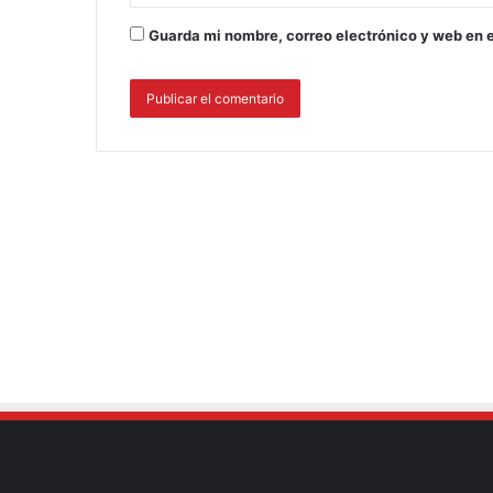
Guarda mi nombre, correo electrónico y web en 