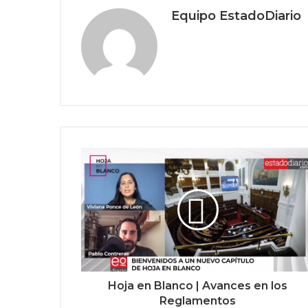
Equipo EstadoDiario
Hoja en Blanco | Avances en los
Reglamentos