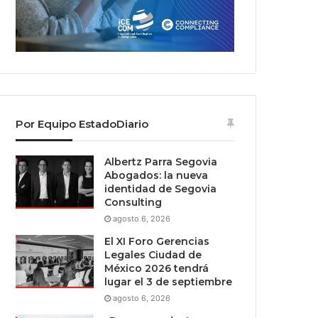
Por Equipo EstadoDiario
Albertz Parra Segovia
Abogados: la nueva
identidad de Segovia
Consulting
agosto 6, 2026
El XI Foro Gerencias
Legales Ciudad de
México 2026 tendrá
lugar el 3 de septiembre
agosto 6, 2026