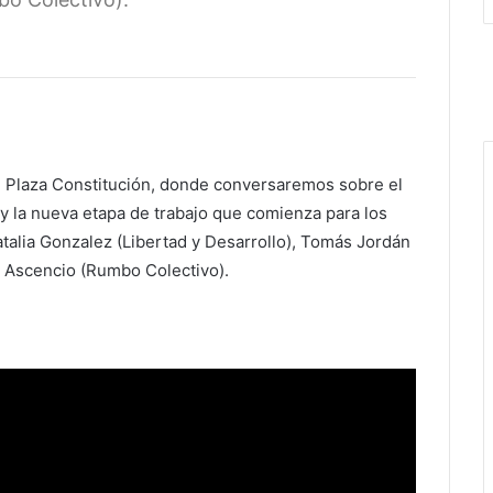
 Plaza Constitución, donde conversaremos sobre el
 la nueva etapa de trabajo que comienza para los
talia Gonzalez (Libertad y Desarrollo), Tomás Jordán
a Ascencio (Rumbo Colectivo).