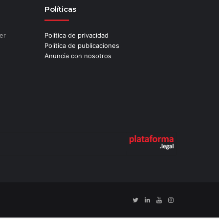
Políticas
er
Política de privacidad
Política de publicaciones
Anuncia con nosotros