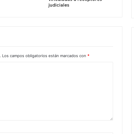
judiciales
.
Los campos obligatorios están marcados con
*