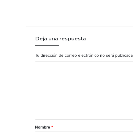
Deja una respuesta
Tu dirección de correo electrónico no será publicada
Nombre
*