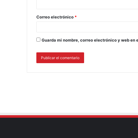
Correo electrónico
*
Guarda mi nombre, correo electrónico y web en 