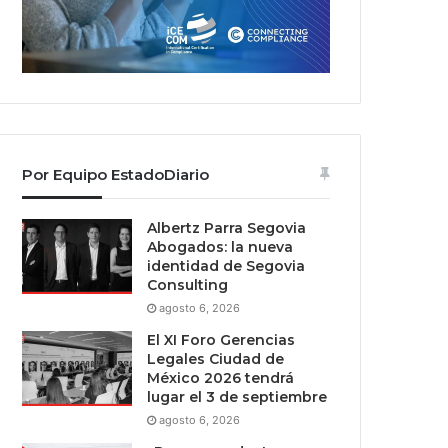
Por Equipo EstadoDiario
Albertz Parra Segovia
Abogados: la nueva
identidad de Segovia
Consulting
agosto 6, 2026
El XI Foro Gerencias
Legales Ciudad de
México 2026 tendrá
lugar el 3 de septiembre
agosto 6, 2026