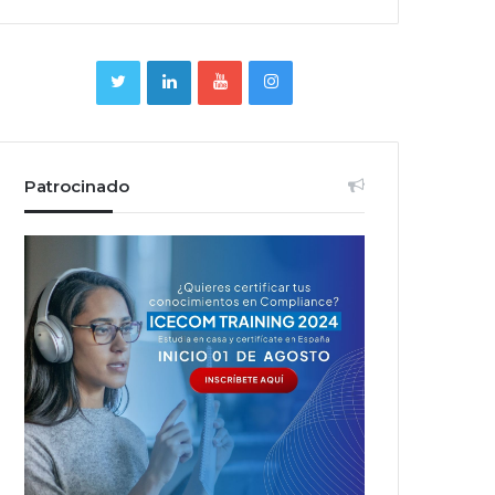
Patrocinado