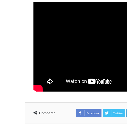
Compartir
Facebook
Twitter