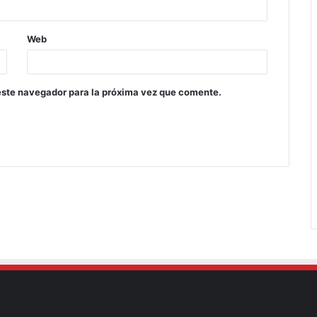
Web
este navegador para la próxima vez que comente.