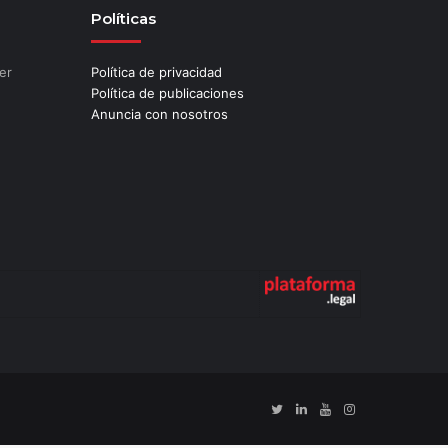
Políticas
er
Política de privacidad
Política de publicaciones
Anuncia con nosotros