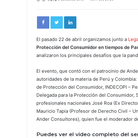
El pasado 22 de abril organizamos junto a
Lega
Protección del Consumidor en tiempos de P
analizaron los principales desafíos que la pan
El evento, que contó con el patrocinio de Ande
autoridades de la materia de Perú y Colombia
de Protección del Consumidor, INDECOPI – Per
Delegada para la Protección del Consumidor, 
profesionales nacionales José Roa (Ex Directo
Mauricio Tapia (Profesor de Derecho Civil – Un
Ander Consultores), quien fue el moderador de 
Puedes ver el video completo del sem