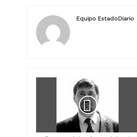
Equipo EstadoDiario