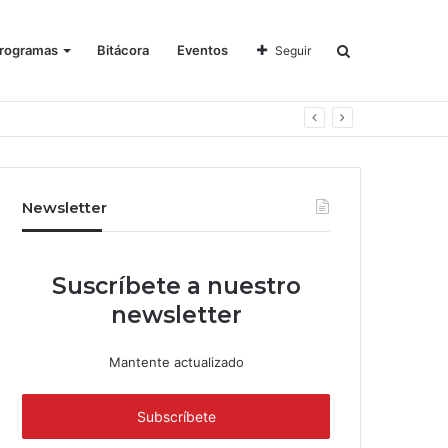
rogramas
Bitácora
Eventos
Seguir
Newsletter
Suscríbete a nuestro
newsletter
Mantente actualizado