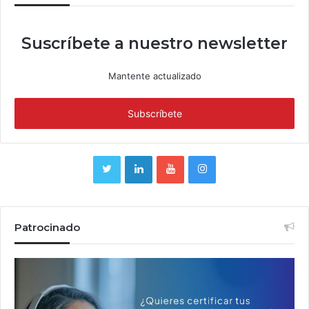
Suscríbete a nuestro newsletter
Mantente actualizado
Patrocinado