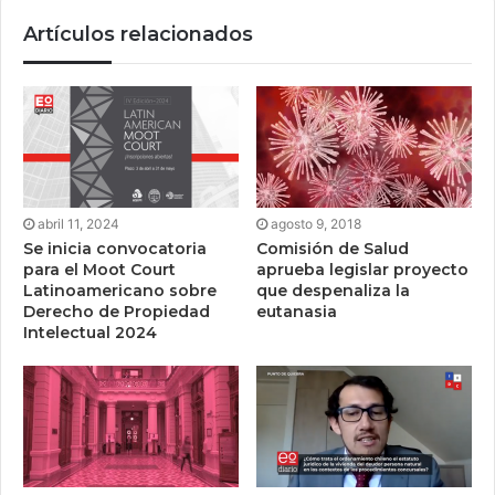
Artículos relacionados
abril 11, 2024
agosto 9, 2018
Se inicia convocatoria
Comisión de Salud
para el Moot Court
aprueba legislar proyecto
Latinoamericano sobre
que despenaliza la
Derecho de Propiedad
eutanasia
Intelectual 2024