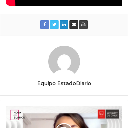
Equipo EstadoDiario