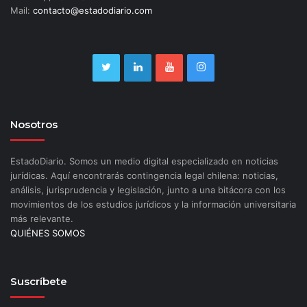
Mail:
contacto@estadodiario.com
Nosotros
EstadoDiario. Somos un medio digital especializado en noticias
jurídicas. Aquí encontrarás contingencia legal chilena: noticias,
análisis, jurisprudencia y legislación, junto a una bitácora con los
movimientos de los estudios jurídicos y la información universitaria
más relevante.
QUIÉNES SOMOS
Suscríbete