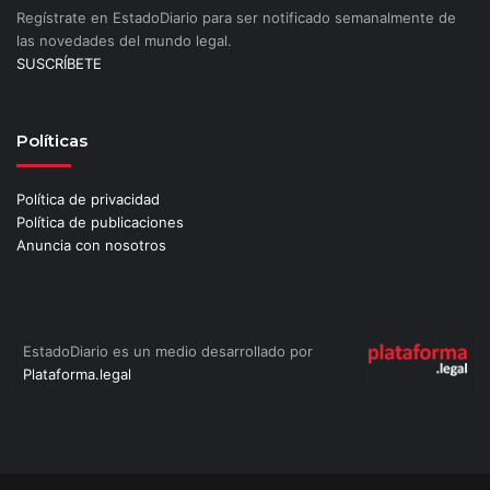
Regístrate en EstadoDiario para ser notificado semanalmente de
las novedades del mundo legal.
SUSCRÍBETE
Políticas
Política de privacidad
Política de publicaciones
Anuncia con nosotros
EstadoDiario es un medio desarrollado por
Plataforma.legal