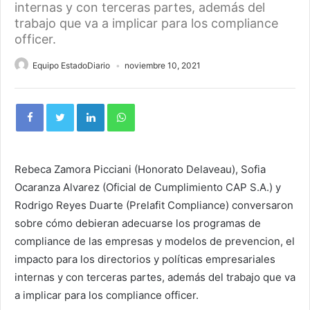
internas y con terceras partes, además del
trabajo que va a implicar para los compliance
officer.
Equipo EstadoDiario
noviembre 10, 2021
Rebeca Zamora Picciani (Honorato Delaveau), Sofia
Ocaranza Alvarez (Oficial de Cumplimiento CAP S.A.) y
Rodrigo Reyes Duarte (Prelafit Compliance) conversaron
sobre cómo debieran adecuarse los programas de
compliance de las empresas y modelos de prevencion, el
impacto para los directorios y políticas empresariales
internas y con terceras partes, además del trabajo que va
a implicar para los compliance officer.