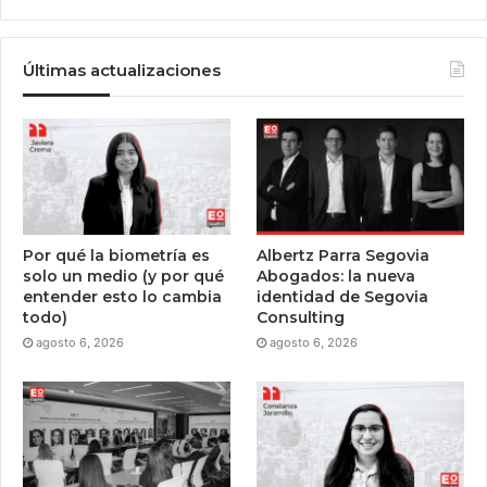
Últimas actualizaciones
Por qué la biometría es
Albertz Parra Segovia
solo un medio (y por qué
Abogados: la nueva
entender esto lo cambia
identidad de Segovia
todo)
Consulting
agosto 6, 2026
agosto 6, 2026