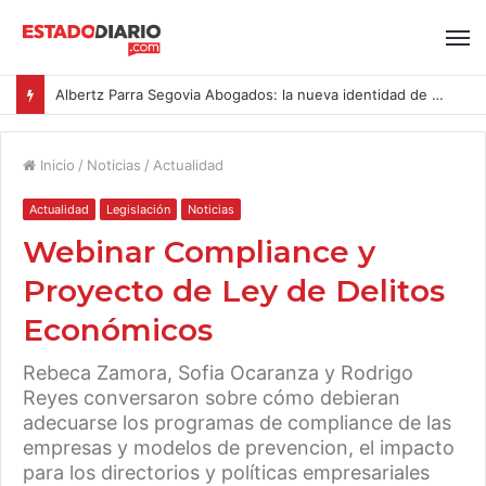
Albertz Parra Segovia Abogados: la nueva identidad de Segovia Consulting
Inicio
/
Noticias
/
Actualidad
Actualidad
Legislación
Noticias
Webinar Compliance y
Proyecto de Ley de Delitos
Económicos
Rebeca Zamora, Sofia Ocaranza y Rodrigo
Reyes conversaron sobre cómo debieran
adecuarse los programas de compliance de las
empresas y modelos de prevencion, el impacto
para los directorios y políticas empresariales