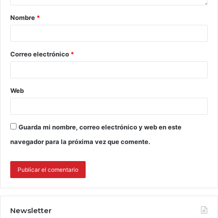
Nombre
*
Correo electrónico
*
Web
Guarda mi nombre, correo electrónico y web en este
navegador para la próxima vez que comente.
Newsletter