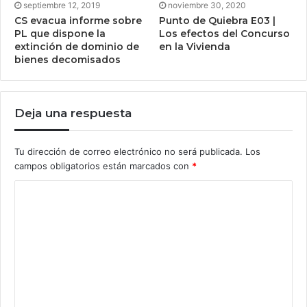
septiembre 12, 2019
noviembre 30, 2020
CS evacua informe sobre
Punto de Quiebra E03 |
PL que dispone la
Los efectos del Concurso
extinción de dominio de
en la Vivienda
bienes decomisados
Deja una respuesta
Tu dirección de correo electrónico no será publicada.
Los
campos obligatorios están marcados con
*