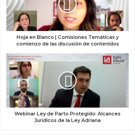
Hoja en Blanco | Comisiones Temáticas y
comienzo de las discusión de contenidos
Webinar Ley de Parto Protegido: Alcances
Jurídicos de la Ley Adriana