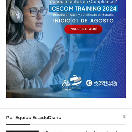
Por Equipo EstadoDiario