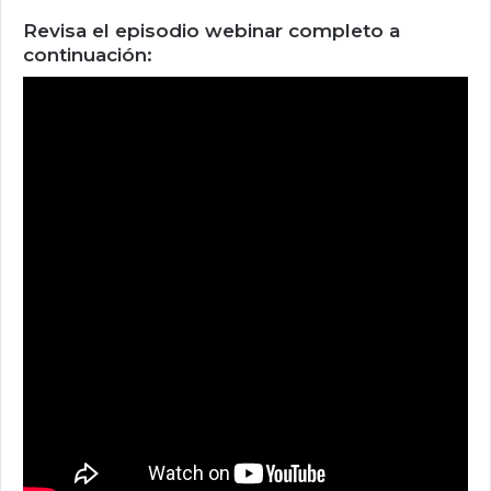
Revisa el episodio webinar completo a
continuación: