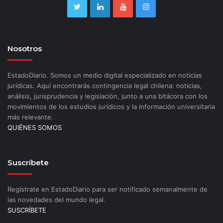
Nosotros
EstadoDiario. Somos un medio digital especializado en noticias
jurídicas. Aquí encontrarás contingencia legal chilena: noticias,
análisis, jurisprudencia y legislación, junto a una bitácora con los
movimientos de los estudios jurídicos y la información universitaria
más relevante.
QUIÉNES SOMOS
Suscríbete
Regístrate en EstadoDiario para ser notificado semanalmente de
las novedades del mundo legal.
SUSCRÍBETE