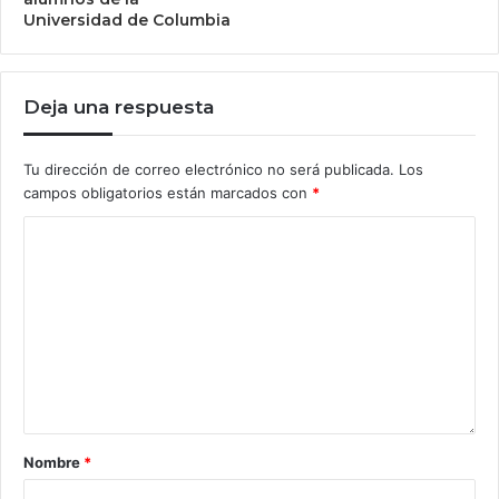
Universidad de Columbia
Deja una respuesta
Tu dirección de correo electrónico no será publicada.
Los
campos obligatorios están marcados con
*
Nombre
*