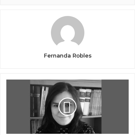
Fernanda Robles