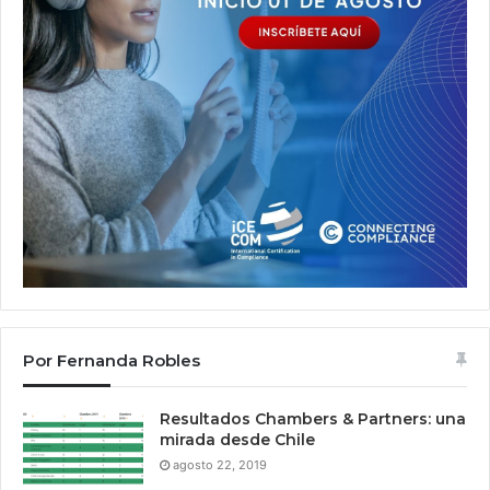
Por Fernanda Robles
Resultados Chambers & Partners: una
mirada desde Chile
agosto 22, 2019