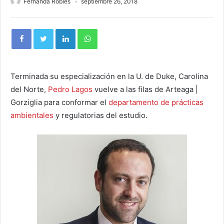
Fernanda Robles
septiembre 26, 2018
Terminada su especialización en la U. de Duke, Carolina
del Norte,
Pedro Lagos
vuelve a las filas de Arteaga |
Gorziglia para conformar el
departamento de prácticas
ambientales
y regulatorias del estudio.