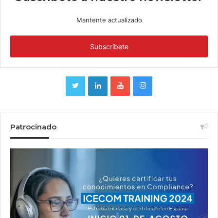
Mantente actualizado
Patrocinado