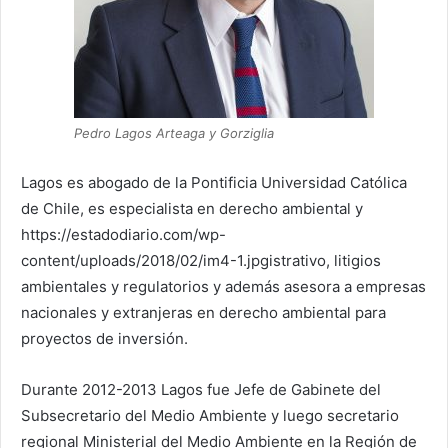
Pedro Lagos Arteaga y Gorziglia
Lagos es abogado de la Pontificia Universidad Católica
de Chile, es especialista en derecho ambiental y
https://estadodiario.com/wp-
content/uploads/2018/02/im4-1.jpgistrativo, litigios
ambientales y regulatorios y además asesora a empresas
nacionales y extranjeras en derecho ambiental para
proyectos de inversión.
Durante 2012-2013 Lagos fue Jefe de Gabinete del
Subsecretario del Medio Ambiente y luego secretario
regional Ministerial del Medio Ambiente en la Región de