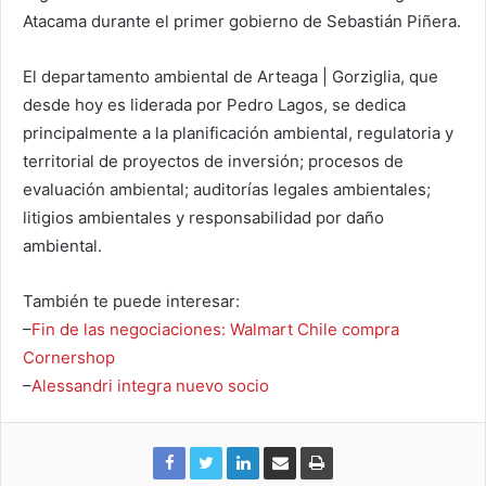
Atacama durante el primer gobierno de Sebastián Piñera.
El departamento ambiental de Arteaga | Gorziglia, que
desde hoy es liderada por Pedro Lagos, se dedica
principalmente a la planificación ambiental, regulatoria y
territorial de proyectos de inversión; procesos de
evaluación ambiental; auditorías legales ambientales;
litigios ambientales y responsabilidad por daño
ambiental.
También te puede interesar:
–
Fin de las negociaciones: Walmart Chile compra
Cornershop
–
Alessandri integra nuevo socio