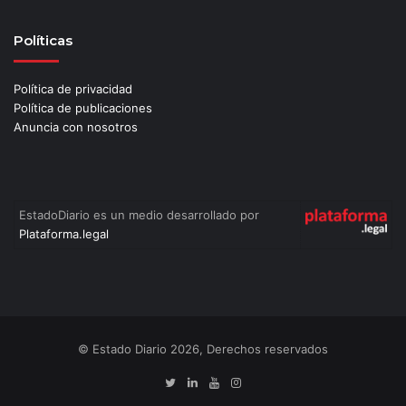
Políticas
Política de privacidad
Política de publicaciones
Anuncia con nosotros
EstadoDiario es un medio desarrollado por
Plataforma.legal
© Estado Diario 2026, Derechos reservados