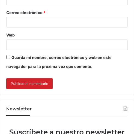
Correo electrónico
*
Web
Guarda mi nombre, correo electrónico y web en este
navegador para la próxima vez que comente.
Newsletter
Suscríbete a nuestro newsletter