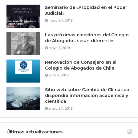
Seminario de «Probidad en el Poder
Judicial»
mayo 24, 2019
Las próximas elecciones del Colegio
de Abogados serán diferentes
mayo 7, 2019
Renovación de Consejero en el
Colegio de Abogados de Chile
abril 4, 2019
Sitio web sobre Cambio de Climático
dispondrá información académica y
científica
enero 24, 2019
Últimas actualizaciones