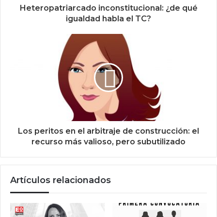
Heteropatriarcado inconstitucional: ¿de qué
igualdad habla el TC?
Los peritos en el arbitraje de construcción: el
recurso más valioso, pero subutilizado
Artículos relacionados