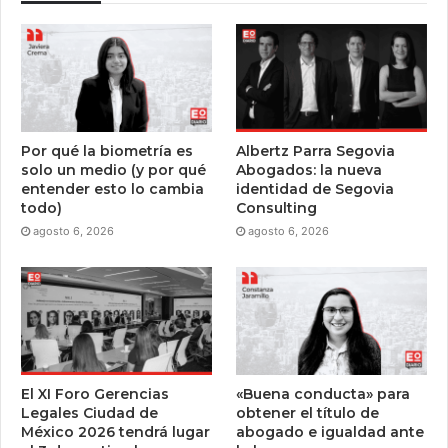
Por qué la biometría es
Albertz Parra Segovia
solo un medio (y por qué
Abogados: la nueva
entender esto lo cambia
identidad de Segovia
todo)
Consulting
agosto 6, 2026
agosto 6, 2026
El XI Foro Gerencias
«Buena conducta» para
Legales Ciudad de
obtener el título de
México 2026 tendrá lugar
abogado e igualdad ante