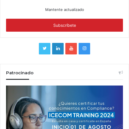
Mantente actualizado
Patrocinado