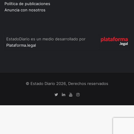
Política de publicaciones
Anuncia con nosotros
EstadoDiario es un medio desarrollado por
Plataforma.legal
© Estado Diario 2026, Derechos reservados