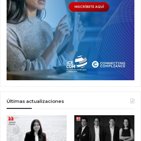
Últimas actualizaciones