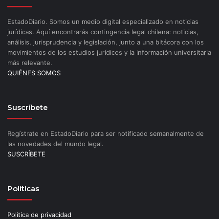
EstadoDiario. Somos un medio digital especializado en noticias
jurídicas. Aquí encontrarás contingencia legal chilena: noticias,
análisis, jurisprudencia y legislación, junto a una bitácora con los
movimientos de los estudios jurídicos y la información universitaria
más relevante.
QUIÉNES SOMOS
Suscríbete
Regístrate en EstadoDiario para ser notificado semanalmente de
las novedades del mundo legal.
SUSCRÍBETE
Políticas
Política de privacidad