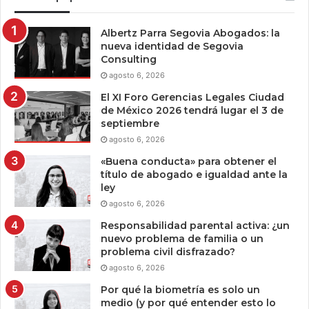
Albertz Parra Segovia Abogados: la
nueva identidad de Segovia
Consulting
agosto 6, 2026
El XI Foro Gerencias Legales Ciudad
de México 2026 tendrá lugar el 3 de
septiembre
agosto 6, 2026
«Buena conducta» para obtener el
título de abogado e igualdad ante la
ley
agosto 6, 2026
Responsabilidad parental activa: ¿un
nuevo problema de familia o un
problema civil disfrazado?
agosto 6, 2026
Por qué la biometría es solo un
medio (y por qué entender esto lo