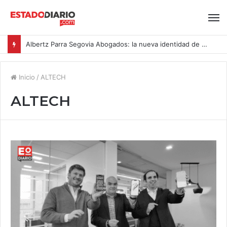
Albertz Parra Segovia Abogados: la nueva identidad de Segovia Consulting
Inicio
/
ALTECH
ALTECH