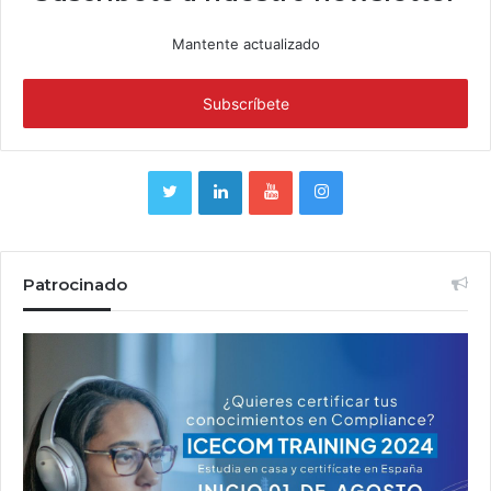
Mantente actualizado
Patrocinado