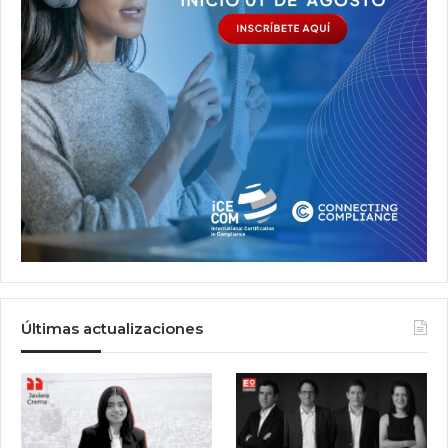
Últimas actualizaciones