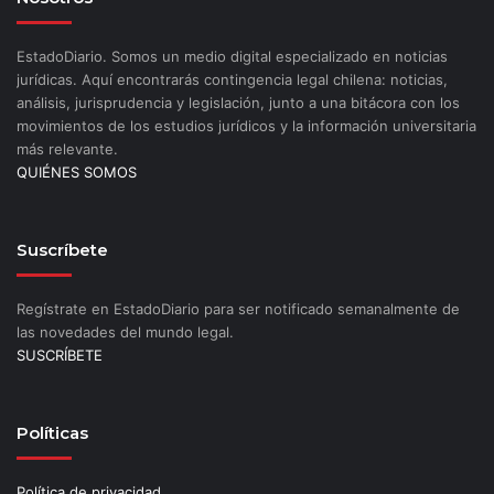
EstadoDiario. Somos un medio digital especializado en noticias
jurídicas. Aquí encontrarás contingencia legal chilena: noticias,
análisis, jurisprudencia y legislación, junto a una bitácora con los
movimientos de los estudios jurídicos y la información universitaria
más relevante.
QUIÉNES SOMOS
Suscríbete
Regístrate en EstadoDiario para ser notificado semanalmente de
las novedades del mundo legal.
SUSCRÍBETE
Políticas
Política de privacidad