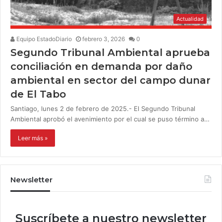
Actualidad
Equipo EstadoDiario
febrero 3, 2026
0
Segundo Tribunal Ambiental aprueba
conciliación en demanda por daño
ambiental en sector del campo dunar
de El Tabo
Santiago, lunes 2 de febrero de 2025.- El Segundo Tribunal
Ambiental aprobó el avenimiento por el cual se puso término a…
Leer más »
Newsletter
Suscríbete a nuestro newsletter