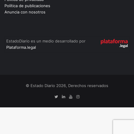
Política de publicaciones
Anuncia con nosotros
EstadoDiario es un medio desarrollado por
Plataforma.legal
© Estado Diario 2026, Derechos reservados