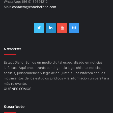
WhatsApp: (56 9) 89591212
Mail:
contacto@estadodiario.com
Nosotros
EstadoDiario. Somos un medio digital especializado en noticias
jurídicas. Aquí encontrarás contingencia legal chilena: noticias,
análisis, jurisprudencia y legislación, junto a una bitácora con los
movimientos de los estudios jurídicos y la información universitaria
más relevante.
QUIÉNES SOMOS
Suscríbete