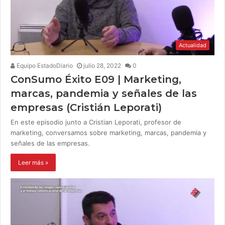
Actualidad
Equipo EstadoDiario
julio 28, 2022
0
ConSumo Éxito E09 | Marketing,
marcas, pandemia y señales de las
empresas (Cristián Leporati)
En este episodio junto a Cristian Leporati, profesor de
marketing, conversamos sobre marketing, marcas, pandemia y
señales de las empresas.
Leer más »