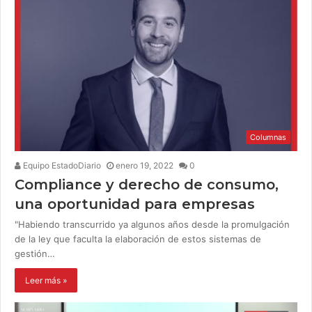
Columnas
Equipo EstadoDiario
enero 19, 2022
0
Compliance y derecho de consumo,
una oportunidad para empresas
"Habiendo transcurrido ya algunos años desde la promulgación
de la ley que faculta la elaboración de estos sistemas de
gestión…
Leer más »