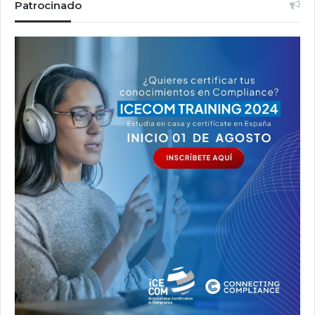
Patrocinado