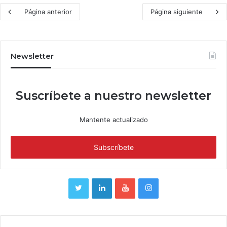
Página anterior
Página siguiente
Newsletter
Suscríbete a nuestro newsletter
Mantente actualizado