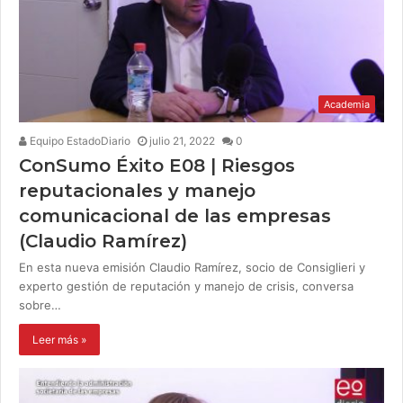
Academia
Equipo EstadoDiario
julio 21, 2022
0
ConSumo Éxito E08 | Riesgos
reputacionales y manejo
comunicacional de las empresas
(Claudio Ramírez)
En esta nueva emisión Claudio Ramírez, socio de Consiglieri y
experto gestión de reputación y manejo de crisis, conversa
sobre…
Leer más »