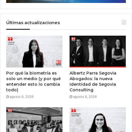
Últimas actualizaciones
Por qué la biometría es
Albertz Parra Segovia
solo un medio (y por qué
Abogados: la nueva
entender esto lo cambia
identidad de Segovia
todo)
Consulting
agosto 6, 2026
agosto 6, 2026