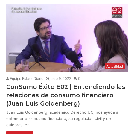
Actualidad
Equipo EstadoDiario
junio 9, 2022
0
ConSumo Éxito E02 | Entendiendo las
relaciones de consumo financiero
(Juan Luis Goldenberg)
Juan Luis Goldenberg, académico Derecho UC, nos ayuda a
entender el consumo financiero, su regulación civil y de
quiebras, en…