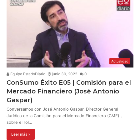
Actualidad
Equipo EstadoDiario
junio 30, 2022
0
ConSumo Éxito E05 | Comisión para el
Mercado Financiero (José Antonio
Gaspar)
Conversamos con José Antonio Gaspar, Director General
Jurídico de la Comisión para el Mercado Financiero (CMF) ,
sobre el rol…
Leer más »