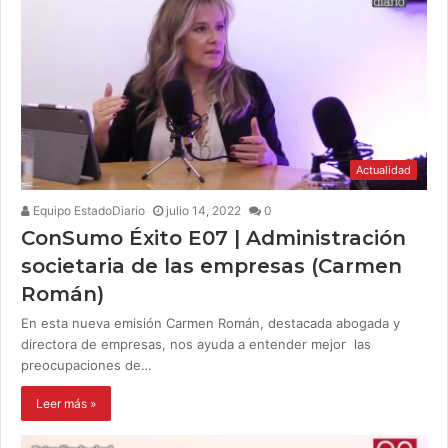
Actualidad
Equipo EstadoDiario
julio 14, 2022
0
ConSumo Éxito E07 | Administración
societaria de las empresas (Carmen
Román)
En esta nueva emisión Carmen Román, destacada abogada y
directora de empresas, nos ayuda a entender mejor las
preocupaciones de…
Leer más »