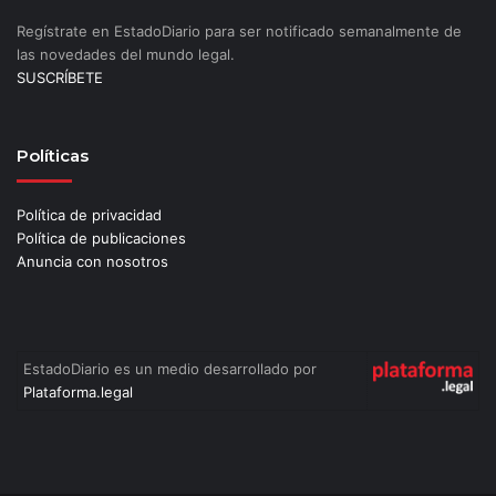
Regístrate en EstadoDiario para ser notificado semanalmente de
las novedades del mundo legal.
SUSCRÍBETE
Políticas
Política de privacidad
Política de publicaciones
Anuncia con nosotros
EstadoDiario es un medio desarrollado por
Plataforma.legal