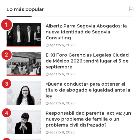
Lo más popular
Albertz Parra Segovia Abogados: la
nueva identidad de Segovia
Consulting
agosto 6, 2026
El XI Foro Gerencias Legales Ciudad
de México 2026 tendrá lugar el 3 de
septiembre
agosto 6, 2026
«Buena conducta» para obtener el
título de abogado e igualdad ante la
ley
agosto 6, 2026
Responsabilidad parental activa: ¿un
nuevo problema de familia o un
problema civil disfrazado?
agosto 6, 2026