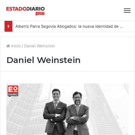
Albertz Parra Segovia Abogados: la nueva identidad de Segovia Consulting
Inicio
/
Daniel Weinstein
Daniel Weinstein