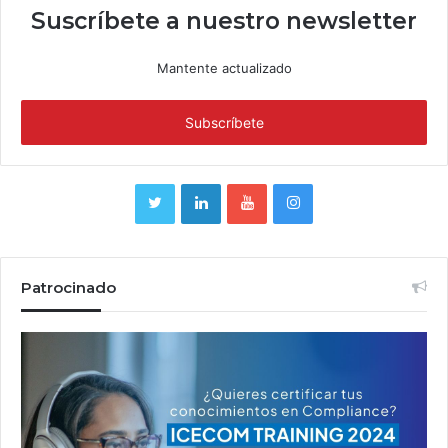
Suscríbete a nuestro newsletter
Mantente actualizado
Patrocinado