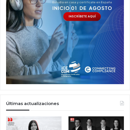
Últimas actualizaciones