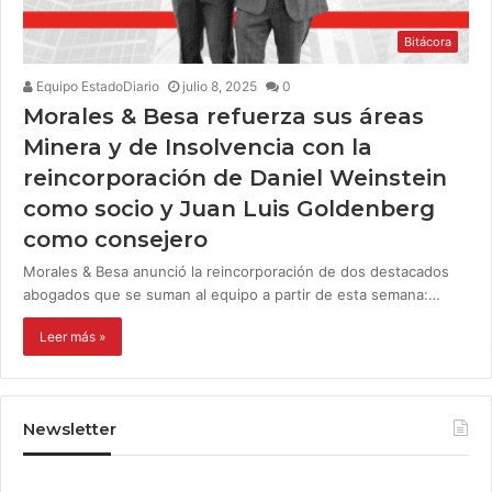
Bitácora
Equipo EstadoDiario
julio 8, 2025
0
Morales & Besa refuerza sus áreas
Minera y de Insolvencia con la
reincorporación de Daniel Weinstein
como socio y Juan Luis Goldenberg
como consejero
Morales & Besa anunció la reincorporación de dos destacados
abogados que se suman al equipo a partir de esta semana:…
Leer más »
Newsletter