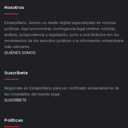
Nosotros
EstadoDiario. Somos un medio digital especializado en noticias
jurídicas. Aquí encontrarás contingencia legal chilena: noticias,
análisis, jurisprudencia y legislación, junto a una bitácora con los
movimientos de los estudios jurídicos y la información universitaria
más relevante.
QUIÉNES SOMOS
Suscríbete
Regístrate en EstadoDiario para ser notificado semanalmente de
las novedades del mundo legal.
SUSCRÍBETE
Políticas