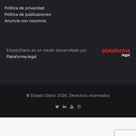
Política de privacidad
Política de publicaciones
Anuncia con nosotros
EstadoDiario es un medio desarrollado por
Plataforma.legal
© Estado Diario 2026, Derechos reservados