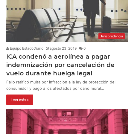
Jurisprudencia
Equipo EstadoDiario
agosto 23, 2019
0
ICA condenó a aerolínea a pagar
indemnización por cancelación de
vuelo durante huelga legal
Fallo ratificó multa por infracción a la ley de protección del
consumidor y pago a los afectados por daño moral…
Leer más »