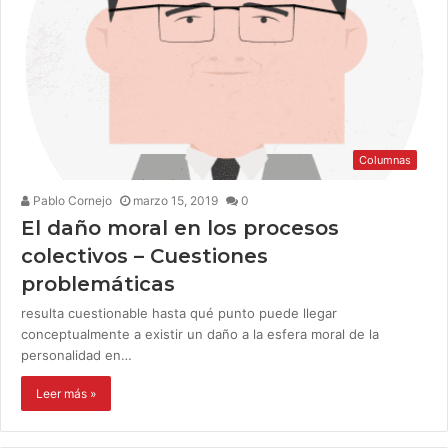
Columnas
Pablo Cornejo
marzo 15, 2019
0
El daño moral en los procesos
colectivos – Cuestiones
problemáticas
resulta cuestionable hasta qué punto puede llegar
conceptualmente a existir un daño a la esfera moral de la
personalidad en…
Leer más »