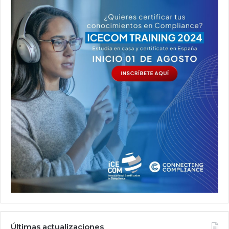
Últimas actualizaciones