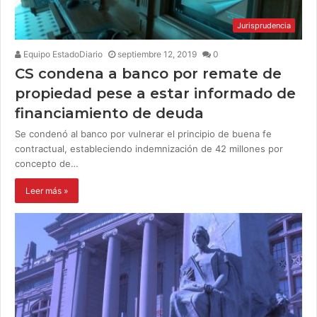
Jurisprudencia
Equipo EstadoDiario
septiembre 12, 2019
0
CS condena a banco por remate de
propiedad pese a estar informado de
financiamiento de deuda
Se condenó al banco por vulnerar el principio de buena fe
contractual, estableciendo indemnización de 42 millones por
concepto de…
Leer más »