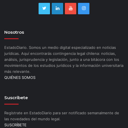
Nosotros
EstadoDiario. Somos un medio digital especializado en noticias
jurídicas. Aquí encontrarás contingencia legal chilena: noticias,
análisis, jurisprudencia y legislación, junto a una bitácora con los
movimientos de los estudios jurídicos y la información universitaria
más relevante.
QUIÉNES SOMOS
Suscríbete
Regístrate en EstadoDiario para ser notificado semanalmente de
las novedades del mundo legal.
SUSCRÍBETE