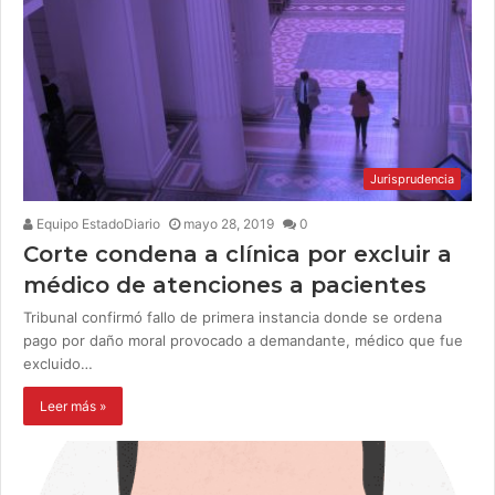
Jurisprudencia
Equipo EstadoDiario
mayo 28, 2019
0
Corte condena a clínica por excluir a
médico de atenciones a pacientes
Tribunal confirmó fallo de primera instancia donde se ordena
pago por daño moral provocado a demandante, médico que fue
excluido…
Leer más »