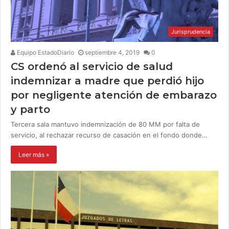
Jurisprudencia
Equipo EstadoDiario
septiembre 4, 2019
0
CS ordenó al servicio de salud
indemnizar a madre que perdió hijo
por negligente atención de embarazo
y parto
Tercera sala mantuvo indemnización de 80 MM por falta de
servicio, al rechazar recurso de casación en el fondo donde…
Leer más »