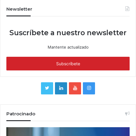
Newsletter
Suscríbete a nuestro newsletter
Mantente actualizado
Patrocinado