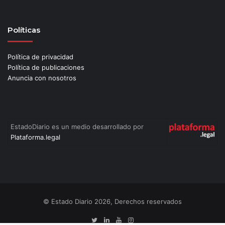
Políticas
Política de privacidad
Política de publicaciones
Anuncia con nosotros
EstadoDiario es un medio desarrollado por
Plataforma.legal
© Estado Diario 2026, Derechos reservados