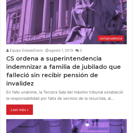
Jurisprudencia
Equipo EstadoDiario
agosto 1, 2019
0
CS ordena a superintendencia
indemnizar a familia de jubilado que
falleció sin recibir pensión de
invalidez
En fallo unánime, la Tercera Sala del máximo tribunal estableció
la responsabilidad por falta de servicio de la recurrida, al…
Leer más »