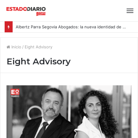
Albertz Parra Segovia Abogados: la nueva identidad de Segovia Consulting
Inicio
/
Eight Advisory
Eight Advisory