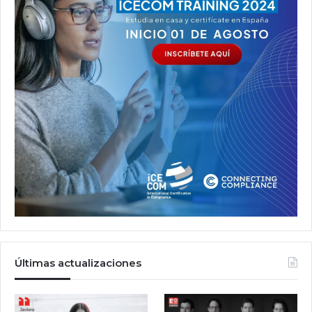
Últimas actualizaciones