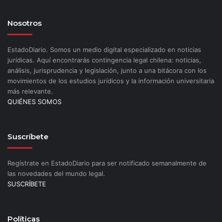
Nosotros
EstadoDiario. Somos un medio digital especializado en noticias
jurídicas. Aquí encontrarás contingencia legal chilena: noticias,
análisis, jurisprudencia y legislación, junto a una bitácora con los
movimientos de los estudios jurídicos y la información universitaria
más relevante.
QUIÉNES SOMOS
Suscríbete
Regístrate en EstadoDiario para ser notificado semanalmente de
las novedades del mundo legal.
SUSCRÍBETE
Políticas