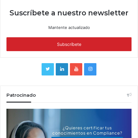
Suscríbete a nuestro newsletter
Mantente actualizado
Patrocinado