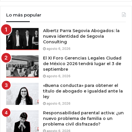
Lo más popular
Albertz Parra Segovia Abogados: la
nueva identidad de Segovia
Consulting
agosto 6, 2026
El XI Foro Gerencias Legales Ciudad
de México 2026 tendrá lugar el 3 de
septiembre
agosto 6, 2026
«Buena conducta» para obtener el
título de abogado e igualdad ante la
ley
agosto 6, 2026
Responsabilidad parental activa: ¿un
nuevo problema de familia o un
problema civil disfrazado?
agosto 6, 2026