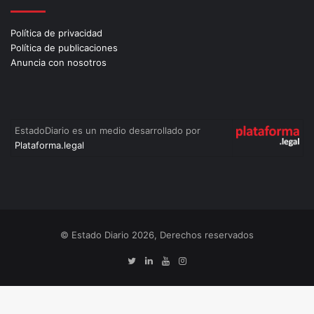
Política de privacidad
Política de publicaciones
Anuncia con nosotros
EstadoDiario es un medio desarrollado por
Plataforma.legal
© Estado Diario 2026, Derechos reservados