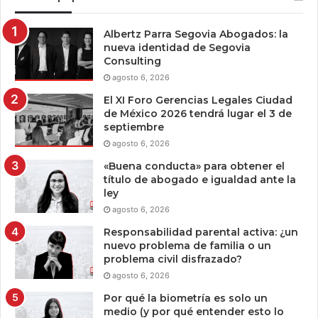
Albertz Parra Segovia Abogados: la
nueva identidad de Segovia
Consulting
agosto 6, 2026
El XI Foro Gerencias Legales Ciudad
de México 2026 tendrá lugar el 3 de
septiembre
agosto 6, 2026
«Buena conducta» para obtener el
título de abogado e igualdad ante la
ley
agosto 6, 2026
Responsabilidad parental activa: ¿un
nuevo problema de familia o un
problema civil disfrazado?
agosto 6, 2026
Por qué la biometría es solo un
medio (y por qué entender esto lo