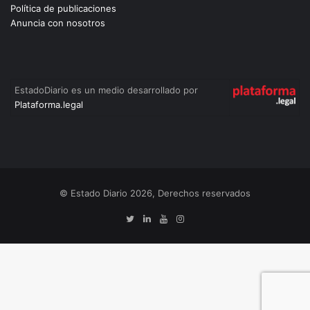
Política de publicaciones
Anuncia con nosotros
EstadoDiario es un medio desarrollado por
Plataforma.legal
© Estado Diario 2026, Derechos reservados