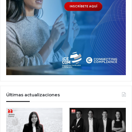
Últimas actualizaciones