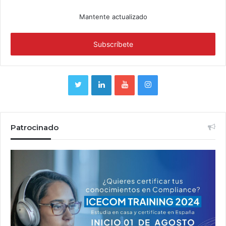
Mantente actualizado
Patrocinado