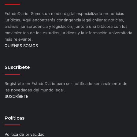
EstadoDiario. Somos un medio digital especializado en noticias
jurídicas. Aquí encontrarás contingencia legal chilena: noticias,
análisis, jurisprudencia y legislación, junto a una bitácora con los
movimientos de los estudios jurídicos y la información universitaria
más relevante.
QUIÉNES SOMOS
Suscríbete
Regístrate en EstadoDiario para ser notificado semanalmente de
las novedades del mundo legal.
SUSCRÍBETE
Políticas
Política de privacidad