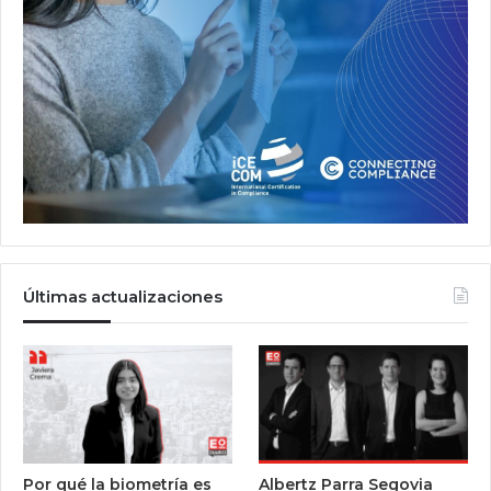
Últimas actualizaciones
Por qué la biometría es
Albertz Parra Segovia