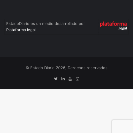
EstadoDiario es un medio desarrollado por
Plataforma.legal
© Estado Diario 2026, Derechos reservados