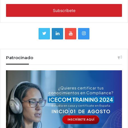
Patrocinado