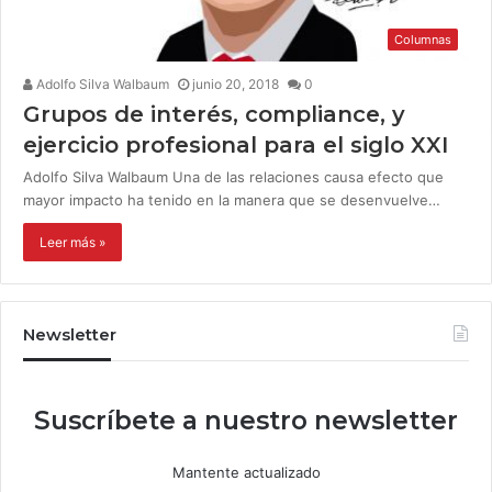
Columnas
Adolfo Silva Walbaum
junio 20, 2018
0
Grupos de interés, compliance, y
ejercicio profesional para el siglo XXI
Adolfo Silva Walbaum Una de las relaciones causa efecto que
mayor impacto ha tenido en la manera que se desenvuelve…
Leer más »
Newsletter
Suscríbete a nuestro newsletter
Mantente actualizado