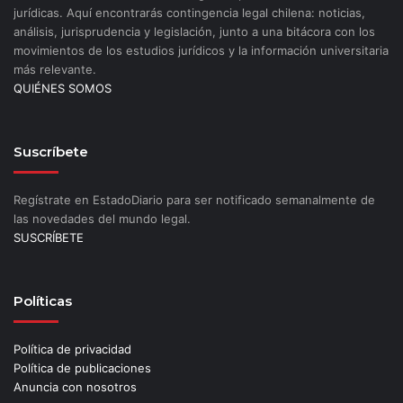
jurídicas. Aquí encontrarás contingencia legal chilena: noticias,
análisis, jurisprudencia y legislación, junto a una bitácora con los
movimientos de los estudios jurídicos y la información universitaria
más relevante.
QUIÉNES SOMOS
Suscríbete
Regístrate en EstadoDiario para ser notificado semanalmente de
las novedades del mundo legal.
SUSCRÍBETE
Políticas
Política de privacidad
Política de publicaciones
Anuncia con nosotros