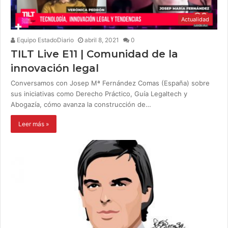
Actualidad
Equipo EstadoDiario
abril 8, 2021
0
TILT Live E11 | Comunidad de la
innovación legal
Conversamos con Josep Mª Fernández Comas (España) sobre
sus iniciativas como Derecho Práctico, Guía Legaltech y
Abogazía, cómo avanza la construcción de…
Leer más »