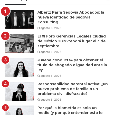
Albertz Parra Segovia Abogados: la
nueva identidad de Segovia
Consulting
agosto 6, 2026
El XI Foro Gerencias Legales Ciudad
de México 2026 tendrá lugar el 3 de
septiembre
agosto 6, 2026
«Buena conducta» para obtener el
título de abogado e igualdad ante la
ley
agosto 6, 2026
Responsabilidad parental activa: ¿un
nuevo problema de familia o un
problema civil disfrazado?
agosto 6, 2026
Por qué la biometría es solo un
medio (y por qué entender esto lo