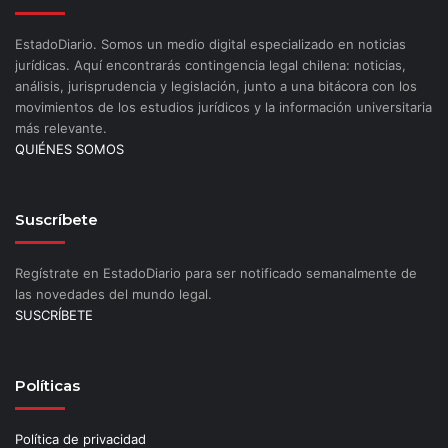
EstadoDiario. Somos un medio digital especializado en noticias
jurídicas. Aquí encontrarás contingencia legal chilena: noticias,
análisis, jurisprudencia y legislación, junto a una bitácora con los
movimientos de los estudios jurídicos y la información universitaria
más relevante.
QUIÉNES SOMOS
Suscríbete
Regístrate en EstadoDiario para ser notificado semanalmente de
las novedades del mundo legal.
SUSCRÍBETE
Políticas
Política de privacidad