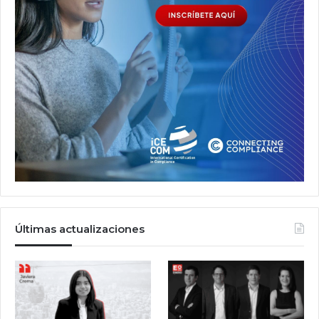
Últimas actualizaciones