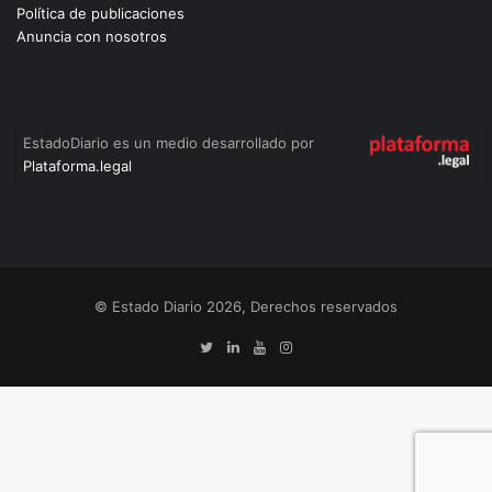
Política de publicaciones
Anuncia con nosotros
EstadoDiario es un medio desarrollado por
Plataforma.legal
© Estado Diario 2026, Derechos reservados