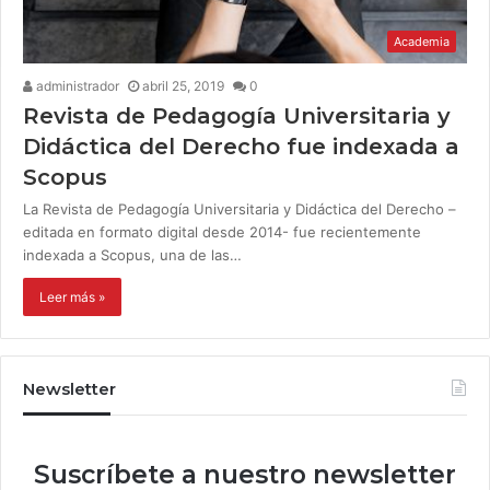
Academia
administrador
abril 25, 2019
0
Revista de Pedagogía Universitaria y
Didáctica del Derecho fue indexada a
Scopus
La Revista de Pedagogía Universitaria y Didáctica del Derecho –
editada en formato digital desde 2014- fue recientemente
indexada a Scopus, una de las…
Leer más »
Newsletter
Suscríbete a nuestro newsletter