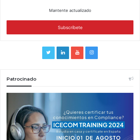
Mantente actualizado
Patrocinado