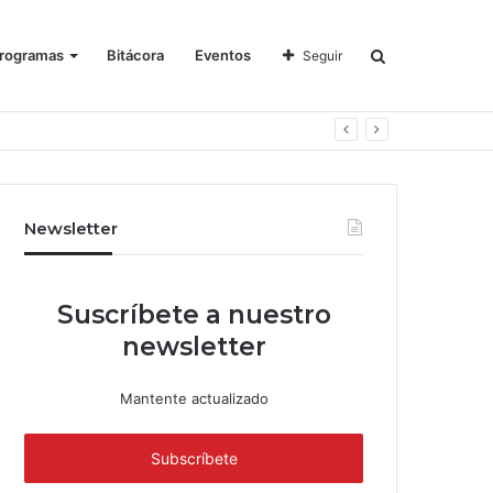
rogramas
Bitácora
Eventos
Seguir
Newsletter
Suscríbete a nuestro
newsletter
Mantente actualizado