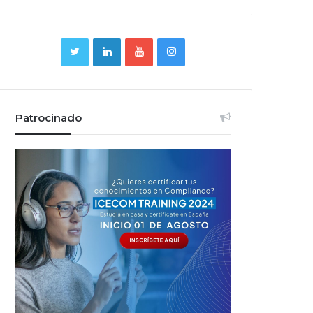
Patrocinado