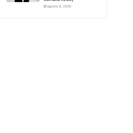
agosto 6, 2026