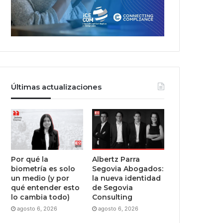
Últimas actualizaciones
Por qué la
Albertz Parra
biometría es solo
Segovia Abogados:
un medio (y por
la nueva identidad
qué entender esto
de Segovia
lo cambia todo)
Consulting
agosto 6, 2026
agosto 6, 2026