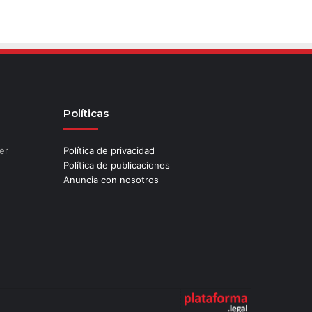
Políticas
er
Política de privacidad
Política de publicaciones
Anuncia con nosotros