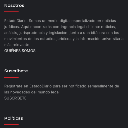
Nosotros
EstadoDiario. Somos un medio digital especializado en noticias
jurídicas. Aquí encontrarás contingencia legal chilena: noticias,
análisis, jurisprudencia y legislación, junto a una bitácora con los
movimientos de los estudios jurídicos y la información universitaria
más relevante.
QUIÉNES SOMOS
Suscríbete
Regístrate en EstadoDiario para ser notificado semanalmente de
las novedades del mundo legal.
SUSCRÍBETE
Políticas