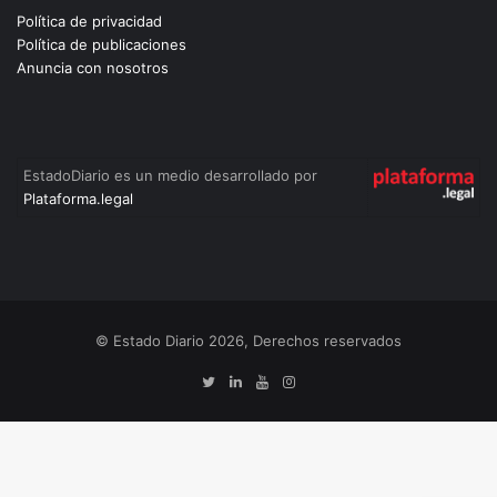
Política de privacidad
Política de publicaciones
Anuncia con nosotros
EstadoDiario es un medio desarrollado por
Plataforma.legal
© Estado Diario 2026, Derechos reservados