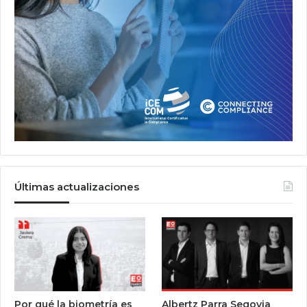
Últimas actualizaciones
Por qué la biometría es
Albertz Parra Segovia