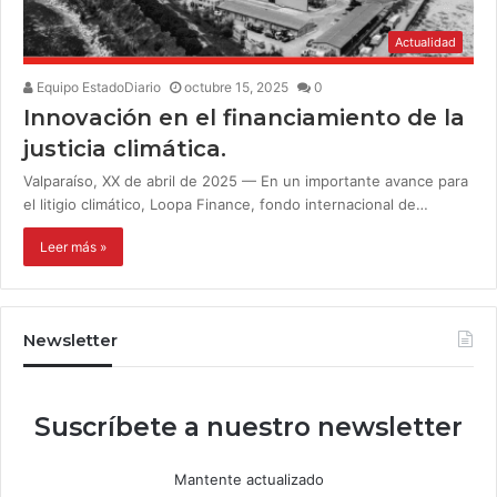
Actualidad
Equipo EstadoDiario
octubre 15, 2025
0
Innovación en el financiamiento de la
justicia climática.
Valparaíso, XX de abril de 2025 — En un importante avance para
el litigio climático, Loopa Finance, fondo internacional de…
Leer más »
Newsletter
Suscríbete a nuestro newsletter
Mantente actualizado