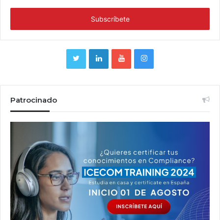
Patrocinado