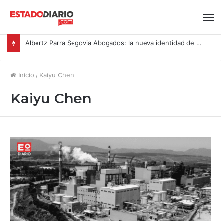
Albertz Parra Segovia Abogados: la nueva identidad de Segovia Consulting
Inicio
/
Kaiyu Chen
Kaiyu Chen