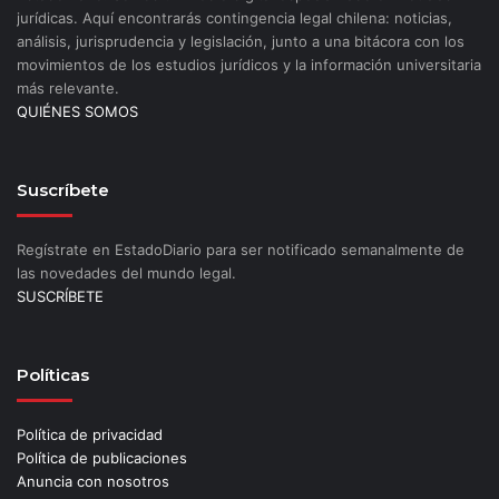
jurídicas. Aquí encontrarás contingencia legal chilena: noticias,
análisis, jurisprudencia y legislación, junto a una bitácora con los
movimientos de los estudios jurídicos y la información universitaria
más relevante.
QUIÉNES SOMOS
Suscríbete
Regístrate en EstadoDiario para ser notificado semanalmente de
las novedades del mundo legal.
SUSCRÍBETE
Políticas
Política de privacidad
Política de publicaciones
Anuncia con nosotros