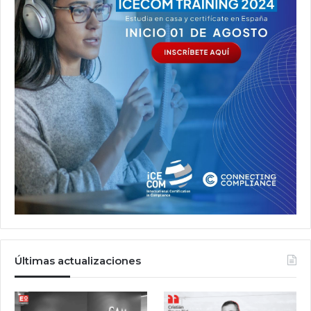
Últimas actualizaciones