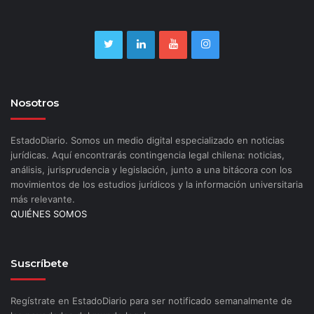
Nosotros
EstadoDiario. Somos un medio digital especializado en noticias
jurídicas. Aquí encontrarás contingencia legal chilena: noticias,
análisis, jurisprudencia y legislación, junto a una bitácora con los
movimientos de los estudios jurídicos y la información universitaria
más relevante.
QUIÉNES SOMOS
Suscríbete
Regístrate en EstadoDiario para ser notificado semanalmente de