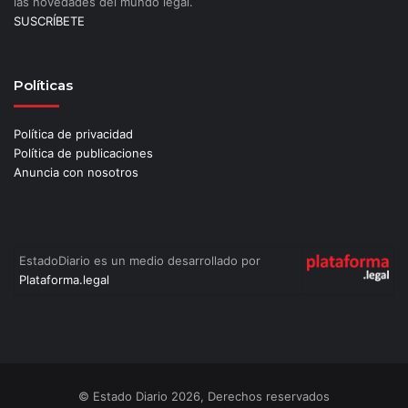
las novedades del mundo legal.
SUSCRÍBETE
Políticas
Política de privacidad
Política de publicaciones
Anuncia con nosotros
EstadoDiario es un medio desarrollado por
Plataforma.legal
© Estado Diario 2026, Derechos reservados