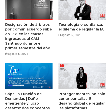
Designación de árbitros
Tecnología o confianza:
por común acuerdo sube
el dilema de regular la IA
en 15% en las causas
agosto 5, 2026
ingresadas al CAM
Santiago durante el
primer semestre del año
agosto 5, 2026
Cápsula Función de
Proteger mentes, no solo
Demandas | Daño
cerrar pantallas: El
emergente y lucro
desafío global de regular
cesante: dos conceptos
las plataformas