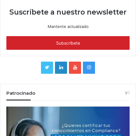
Suscríbete a nuestro newsletter
Mantente actualizado
Patrocinado