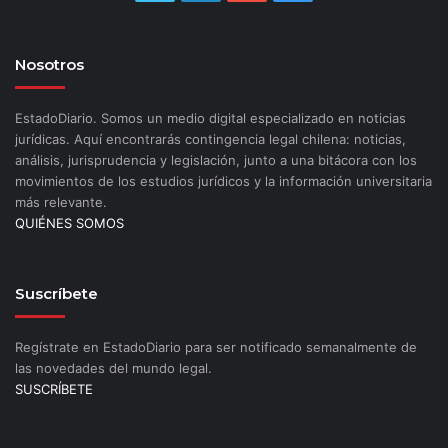
Nosotros
EstadoDiario. Somos un medio digital especializado en noticias
jurídicas. Aquí encontrarás contingencia legal chilena: noticias,
análisis, jurisprudencia y legislación, junto a una bitácora con los
movimientos de los estudios jurídicos y la información universitaria
más relevante.
QUIÉNES SOMOS
Suscríbete
Regístrate en EstadoDiario para ser notificado semanalmente de
las novedades del mundo legal.
SUSCRÍBETE