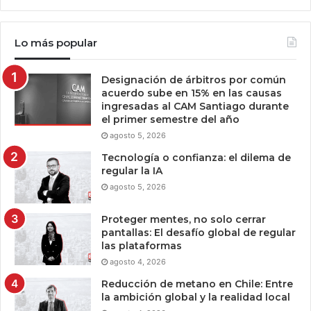
Lo más popular
Designación de árbitros por común
acuerdo sube en 15% en las causas
ingresadas al CAM Santiago durante
el primer semestre del año
agosto 5, 2026
Tecnología o confianza: el dilema de
regular la IA
agosto 5, 2026
Proteger mentes, no solo cerrar
pantallas: El desafío global de regular
las plataformas
agosto 4, 2026
Reducción de metano en Chile: Entre
la ambición global y la realidad local