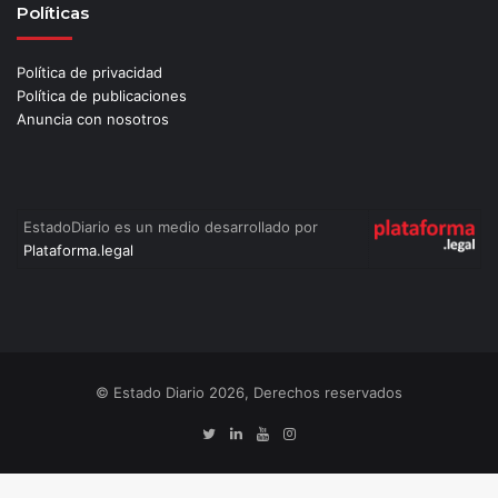
Políticas
Política de privacidad
Política de publicaciones
Anuncia con nosotros
EstadoDiario es un medio desarrollado por
Plataforma.legal
© Estado Diario 2026, Derechos reservados