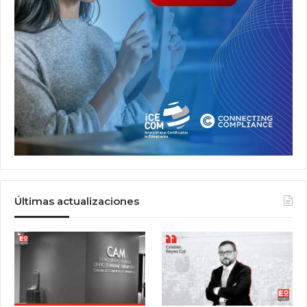
Últimas actualizaciones