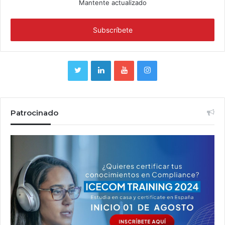
Mantente actualizado
Patrocinado