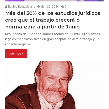
Equipo EstadoDiario
abril 29, 2020
0
Más del 50% de los estudios jurídicos
cree que el trabajo crecerá o
normalizará a partir de Junio
Resultados del "Sondeo sobre Efectos del COVID-19 en firmas
legales" señalaron también gran adaptación al teletrabajo y un
impacto negativo…
Leer más »