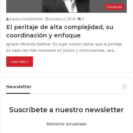
Columnas
Equipo EstadoDiario
octubre 2, 2018
0
El peritaje de alta complejidad, su
coordinación y enfoque
Ignacio Miranda Saldívar. Es lugar común opinar que el peritaje
es cada vez más necesario en juicios y controversias, sea…
Leer más »
Newsletter
Suscríbete a nuestro newsletter
Mantente actualizado