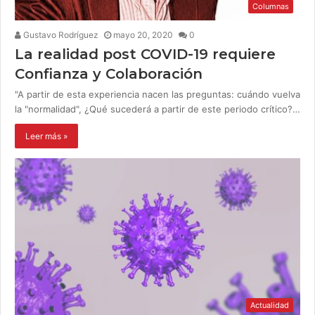
Columnas
Gustavo Rodríguez
mayo 20, 2020
0
La realidad post COVID-19 requiere
Confianza y Colaboración
"A partir de esta experiencia nacen las preguntas: cuándo vuelva
la "normalidad", ¿Qué sucederá a partir de este periodo crítico?…
Leer más »
Actualidad