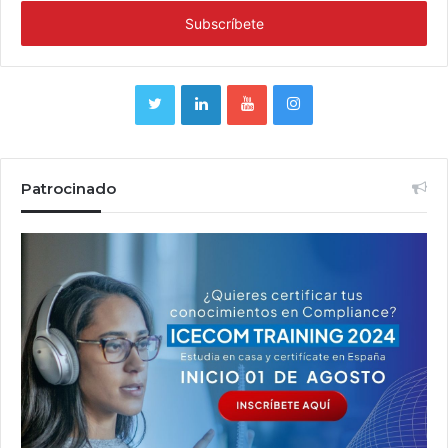
Patrocinado