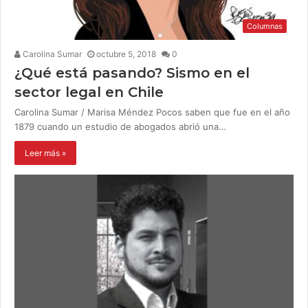
Columnas
Carolina Sumar
octubre 5, 2018
0
¿Qué está pasando? Sismo en el
sector legal en Chile
Carolina Sumar / Marisa Méndez Pocos saben que fue en el año
1879 cuando un estudio de abogados abrió una…
Leer más »