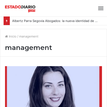
Albertz Parra Segovia Abogados: la nueva identidad de Segovia Consulting
Inicio
/
management
management