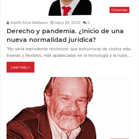
Columnas
Adolfo Silva Walbaum
mayo 26, 2020
0
Derecho y pandemia. ¿Inicio de una
nueva normalidad jurídica?
"No sería imprudente reconocer que estructuras de costos más
livianas y flexibles, más apalancadas en la tecnología y la nube,…
Leer más »