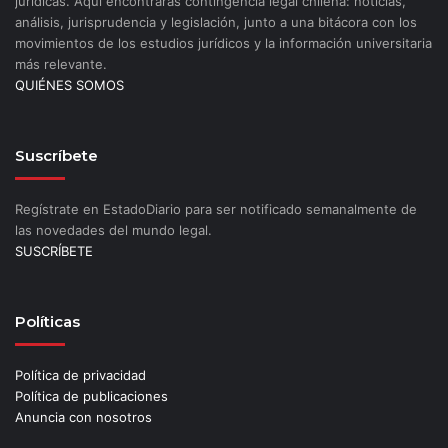
jurídicas. Aquí encontrarás contingencia legal chilena: noticias,
análisis, jurisprudencia y legislación, junto a una bitácora con los
movimientos de los estudios jurídicos y la información universitaria
más relevante.
QUIÉNES SOMOS
Suscríbete
Regístrate en EstadoDiario para ser notificado semanalmente de
las novedades del mundo legal.
SUSCRÍBETE
Políticas
Política de privacidad
Política de publicaciones
Anuncia con nosotros