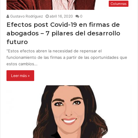
Columnas
Gustavo Rodríguez
abril 16, 2020
0
Efectos post Covid-19 en firmas de
abogados – 7 pilares del desarrollo
futuro
"Estos efectos abren la necesidad de repensar el
funcionamiento de las firmas a partir de las oportunidades que
estos cambios…
Leer más »